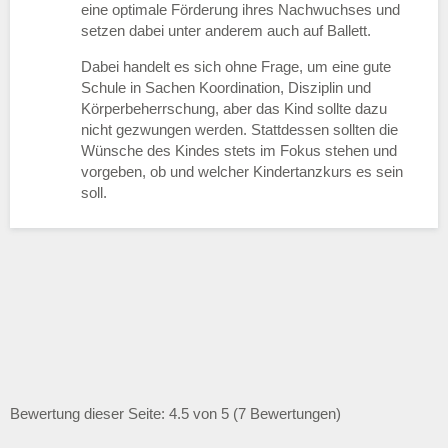
eine optimale Förderung ihres Nachwuchses und
setzen dabei unter anderem auch auf Ballett.
Dabei handelt es sich ohne Frage, um eine gute
Schule in Sachen Koordination, Disziplin und
Körperbeherrschung, aber das Kind sollte dazu
nicht gezwungen werden. Stattdessen sollten die
Wünsche des Kindes stets im Fokus stehen und
vorgeben, ob und welcher Kindertanzkurs es sein
soll.
Bewertung dieser Seite: 4.5 von 5 (7 Bewertungen)