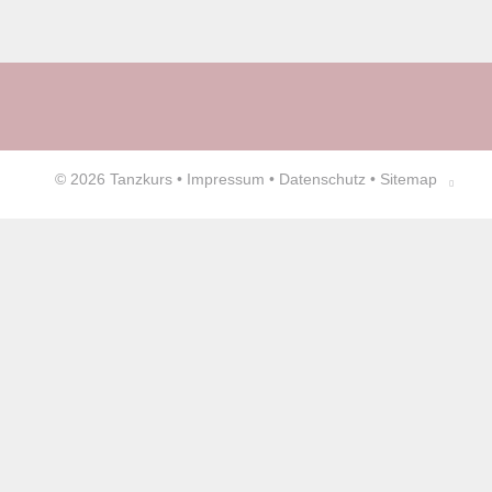
© 2026
Tanzkurs
•
Impressum
•
Datenschutz
•
Sitemap