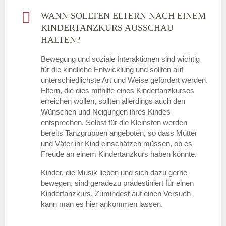
WANN SOLLTEN ELTERN NACH EINEM
KINDERTANZKURS AUSSCHAU
HALTEN?
Bewegung und soziale Interaktionen sind wichtig
für die kindliche Entwicklung und sollten auf
unterschiedlichste Art und Weise gefördert werden.
Eltern, die dies mithilfe eines Kindertanzkurses
erreichen wollen, sollten allerdings auch den
Wünschen und Neigungen ihres Kindes
entsprechen. Selbst für die Kleinsten werden
bereits Tanzgruppen angeboten, so dass Mütter
und Väter ihr Kind einschätzen müssen, ob es
Freude an einem Kindertanzkurs haben könnte.
Kinder, die Musik lieben und sich dazu gerne
bewegen, sind geradezu prädestiniert für einen
Kindertanzkurs. Zumindest auf einen Versuch
kann man es hier ankommen lassen.