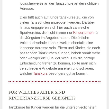
logischerweise an der Tanzschule an der richtigen
Adresse.
Dies trifft auch auf Kindertanzkurse zu, die von
vielen Tanzschulen angeboten werden. Darüber
hinaus engagieren sich hier auch zahlreiche
Sportvereine, die nicht immer nur
Kinderturnen
für
die Jüngsten im Angebot haben. Die örtliche
Volkshochschule kann zuweilen ebenfalls eine
lohnende Adresse sein. Eltern und Kinder, die nach
passenden Tanzkursen suchen, haben somit mehr
oder weniger die Qual der Wahl. Um die richtige
Entscheidung treffen zu können, sollte man sich
verschiedene Angebote ansehen und schauen,
welcher
Tanzkurs
besonders gut ankommt.
FÜR WELCHES ALTER SIND
KINDERTANZKURSE GEEIGNET?
Tanzkurse für Kinder werden für die unterschiedlichsten