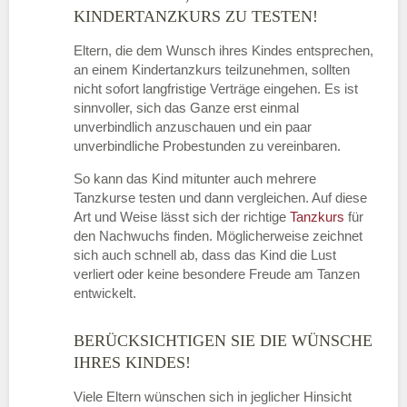
KINDERTANZKURS ZU TESTEN!
Eltern, die dem Wunsch ihres Kindes entsprechen,
an einem Kindertanzkurs teilzunehmen, sollten
nicht sofort langfristige Verträge eingehen. Es ist
sinnvoller, sich das Ganze erst einmal
unverbindlich anzuschauen und ein paar
unverbindliche Probestunden zu vereinbaren.
So kann das Kind mitunter auch mehrere
Tanzkurse testen und dann vergleichen. Auf diese
Art und Weise lässt sich der richtige
Tanzkurs
für
den Nachwuchs finden. Möglicherweise zeichnet
sich auch schnell ab, dass das Kind die Lust
verliert oder keine besondere Freude am Tanzen
entwickelt.
BERÜCKSICHTIGEN SIE DIE WÜNSCHE
IHRES KINDES!
Viele Eltern wünschen sich in jeglicher Hinsicht