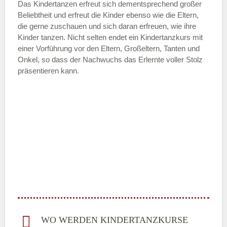
Das Kindertanzen erfreut sich dementsprechend großer
Beliebtheit und erfreut die Kinder ebenso wie die Eltern,
die gerne zuschauen und sich daran erfreuen, wie ihre
Kinder tanzen. Nicht selten endet ein Kindertanzkurs mit
einer Vorführung vor den Eltern, Großeltern, Tanten und
Onkel, so dass der Nachwuchs das Erlernte voller Stolz
präsentieren kann.
WO WERDEN KINDERTANZKURSE