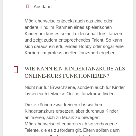
Ausdauer
Möglicherweise entdeckt auch das eine oder
andere Kind im Rahmen eines spielerischen
Kindertanzkurses seine Leidenschaft fürs Tanzen
und zeigt zudem entsprechendes Talent. So kann
sich daraus ein erfüllendes Hobby oder sogar eine
Karriere im professionellen Tanzsport ergeben.
WIE KANN EIN KINDERTANZKURS ALS
ONLINE-KURS FUNKTIONIEREN?
Nicht nur für Erwachsene, sondern auch für Kinder
lassen sich teilweise Online-Tanzkurse finden.
Diese können zwar keinen klassischen
Kindertanzkurs ersetzen, aber durchaus Kinder
animieren, sich zu Musik zu bewegen.
Möglicherweise offenbaren sich so verborgene
Talente, die es zu fördern gilt. Eltern sollten dann