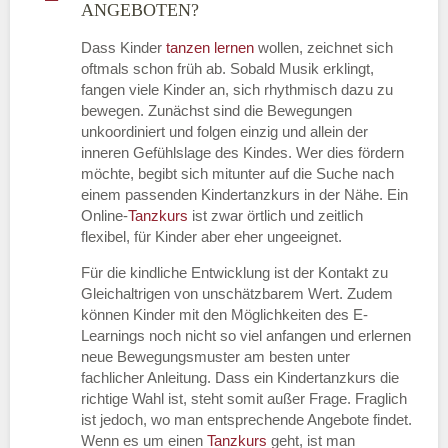
ANGEBOTEN?
Dass Kinder
tanzen lernen
wollen, zeichnet sich
oftmals schon früh ab. Sobald Musik erklingt,
fangen viele Kinder an, sich rhythmisch dazu zu
bewegen. Zunächst sind die Bewegungen
unkoordiniert und folgen einzig und allein der
inneren Gefühlslage des Kindes. Wer dies fördern
möchte, begibt sich mitunter auf die Suche nach
einem passenden Kindertanzkurs in der Nähe. Ein
Online-
Tanzkurs
ist zwar örtlich und zeitlich
flexibel, für Kinder aber eher ungeeignet.
Für die kindliche Entwicklung ist der Kontakt zu
Gleichaltrigen von unschätzbarem Wert. Zudem
können Kinder mit den Möglichkeiten des E-
Learnings noch nicht so viel anfangen und erlernen
neue Bewegungsmuster am besten unter
fachlicher Anleitung. Dass ein Kindertanzkurs die
richtige Wahl ist, steht somit außer Frage. Fraglich
ist jedoch, wo man entsprechende Angebote findet.
Wenn es um einen
Tanzkurs
geht, ist man