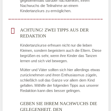
gegebenenfalls darüber nachdenken, ihrem
Nachwuchs die Teilnahme an einem
Kindertanzkurs zu ermöglichen.
ACHTUNG! ZWEI TIPPS AUS DER
REDAKTION
Kindertanzkurse erfreuen nicht nur die lieben
Kleinen, sondern begeistern auch die Eltern. Diese
begrüßen es sehr, wenn ihre Kinder das Tanzen
lernen und sich viel bewegen.
Mütter und Väter sollten sich hier allerdings etwas
zurücknehmen und ihren Enthusiasmus zügeln,
schließlich soll das Ganze vor allem dem Kind
gefallen. Mithilfe der folgenden Tipps aus unserer
Redaktion kann dies besser gelingen.
GEBEN SIE IHREM NACHWUCHS DIE
GELEGENHEIT, DEN