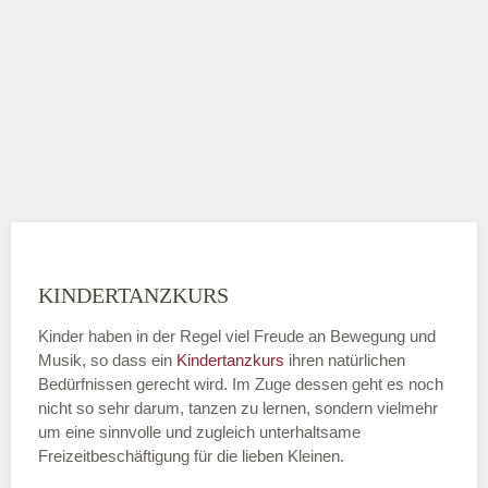
KINDERTANZKURS
Kinder haben in der Regel viel Freude an Bewegung und
Musik, so dass ein
Kindertanzkurs
ihren natürlichen
Bedürfnissen gerecht wird. Im Zuge dessen geht es noch
nicht so sehr darum, tanzen zu lernen, sondern vielmehr
um eine sinnvolle und zugleich unterhaltsame
Freizeitbeschäftigung für die lieben Kleinen.