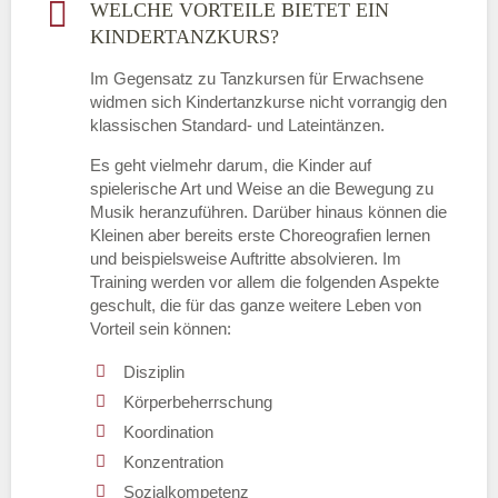
WELCHE VORTEILE BIETET EIN
KINDERTANZKURS?
Im Gegensatz zu Tanzkursen für Erwachsene
widmen sich Kindertanzkurse nicht vorrangig den
klassischen Standard- und Lateintänzen.
Es geht vielmehr darum, die Kinder auf
spielerische Art und Weise an die Bewegung zu
Musik heranzuführen. Darüber hinaus können die
Kleinen aber bereits erste Choreografien lernen
und beispielsweise Auftritte absolvieren. Im
Training werden vor allem die folgenden Aspekte
geschult, die für das ganze weitere Leben von
Vorteil sein können:
Disziplin
Körperbeherrschung
Koordination
Konzentration
Sozialkompetenz