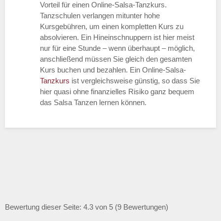
Vorteil für einen Online-Salsa-Tanzkurs.
Tanzschulen verlangen mitunter hohe
Kursgebühren, um einen kompletten Kurs zu
absolvieren. Ein Hineinschnuppern ist hier meist
nur für eine Stunde – wenn überhaupt – möglich,
anschließend müssen Sie gleich den gesamten
Kurs buchen und bezahlen. Ein Online-Salsa-
Tanzkurs
ist vergleichsweise günstig, so dass Sie
hier quasi ohne finanzielles Risiko ganz bequem
das Salsa Tanzen lernen können.
Bewertung dieser Seite: 4.3 von 5 (9 Bewertungen)