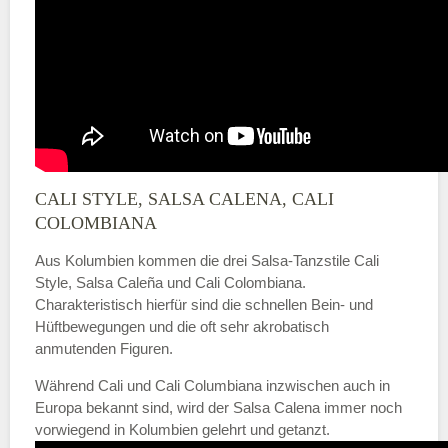
CALI STYLE, SALSA CALENA, CALI
COLOMBIANA
Aus Kolumbien kommen die drei Salsa-Tanzstile Cali
Style, Salsa Caleña und Cali Colombiana.
Charakteristisch hierfür sind die schnellen Bein- und
Hüftbewegungen und die oft sehr akrobatisch
anmutenden Figuren.
Während Cali und Cali Columbiana inzwischen auch in
Europa bekannt sind, wird der Salsa Calena immer noch
vorwiegend in Kolumbien gelehrt und getanzt.