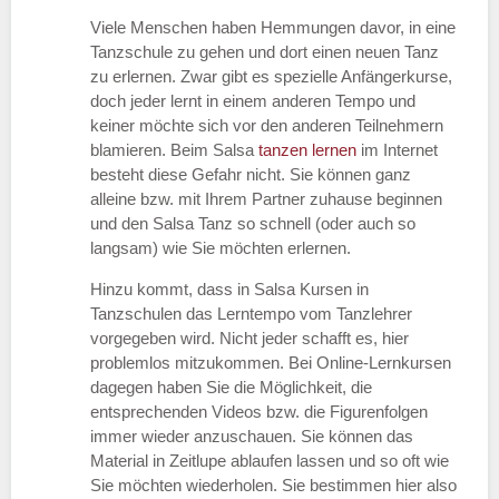
Viele Menschen haben Hemmungen davor, in eine
Tanzschule zu gehen und dort einen neuen Tanz
zu erlernen. Zwar gibt es spezielle Anfängerkurse,
doch jeder lernt in einem anderen Tempo und
keiner möchte sich vor den anderen Teilnehmern
blamieren. Beim Salsa
tanzen lernen
im Internet
besteht diese Gefahr nicht. Sie können ganz
alleine bzw. mit Ihrem Partner zuhause beginnen
und den Salsa Tanz so schnell (oder auch so
langsam) wie Sie möchten erlernen.
Hinzu kommt, dass in Salsa Kursen in
Tanzschulen das Lerntempo vom Tanzlehrer
vorgegeben wird. Nicht jeder schafft es, hier
problemlos mitzukommen. Bei Online-Lernkursen
dagegen haben Sie die Möglichkeit, die
entsprechenden Videos bzw. die Figurenfolgen
immer wieder anzuschauen. Sie können das
Material in Zeitlupe ablaufen lassen und so oft wie
Sie möchten wiederholen. Sie bestimmen hier also