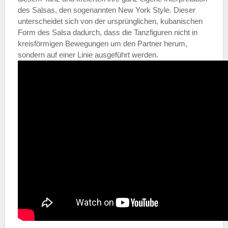
des Salsas, den sogenannten New York Style. Dieser
unterscheidet sich von der ursprünglichen, kubanischen
Form des Salsa dadurch, dass die Tanzfiguren nicht in
kreisförmigen Bewegungen um den Partner herum,
sondern auf einer Linie ausgeführt werden.