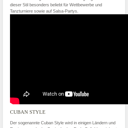
dieser Stil besonders beliebt für Wettbewerbe und
Tanzturniere sowie auf Salsa-Partys.
CUBAN STYLE
Der sogenannte Cuban Style wird in einigen Ländern und