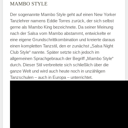
MAMBO STYLE
Der sogenannte Mambo Style geht auf einen New Yorker
Tanzlehrer namens Eddie Torres zurück, der sich selbst
gerne als Mambo King bezeichnete. Da seiner Meinung
nach der Salsa vom Mambo abstammt, entwickelte er
eine eigene Grundschrittkombination und kreierte daraus
einen kompletten Tanzstil, den er zunächst „Salsa Night
Club Style“ nannte. Später setzte sich jedoch im
allgemeinen Sprachgebrauch der Begriff „Mambo Style“
durch. Dieser Stil verbreitete sich schließlich über die
ganze Welt und wird auch heute noch in unzähligen
Tanzschulen – auch in Europa – unterrichtet.