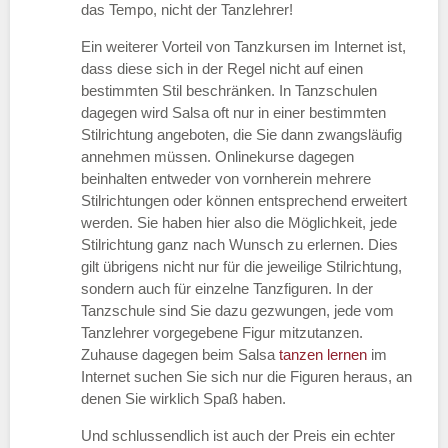
das Tempo, nicht der Tanzlehrer!
Ein weiterer Vorteil von Tanzkursen im Internet ist,
dass diese sich in der Regel nicht auf einen
bestimmten Stil beschränken. In Tanzschulen
dagegen wird Salsa oft nur in einer bestimmten
Stilrichtung angeboten, die Sie dann zwangsläufig
annehmen müssen. Onlinekurse dagegen
beinhalten entweder von vornherein mehrere
Stilrichtungen oder können entsprechend erweitert
werden. Sie haben hier also die Möglichkeit, jede
Stilrichtung ganz nach Wunsch zu erlernen. Dies
gilt übrigens nicht nur für die jeweilige Stilrichtung,
sondern auch für einzelne Tanzfiguren. In der
Tanzschule sind Sie dazu gezwungen, jede vom
Tanzlehrer vorgegebene Figur mitzutanzen.
Zuhause dagegen beim Salsa
tanzen lernen
im
Internet suchen Sie sich nur die Figuren heraus, an
denen Sie wirklich Spaß haben.
Und schlussendlich ist auch der Preis ein echter