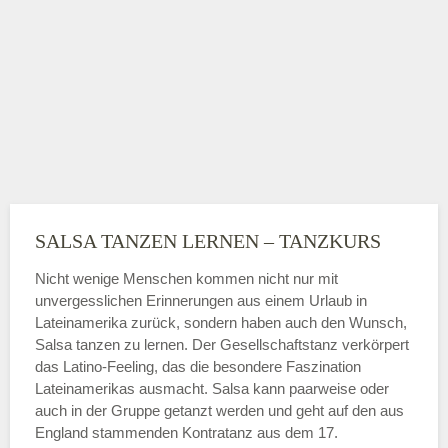
SALSA TANZEN LERNEN – TANZKURS
Nicht wenige Menschen kommen nicht nur mit
unvergesslichen Erinnerungen aus einem Urlaub in
Lateinamerika zurück, sondern haben auch den Wunsch,
Salsa tanzen zu lernen. Der Gesellschaftstanz verkörpert
das Latino-Feeling, das die besondere Faszination
Lateinamerikas ausmacht. Salsa kann paarweise oder
auch in der Gruppe getanzt werden und geht auf den aus
England stammenden Kontratanz aus dem 17.