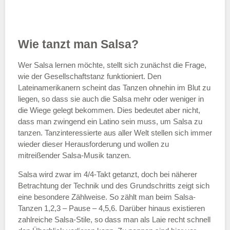
Wie tanzt man Salsa?
Wer Salsa lernen möchte, stellt sich zunächst die Frage,
wie der Gesellschaftstanz funktioniert. Den
Lateinamerikanern scheint das Tanzen ohnehin im Blut zu
liegen, so dass sie auch die Salsa mehr oder weniger in
die Wiege gelegt bekommen. Dies bedeutet aber nicht,
dass man zwingend ein Latino sein muss, um Salsa zu
tanzen. Tanzinteressierte aus aller Welt stellen sich immer
wieder dieser Herausforderung und wollen zu
mitreißender Salsa-Musik tanzen.
Salsa wird zwar im 4/4-Takt getanzt, doch bei näherer
Betrachtung der Technik und des Grundschritts zeigt sich
eine besondere Zählweise. So zählt man beim Salsa-
Tanzen 1,2,3 – Pause – 4,5,6. Darüber hinaus existieren
zahlreiche Salsa-Stile, so dass man als Laie recht schnell