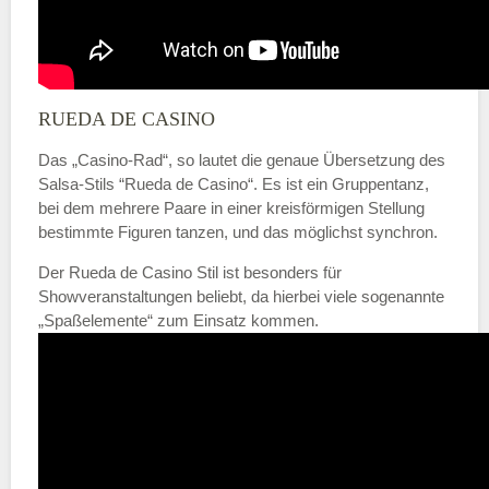
RUEDA DE CASINO
Das „Casino-Rad“, so lautet die genaue Übersetzung des
Salsa-Stils “Rueda de Casino“. Es ist ein Gruppentanz,
bei dem mehrere Paare in einer kreisförmigen Stellung
bestimmte Figuren tanzen, und das möglichst synchron.
Der Rueda de Casino Stil ist besonders für
Showveranstaltungen beliebt, da hierbei viele sogenannte
„Spaßelemente“ zum Einsatz kommen.