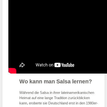
Wo kann man Salsa lernen?
Während die Salsa in ihrer lateinamerikanischen
Heimat auf eine lange Tradition zurückblicken
kann, eroberte sie Deutschland erst in den 1980er-