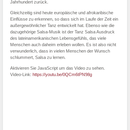
Jahrhundert zurück.
Gleichzeitig sind heute europäische und afrokaribische
Einflüsse zu erkennen, so dass sich im Laufe der Zeit ein
außergewöhnlicher Tanz entwickelt hat. Ebenso wie die
dazugehörige Salsa-Musik ist der Tanz Salsa Ausdruck
des lateinamerikanischen Lebensgefühls, das viele
Menschen auch daheim erleben wollen. Es ist also nicht
verwunderlich, dass in vielen Menschen der Wunsch
schlummert, Salsa zu lernen.
Aktivieren Sie JavaScript um das Video zu sehen.
Video-Link:
https://youtu.be/0QCm6tPN98g