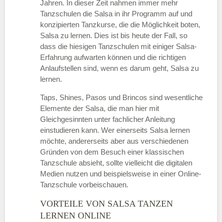
Jahren. In dieser Zeit nahmen immer mehr
Tanzschulen die Salsa in ihr Programm auf und
konzipierten Tanzkurse, die die Möglichkeit boten,
Salsa zu lernen. Dies ist bis heute der Fall, so
dass die hiesigen Tanzschulen mit einiger Salsa-
Erfahrung aufwarten können und die richtigen
Anlaufstellen sind, wenn es darum geht, Salsa zu
lernen.
Taps, Shines, Pasos und Brincos sind wesentliche
Elemente der Salsa, die man hier mit
Gleichgesinnten unter fachlicher Anleitung
einstudieren kann. Wer einerseits Salsa lernen
möchte, andererseits aber aus verschiedenen
Gründen von dem Besuch einer klassischen
Tanzschule absieht, sollte vielleicht die digitalen
Medien nutzen und beispielsweise in einer Online-
Tanzschule vorbeischauen.
VORTEILE VON SALSA TANZEN
LERNEN ONLINE