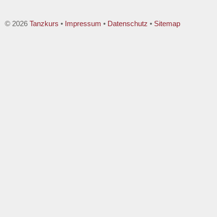
© 2026
Tanzkurs
•
Impressum
•
Datenschutz
•
Sitemap