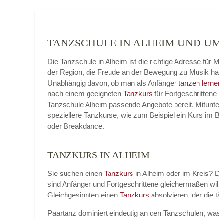
TANZSCHULE IN ALHEIM UND 
Die Tanzschule in Alheim ist die richtige Adresse für
der Region, die Freude an der Bewegung zu Musik ha
Unabhängig davon, ob man als Anfänger
tanzen lerne
nach einem geeigneten
Tanzkurs
für Fortgeschrittene 
Tanzschule Alheim passende Angebote bereit. Mitunte
speziellere Tanzkurse, wie zum Beispiel ein Kurs im 
oder Breakdance.
TANZKURS IN ALHEIM
Sie suchen einen
Tanzkurs
in Alheim oder im Kreis? D
sind Anfänger und Fortgeschrittene gleichermaßen 
Gleichgesinnten einen
Tanzkurs
absolvieren, der die 
Paartanz dominiert eindeutig an den Tanzschulen, was