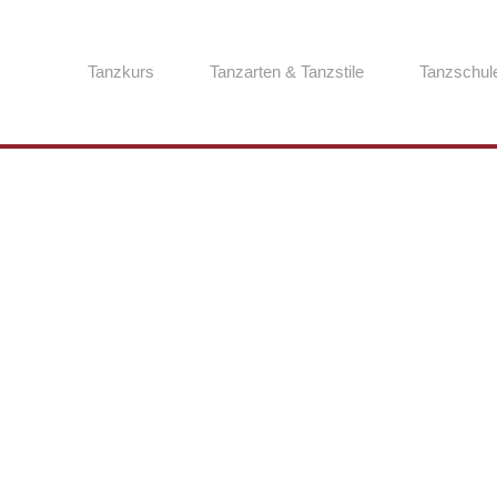
Tanzkurs
Tanzarten & Tanzstile
Tanzschul