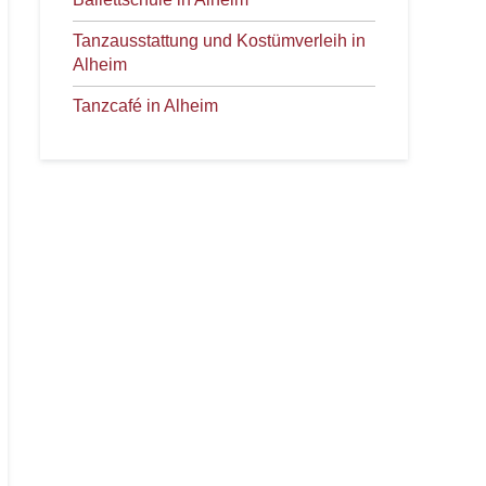
Tanzausstattung und Kostümverleih in
Alheim
Tanzcafé in Alheim