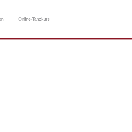
en
Online-Tanzkurs