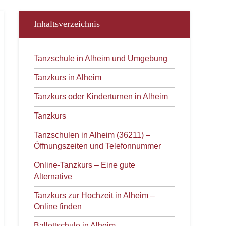
Inhaltsverzeichnis
Tanzschule in Alheim und Umgebung
Tanzkurs in Alheim
Tanzkurs oder Kinderturnen in Alheim
Tanzkurs
Tanzschulen in Alheim (36211) –
Öffnungszeiten und Telefonnummer
Online-Tanzkurs – Eine gute
Alternative
Tanzkurs zur Hochzeit in Alheim –
Online finden
Ballettschule in Alheim