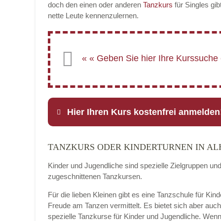
doch den einen oder anderen
Tanzkurs
für Singles gib
nette Leute kennenzulernen.
Hier Ihren Kurs kostenfrei anmelden
TANZKURS ODER KINDERTURNEN IN AL
Name
*
Kinder und Jugendliche sind spezielle Zielgruppen un
zugeschnittenen Tanzkursen.
Für die lieben Kleinen gibt es eine Tanzschule für Kin
E-Mail
*
Freude am Tanzen vermittelt. Es bietet sich aber auc
spezielle Tanzkurse für Kinder und Jugendliche. Wenn 