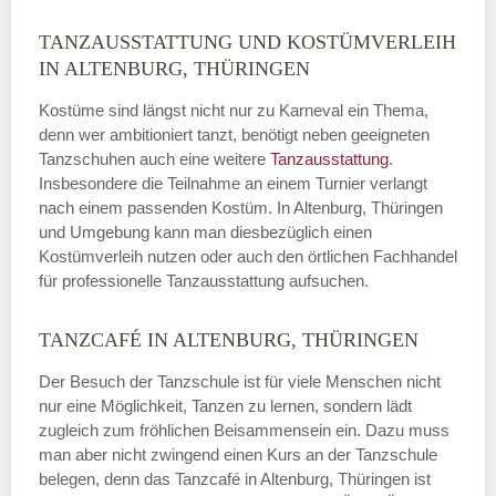
TANZAUSSTATTUNG UND KOSTÜMVERLEIH
IN ALTENBURG, THÜRINGEN
Kostüme sind längst nicht nur zu Karneval ein Thema,
denn wer ambitioniert tanzt, benötigt neben geeigneten
Tanzschuhen auch eine weitere
Tanzausstattung
.
Insbesondere die Teilnahme an einem Turnier verlangt
nach einem passenden Kostüm. In Altenburg, Thüringen
und Umgebung kann man diesbezüglich einen
Kostümverleih nutzen oder auch den örtlichen Fachhandel
für professionelle Tanzausstattung aufsuchen.
TANZCAFÉ IN ALTENBURG, THÜRINGEN
Der Besuch der Tanzschule ist für viele Menschen nicht
nur eine Möglichkeit, Tanzen zu lernen, sondern lädt
zugleich zum fröhlichen Beisammensein ein. Dazu muss
man aber nicht zwingend einen Kurs an der Tanzschule
belegen, denn das Tanzcafé in Altenburg, Thüringen ist