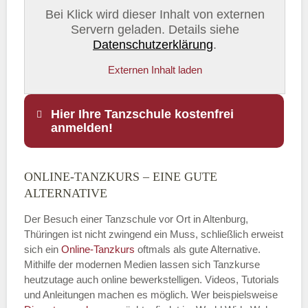
Bei Klick wird dieser Inhalt von externen
Servern geladen. Details siehe
Datenschutzerklärung
.
Externen Inhalt laden
Hier Ihre Tanzschule kostenfrei
anmelden!
ONLINE-TANZKURS – EINE GUTE
Name
*
ALTERNATIVE
Der Besuch einer Tanzschule vor Ort in Altenburg,
Thüringen ist nicht zwingend ein Muss, schließlich erweist
sich ein
Online-Tanzkurs
oftmals als gute Alternative.
E-Mail
*
Mithilfe der modernen Medien lassen sich Tanzkurse
heutzutage auch online bewerkstelligen. Videos, Tutorials
und Anleitungen machen es möglich. Wer beispielsweise