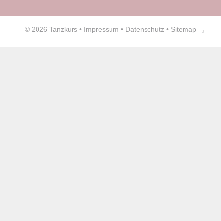
© 2026
Tanzkurs
•
Impressum
•
Datenschutz
•
Sitemap