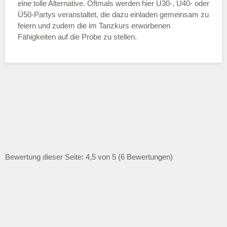
eine tolle Alternative. Oftmals werden hier Ü30-, Ü40- oder
Ü50-Partys veranstaltet, die dazu einladen gemeinsam zu
feiern und zudem die im Tanzkurs erworbenen
Fähigkeiten auf die Probe zu stellen.
Bewertung dieser Seite: 4,5 von 5 (6 Bewertungen)