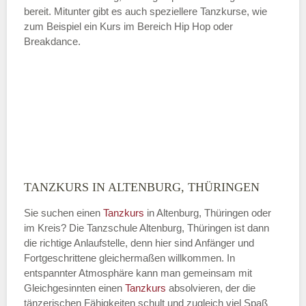
bereit. Mitunter gibt es auch speziellere Tanzkurse, wie
zum Beispiel ein Kurs im Bereich Hip Hop oder
Breakdance.
TANZKURS IN ALTENBURG, THÜRINGEN
Sie suchen einen
Tanzkurs
in Altenburg, Thüringen oder
im Kreis? Die Tanzschule Altenburg, Thüringen ist dann
die richtige Anlaufstelle, denn hier sind Anfänger und
Fortgeschrittene gleichermaßen willkommen. In
entspannter Atmosphäre kann man gemeinsam mit
Gleichgesinnten einen
Tanzkurs
absolvieren, der die
tänzerischen Fähigkeiten schult und zugleich viel Spaß