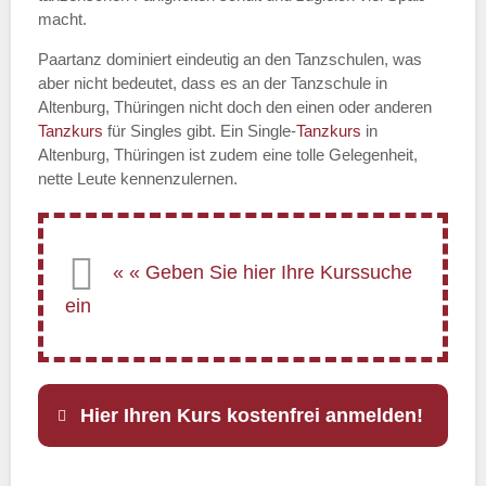
macht.
Paartanz dominiert eindeutig an den Tanzschulen, was
aber nicht bedeutet, dass es an der Tanzschule in
Altenburg, Thüringen nicht doch den einen oder anderen
Tanzkurs
für Singles gibt. Ein Single-
Tanzkurs
in
Altenburg, Thüringen ist zudem eine tolle Gelegenheit,
nette Leute kennenzulernen.
Hier Ihren Kurs kostenfrei anmelden!