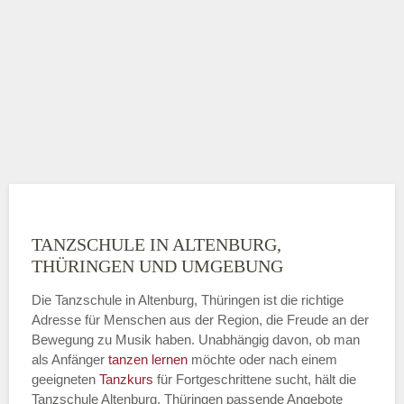
TANZSCHULE IN ALTENBURG,
THÜRINGEN UND UMGEBUNG
Die Tanzschule in Altenburg, Thüringen ist die richtige
Adresse für Menschen aus der Region, die Freude an der
Bewegung zu Musik haben. Unabhängig davon, ob man
als Anfänger
tanzen lernen
möchte oder nach einem
geeigneten
Tanzkurs
für Fortgeschrittene sucht, hält die
Tanzschule Altenburg, Thüringen passende Angebote