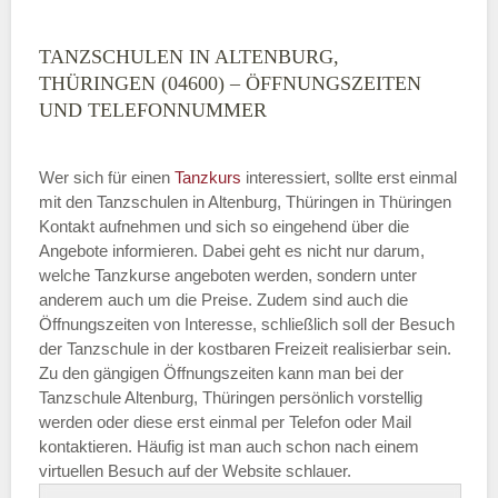
TANZSCHULEN IN ALTENBURG,
THÜRINGEN (04600) – ÖFFNUNGSZEITEN
UND TELEFONNUMMER
Wer sich für einen
Tanzkurs
interessiert, sollte erst einmal
mit den Tanzschulen in Altenburg, Thüringen in Thüringen
Kontakt aufnehmen und sich so eingehend über die
Angebote informieren. Dabei geht es nicht nur darum,
welche Tanzkurse angeboten werden, sondern unter
anderem auch um die Preise. Zudem sind auch die
Öffnungszeiten von Interesse, schließlich soll der Besuch
der Tanzschule in der kostbaren Freizeit realisierbar sein.
Zu den gängigen Öffnungszeiten kann man bei der
Tanzschule Altenburg, Thüringen persönlich vorstellig
werden oder diese erst einmal per Telefon oder Mail
kontaktieren. Häufig ist man auch schon nach einem
virtuellen Besuch auf der Website schlauer.