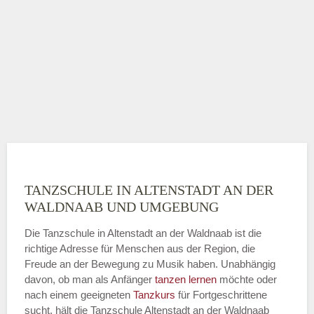
TANZSCHULE IN ALTENSTADT AN DER
WALDNAAB UND UMGEBUNG
Die Tanzschule in Altenstadt an der Waldnaab ist die
richtige Adresse für Menschen aus der Region, die
Freude an der Bewegung zu Musik haben. Unabhängig
davon, ob man als Anfänger
tanzen lernen
möchte oder
nach einem geeigneten
Tanzkurs
für Fortgeschrittene
sucht, hält die Tanzschule Altenstadt an der Waldnaab