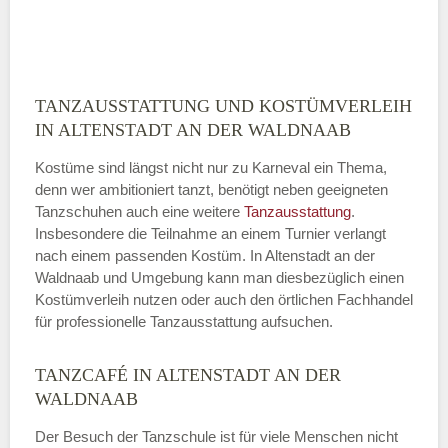
ABSENDEN
TANZAUSSTATTUNG UND KOSTÜMVERLEIH
IN ALTENSTADT AN DER WALDNAAB
Kostüme sind längst nicht nur zu Karneval ein Thema,
denn wer ambitioniert tanzt, benötigt neben geeigneten
Tanzschuhen auch eine weitere
Tanzausstattung
.
Insbesondere die Teilnahme an einem Turnier verlangt
nach einem passenden Kostüm. In Altenstadt an der
Waldnaab und Umgebung kann man diesbezüglich einen
Kostümverleih nutzen oder auch den örtlichen Fachhandel
für professionelle Tanzausstattung aufsuchen.
TANZCAFÉ IN ALTENSTADT AN DER
WALDNAAB
Der Besuch der Tanzschule ist für viele Menschen nicht