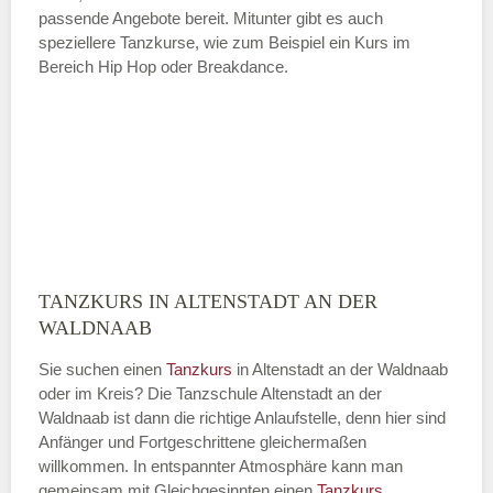
passende Angebote bereit. Mitunter gibt es auch
speziellere Tanzkurse, wie zum Beispiel ein Kurs im
Bereich Hip Hop oder Breakdance.
TANZKURS IN ALTENSTADT AN DER
WALDNAAB
Sie suchen einen
Tanzkurs
in Altenstadt an der Waldnaab
oder im Kreis? Die Tanzschule Altenstadt an der
Waldnaab ist dann die richtige Anlaufstelle, denn hier sind
Anfänger und Fortgeschrittene gleichermaßen
willkommen. In entspannter Atmosphäre kann man
gemeinsam mit Gleichgesinnten einen
Tanzkurs