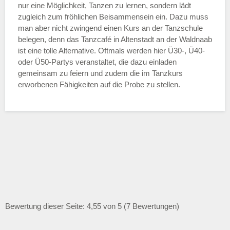
nur eine Möglichkeit, Tanzen zu lernen, sondern lädt
zugleich zum fröhlichen Beisammensein ein. Dazu muss
man aber nicht zwingend einen Kurs an der Tanzschule
belegen, denn das Tanzcafé in Altenstadt an der Waldnaab
ist eine tolle Alternative. Oftmals werden hier Ü30-, Ü40-
oder Ü50-Partys veranstaltet, die dazu einladen
gemeinsam zu feiern und zudem die im Tanzkurs
erworbenen Fähigkeiten auf die Probe zu stellen.
Bewertung dieser Seite: 4,55 von 5 (7 Bewertungen)