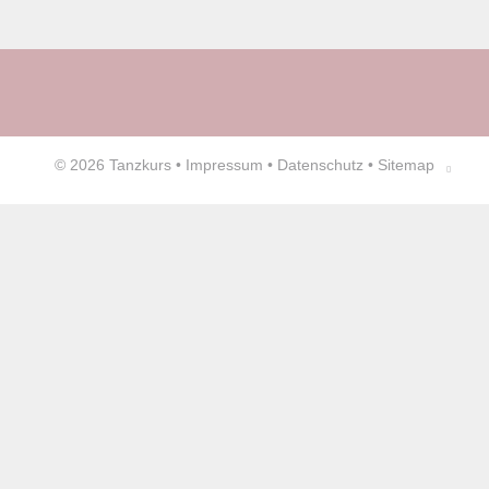
© 2026
Tanzkurs
•
Impressum
•
Datenschutz
•
Sitemap