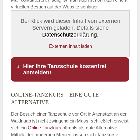
virtuellen Besuch auf der Website schlauer.
Bei Klick wird dieser Inhalt von externen
Servern geladen. Details siehe
Datenschutzerklärung
.
Externen Inhalt laden
Hier Ihre Tanzschule kostenfrei
anmelden!
ONLINE-TANZKURS – EINE GUTE
Name
*
ALTERNATIVE
Der Besuch einer Tanzschule vor Ort in Altenstadt an der
Waldnaab ist nicht zwingend ein Muss, schließlich erweist
sich ein
Online-Tanzkurs
oftmals als gute Alternative.
E-Mail
*
Mithilfe der modernen Medien lassen sich Tanzkurse