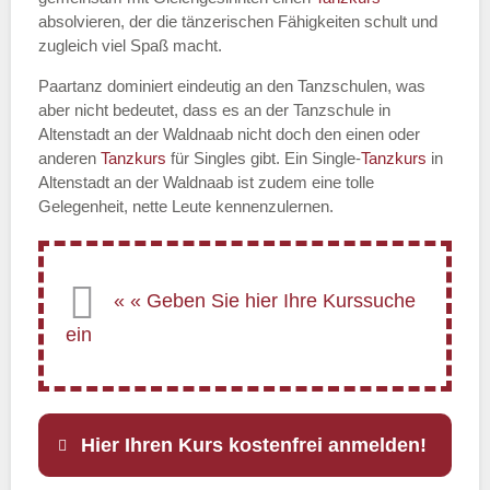
absolvieren, der die tänzerischen Fähigkeiten schult und
zugleich viel Spaß macht.
Paartanz dominiert eindeutig an den Tanzschulen, was
aber nicht bedeutet, dass es an der Tanzschule in
Altenstadt an der Waldnaab nicht doch den einen oder
anderen
Tanzkurs
für Singles gibt. Ein Single-
Tanzkurs
in
Altenstadt an der Waldnaab ist zudem eine tolle
Gelegenheit, nette Leute kennenzulernen.
Hier Ihren Kurs kostenfrei anmelden!