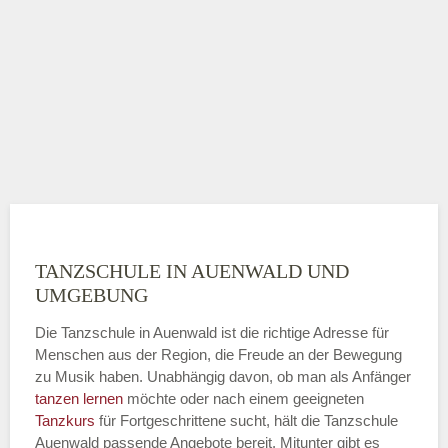
TANZSCHULE IN AUENWALD UND
UMGEBUNG
Die Tanzschule in Auenwald ist die richtige Adresse für
Menschen aus der Region, die Freude an der Bewegung
zu Musik haben. Unabhängig davon, ob man als Anfänger
tanzen lernen
möchte oder nach einem geeigneten
Tanzkurs
für Fortgeschrittene sucht, hält die Tanzschule
Auenwald passende Angebote bereit. Mitunter gibt es