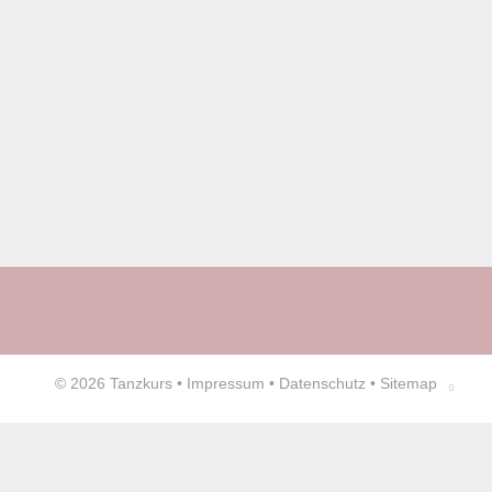
© 2026
Tanzkurs
•
Impressum
•
Datenschutz
•
Sitemap