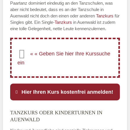
Paartanz dominiert eindeutig an den Tanzschulen, was
aber nicht bedeutet, dass es an der Tanzschule in
Auenwald nicht doch den einen oder anderen
Tanzkurs
für
Singles gibt. Ein Single-
Tanzkurs
in Auenwald ist zudem
eine tolle Gelegenheit, nette Leute kennenzulernen.
Hier Ihren Kurs kostenfrei anmelden!
TANZKURS ODER KINDERTURNEN IN
Name
*
AUENWALD