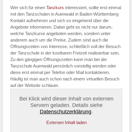
Wer sich für einen
Tanzkurs
interessiert, sollte erst einmal
mit den Tanzschulen in Auenwald in Baden-Württemberg
Kontakt aufnehmen und sich so eingehend über die
Angebote informieren. Dabei geht es nicht nur darum,
welche Tanzkurse angeboten werden, sondern unter
anderem auch um die Preise. Zudem sind auch die
Öffnungszeiten von Interesse, schließlich soll der Besuch
der Tanzschule in der kostbaren Freizeit realisierbar sein.
Zu den gängigen Öffnungszeiten kann man bei der
Tanzschule Auenwald persönlich vorstellig werden oder
diese erst einmal per Telefon oder Mail kontaktieren.
Häufig ist man auch schon nach einem virtuellen Besuch
auf der Website schlauer.
Bei Klick wird dieser Inhalt von externen
Servern geladen. Details siehe
Datenschutzerklärung
.
Externen Inhalt laden