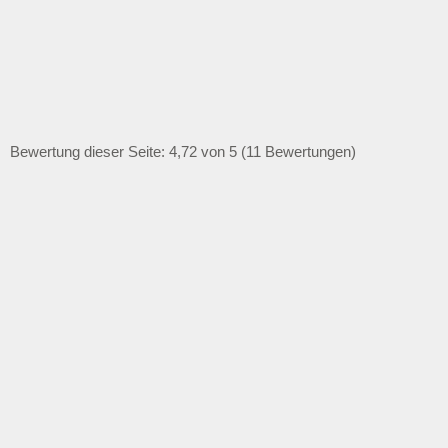
Bewertung dieser Seite: 4,72 von 5 (11 Bewertungen)