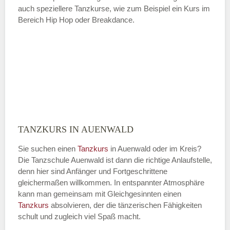
auch speziellere Tanzkurse, wie zum Beispiel ein Kurs im
Bereich Hip Hop oder Breakdance.
TANZKURS IN AUENWALD
Sie suchen einen
Tanzkurs
in Auenwald oder im Kreis?
Die Tanzschule Auenwald ist dann die richtige Anlaufstelle,
denn hier sind Anfänger und Fortgeschrittene
gleichermaßen willkommen. In entspannter Atmosphäre
kann man gemeinsam mit Gleichgesinnten einen
Tanzkurs
absolvieren, der die tänzerischen Fähigkeiten
schult und zugleich viel Spaß macht.