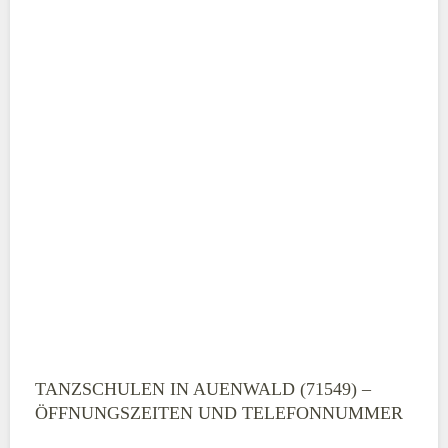
TANZSCHULEN IN AUENWALD (71549) –
ÖFFNUNGSZEITEN UND TELEFONNUMMER