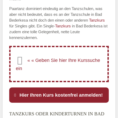
Paartanz dominiert eindeutig an den Tanzschulen, was
aber nicht bedeutet, dass es an der Tanzschule in Bad
Bederkesa nicht doch den einen oder anderen
Tanzkurs
für Singles gibt. Ein Single-
Tanzkurs
in Bad Bederkesa ist
zudem eine tolle Gelegenheit, nette Leute
kennenzulernen.
Hier Ihren Kurs kostenfrei anmelden!
TANZKURS ODER KINDERTURNEN IN BAD