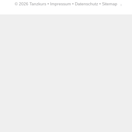
© 2026
Tanzkurs
•
Impressum
•
Datenschutz
•
Sitemap