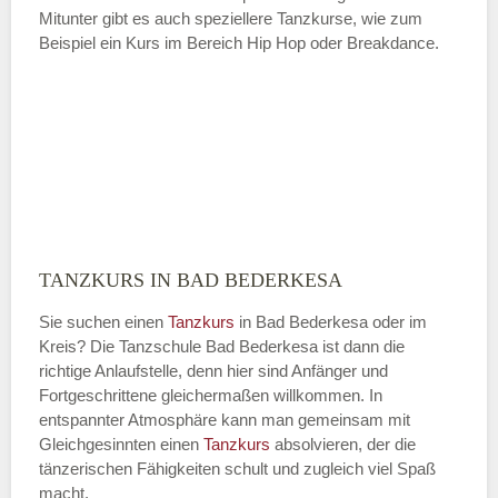
Mitunter gibt es auch speziellere Tanzkurse, wie zum
Beispiel ein Kurs im Bereich Hip Hop oder Breakdance.
TANZKURS IN BAD BEDERKESA
Sie suchen einen
Tanzkurs
in Bad Bederkesa oder im
Kreis? Die Tanzschule Bad Bederkesa ist dann die
richtige Anlaufstelle, denn hier sind Anfänger und
Fortgeschrittene gleichermaßen willkommen. In
entspannter Atmosphäre kann man gemeinsam mit
Gleichgesinnten einen
Tanzkurs
absolvieren, der die
tänzerischen Fähigkeiten schult und zugleich viel Spaß
macht.