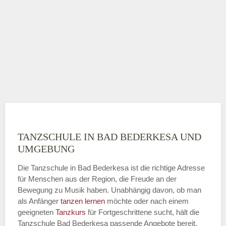
TANZSCHULE IN BAD BEDERKESA UND
UMGEBUNG
Die Tanzschule in Bad Bederkesa ist die richtige Adresse
für Menschen aus der Region, die Freude an der
Bewegung zu Musik haben. Unabhängig davon, ob man
als Anfänger
tanzen lernen
möchte oder nach einem
geeigneten
Tanzkurs
für Fortgeschrittene sucht, hält die
Tanzschule Bad Bederkesa passende Angebote bereit.