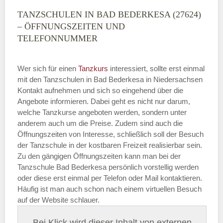
TANZSCHULEN IN BAD BEDERKESA (27624)
– ÖFFNUNGSZEITEN UND
TELEFONNUMMER
Wer sich für einen
Tanzkurs
interessiert, sollte erst einmal
mit den Tanzschulen in Bad Bederkesa in Niedersachsen
Kontakt aufnehmen und sich so eingehend über die
Angebote informieren. Dabei geht es nicht nur darum,
welche Tanzkurse angeboten werden, sondern unter
anderem auch um die Preise. Zudem sind auch die
Öffnungszeiten von Interesse, schließlich soll der Besuch
der Tanzschule in der kostbaren Freizeit realisierbar sein.
Zu den gängigen Öffnungszeiten kann man bei der
Tanzschule Bad Bederkesa persönlich vorstellig werden
oder diese erst einmal per Telefon oder Mail kontaktieren.
Häufig ist man auch schon nach einem virtuellen Besuch
auf der Website schlauer.
Bei Klick wird dieser Inhalt von externen