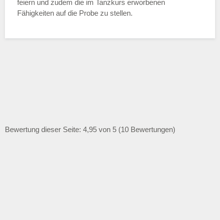
feiern und zudem die im Tanzkurs erworbenen
Fähigkeiten auf die Probe zu stellen.
Bewertung dieser Seite: 4,95 von 5 (10 Bewertungen)