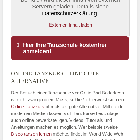
Servern geladen. Details siehe
Datenschutzerklärung
.
Externen Inhalt laden
Hier Ihre Tanzschule kostenfrei
anmelden!
ONLINE-TANZKURS – EINE GUTE
Name
*
ALTERNATIVE
Der Besuch einer Tanzschule vor Ort in Bad Bederkesa
ist nicht zwingend ein Muss, schließlich erweist sich ein
Online-Tanzkurs
oftmals als gute Alternative. Mithilfe der
E-Mail
*
modernen Medien lassen sich Tanzkurse heutzutage
auch online bewerkstelligen. Videos, Tutorials und
Anleitungen machen es möglich. Wer beispielsweise
Disco
tanzen lernen
möchte, findet im World Wide Web