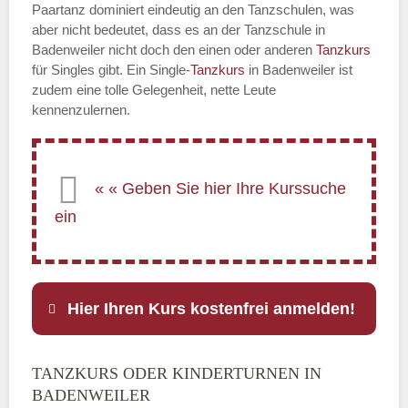
Paartanz dominiert eindeutig an den Tanzschulen, was
aber nicht bedeutet, dass es an der Tanzschule in
Badenweiler nicht doch den einen oder anderen
Tanzkurs
für Singles gibt. Ein Single-
Tanzkurs
in Badenweiler ist
zudem eine tolle Gelegenheit, nette Leute
kennenzulernen.
Hier Ihren Kurs kostenfrei anmelden!
TANZKURS ODER KINDERTURNEN IN
Name
*
BADENWEILER