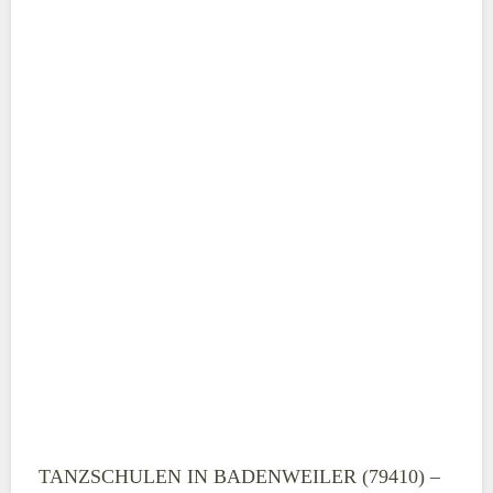
ABSENDEN
TANZSCHULEN IN BADENWEILER (79410) –