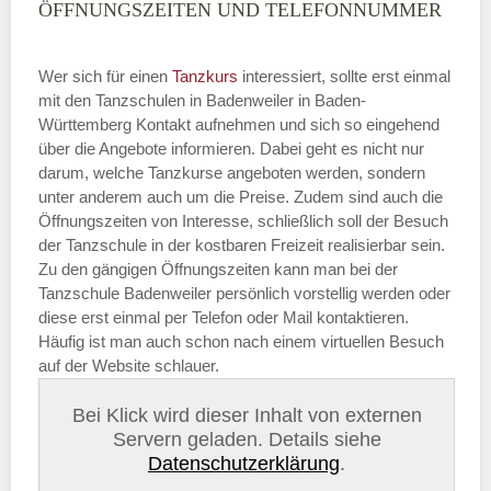
ÖFFNUNGSZEITEN UND TELEFONNUMMER
Wer sich für einen
Tanzkurs
interessiert, sollte erst einmal
mit den Tanzschulen in Badenweiler in Baden-
Württemberg Kontakt aufnehmen und sich so eingehend
über die Angebote informieren. Dabei geht es nicht nur
darum, welche Tanzkurse angeboten werden, sondern
unter anderem auch um die Preise. Zudem sind auch die
Öffnungszeiten von Interesse, schließlich soll der Besuch
der Tanzschule in der kostbaren Freizeit realisierbar sein.
Zu den gängigen Öffnungszeiten kann man bei der
Tanzschule Badenweiler persönlich vorstellig werden oder
diese erst einmal per Telefon oder Mail kontaktieren.
Häufig ist man auch schon nach einem virtuellen Besuch
auf der Website schlauer.
Bei Klick wird dieser Inhalt von externen
Servern geladen. Details siehe
Datenschutzerklärung
.