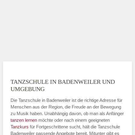
TANZSCHULE IN BADENWEILER UND
UMGEBUNG
Die Tanzschule in Badenweiler ist die richtige Adresse für
Menschen aus der Region, die Freude an der Bewegung
zu Musik haben. Unabhängig davon, ob man als Anfänger
tanzen lernen
möchte oder nach einem geeigneten
Tanzkurs
für Fortgeschrittene sucht, hält die Tanzschule
Badenweiler passende Angebote bereit. Mitunter gibt es