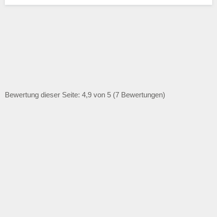
Bewertung dieser Seite: 4,9 von 5 (7 Bewertungen)