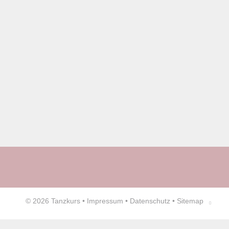
© 2026
Tanzkurs
•
Impressum
•
Datenschutz
•
Sitemap