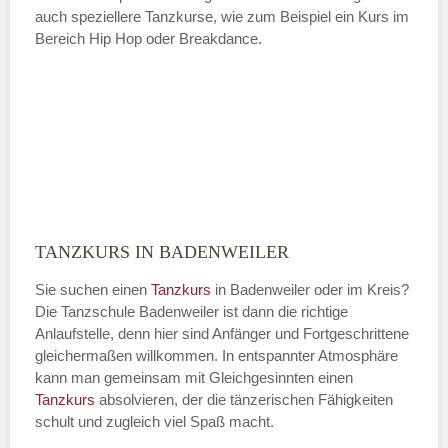
auch speziellere Tanzkurse, wie zum Beispiel ein Kurs im
Bereich Hip Hop oder Breakdance.
TANZKURS IN BADENWEILER
Sie suchen einen
Tanzkurs
in Badenweiler oder im Kreis?
Die Tanzschule Badenweiler ist dann die richtige
Anlaufstelle, denn hier sind Anfänger und Fortgeschrittene
gleichermaßen willkommen. In entspannter Atmosphäre
kann man gemeinsam mit Gleichgesinnten einen
Tanzkurs
absolvieren, der die tänzerischen Fähigkeiten
schult und zugleich viel Spaß macht.