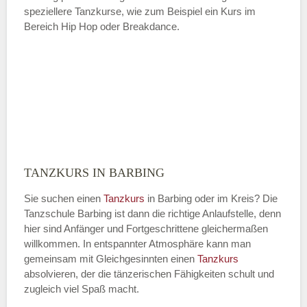
speziellere Tanzkurse, wie zum Beispiel ein Kurs im
Bereich Hip Hop oder Breakdance.
TANZKURS IN BARBING
Sie suchen einen
Tanzkurs
in Barbing oder im Kreis? Die
Tanzschule Barbing ist dann die richtige Anlaufstelle, denn
hier sind Anfänger und Fortgeschrittene gleichermaßen
willkommen. In entspannter Atmosphäre kann man
gemeinsam mit Gleichgesinnten einen
Tanzkurs
absolvieren, der die tänzerischen Fähigkeiten schult und
zugleich viel Spaß macht.