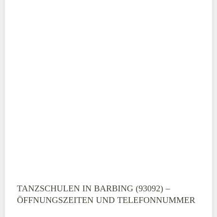
TANZSCHULEN IN BARBING (93092) –
ÖFFNUNGSZEITEN UND TELEFONNUMMER