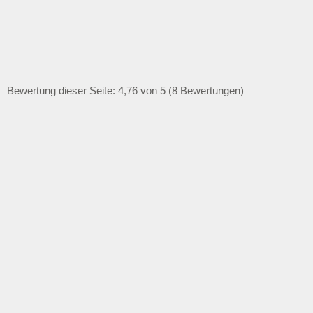
Bewertung dieser Seite: 4,76 von 5 (8 Bewertungen)