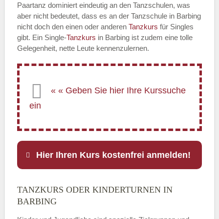
Paartanz dominiert eindeutig an den Tanzschulen, was
aber nicht bedeutet, dass es an der Tanzschule in Barbing
nicht doch den einen oder anderen
Tanzkurs
für Singles
gibt. Ein Single-
Tanzkurs
in Barbing ist zudem eine tolle
Gelegenheit, nette Leute kennenzulernen.
Hier Ihren Kurs kostenfrei anmelden!
TANZKURS ODER KINDERTURNEN IN
Name
*
BARBING