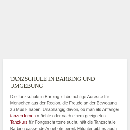
TANZSCHULE IN BARBING UND
UMGEBUNG
Die Tanzschule in Barbing ist die richtige Adresse für
Menschen aus der Region, die Freude an der Bewegung
zu Musik haben. Unabhängig davon, ob man als Anfänger
tanzen lernen
möchte oder nach einem geeigneten
Tanzkurs
für Fortgeschrittene sucht, hält die Tanzschule
Barbing passende Angebote bereit. Mitunter gibt es auch