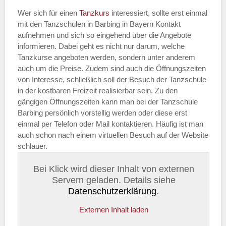
Wer sich für einen
Tanzkurs
interessiert, sollte erst einmal
mit den Tanzschulen in Barbing in Bayern Kontakt
aufnehmen und sich so eingehend über die Angebote
informieren. Dabei geht es nicht nur darum, welche
Tanzkurse angeboten werden, sondern unter anderem
auch um die Preise. Zudem sind auch die Öffnungszeiten
von Interesse, schließlich soll der Besuch der Tanzschule
in der kostbaren Freizeit realisierbar sein. Zu den
gängigen Öffnungszeiten kann man bei der Tanzschule
Barbing persönlich vorstellig werden oder diese erst
einmal per Telefon oder Mail kontaktieren. Häufig ist man
auch schon nach einem virtuellen Besuch auf der Website
schlauer.
Bei Klick wird dieser Inhalt von externen
Servern geladen. Details siehe
Datenschutzerklärung
.
Externen Inhalt laden