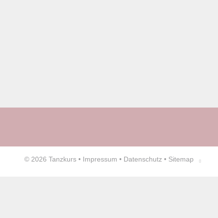
© 2026
Tanzkurs
•
Impressum
•
Datenschutz
•
Sitemap