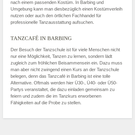
nach einem passenden Kostüm. In Barbing und
Umgebung kann man diesbezüglich einen Kostümverleih
nutzen oder auch den örtlichen Fachhandel für
professionelle Tanzausstattung aufsuchen.
TANZCAFÉ IN BARBING
Der Besuch der Tanzschule ist für viele Menschen nicht
nur eine Möglichkeit, Tanzen zu lernen, sondern lädt
zugleich zum fröhlichen Beisammensein ein. Dazu muss
man aber nicht zwingend einen Kurs an der Tanzschule
belegen, denn das Tanzcafé in Barbing ist eine tolle
Alternative. Oftmals werden hier Ü30-, Ü40- oder Ü50-
Partys veranstaltet, die dazu einladen gemeinsam zu
feiern und zudem die im Tanzkurs erworbenen
Fähigkeiten auf die Probe zu stellen.