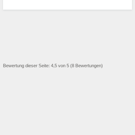
Bewertung dieser Seite: 4,5 von 5 (8 Bewertungen)