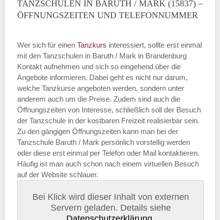
TANZSCHULEN IN BARUTH / MARK (15837) –
ÖFFNUNGSZEITEN UND TELEFONNUMMER
Wer sich für einen
Tanzkurs
interessiert, sollte erst einmal
mit den Tanzschulen in Baruth / Mark in Brandenburg
Kontakt aufnehmen und sich so eingehend über die
Angebote informieren. Dabei geht es nicht nur darum,
welche Tanzkurse angeboten werden, sondern unter
anderem auch um die Preise. Zudem sind auch die
Öffnungszeiten von Interesse, schließlich soll der Besuch
der Tanzschule in der kostbaren Freizeit realisierbar sein.
Zu den gängigen Öffnungszeiten kann man bei der
Tanzschule Baruth / Mark persönlich vorstellig werden
oder diese erst einmal per Telefon oder Mail kontaktieren.
Häufig ist man auch schon nach einem virtuellen Besuch
auf der Website schlauer.
Bei Klick wird dieser Inhalt von externen
Servern geladen. Details siehe
Datenschutzerklärung
.