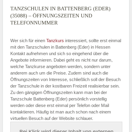
TANZSCHULEN IN BATTENBERG (EDER)
(35088) – ÖFFNUNGSZEITEN UND
TELEFONNUMMER
Wer sich für einen
Tanzkurs
interessiert, sollte erst einmal
mit den Tanzschulen in Battenberg (Eder) in Hessen
Kontakt aufnehmen und sich so eingehend über die
Angebote informieren. Dabei geht es nicht nur darum,
welche Tanzkurse angeboten werden, sondern unter
anderem auch um die Preise. Zudem sind auch die
Öffnungszeiten von Interesse, schließlich soll der Besuch
der Tanzschule in der kostbaren Freizeit realisierbar sein.
Zu den gängigen Öffnungszeiten kann man bei der
Tanzschule Battenberg (Eder) persönlich vorstellig
werden oder diese erst einmal per Telefon oder Mail
kontaktieren. Häufig ist man auch schon nach einem
virtuellen Besuch auf der Website schlauer.
Bei Klick wird dieser Inhalt von externen