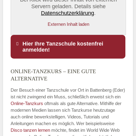
Servern geladen. Details siehe
Datenschutzerklärung
.
Externen Inhalt laden
Hier Ihre Tanzschule kostenfrei
anmelden!
ONLINE-TANZKURS – EINE GUTE
Name
*
ALTERNATIVE
Der Besuch einer Tanzschule vor Ort in Battenberg (Eder)
ist nicht zwingend ein Muss, schließlich erweist sich ein
Online-Tanzkurs
oftmals als gute Alternative. Mithilfe der
E-Mail
*
modernen Medien lassen sich Tanzkurse heutzutage
auch online bewerkstelligen. Videos, Tutorials und
Anleitungen machen es möglich. Wer beispielsweise
Disco
tanzen lernen
möchte, findet im World Wide Web