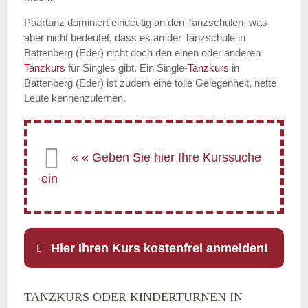
Paartanz dominiert eindeutig an den Tanzschulen, was
aber nicht bedeutet, dass es an der Tanzschule in
Battenberg (Eder) nicht doch den einen oder anderen
Tanzkurs
für Singles gibt. Ein Single-
Tanzkurs
in
Battenberg (Eder) ist zudem eine tolle Gelegenheit, nette
Leute kennenzulernen.
Hier Ihren Kurs kostenfrei anmelden!
TANZKURS ODER KINDERTURNEN IN