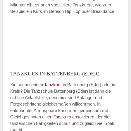
Mitunter gibt es auch speziellere Tanzkurse, wie zum
Beispiel ein Kurs im Bereich Hip Hop oder Breakdance.
TANZKURS IN BATTENBERG (EDER)
Sie suchen einen
Tanzkurs
in Battenberg (Eder) oder im
Kreis? Die Tanzschule Battenberg (Eder) ist dann die
richtige Anlaufstelle, denn hier sind Anfänger und
Fortgeschrittene gleichermaßen willkommen. In
entspannter Atmosphäre kann man gemeinsam mit
Gleichgesinnten einen
Tanzkurs
absolvieren, der die
tänzerischen Fähigkeiten schult und zugleich viel Spaß
macht.