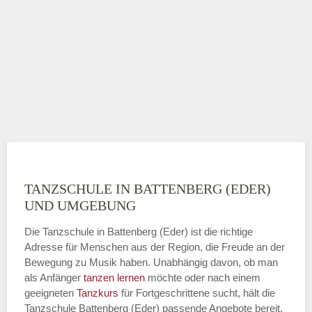
TANZSCHULE IN BATTENBERG (EDER)
UND UMGEBUNG
Die Tanzschule in Battenberg (Eder) ist die richtige
Adresse für Menschen aus der Region, die Freude an der
Bewegung zu Musik haben. Unabhängig davon, ob man
als Anfänger
tanzen lernen
möchte oder nach einem
geeigneten
Tanzkurs
für Fortgeschrittene sucht, hält die
Tanzschule Battenberg (Eder) passende Angebote bereit.