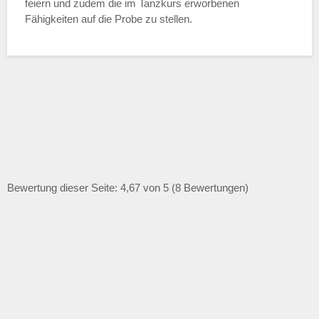
feiern und zudem die im Tanzkurs erworbenen
Fähigkeiten auf die Probe zu stellen.
Bewertung dieser Seite: 4,67 von 5 (8 Bewertungen)