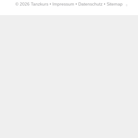
© 2026
Tanzkurs
•
Impressum
•
Datenschutz
•
Sitemap