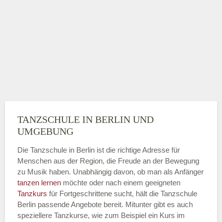
TANZSCHULE IN BERLIN UND
UMGEBUNG
Die Tanzschule in Berlin ist die richtige Adresse für
Menschen aus der Region, die Freude an der Bewegung
zu Musik haben. Unabhängig davon, ob man als Anfänger
tanzen lernen
möchte oder nach einem geeigneten
Tanzkurs
für Fortgeschrittene sucht, hält die Tanzschule
Berlin passende Angebote bereit. Mitunter gibt es auch
speziellere Tanzkurse, wie zum Beispiel ein Kurs im