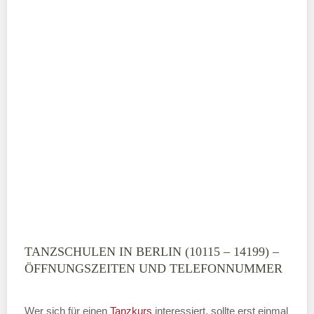
TANZSCHULEN IN BERLIN (10115 – 14199) –
ÖFFNUNGSZEITEN UND TELEFONNUMMER
Wer sich für einen
Tanzkurs
interessiert, sollte erst einmal