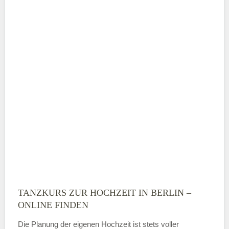
Telefonnummer
E-Mail-Adresse
TANZKURS ZUR HOCHZEIT IN BERLIN –
Montag
ONLINE FINDEN
Die Planung der eigenen Hochzeit ist stets voller