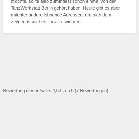
möchte, sollte also zumindest schon einmal von der
TanzWerkstatt Berlin gehört haben. Heute gibt es aber
mitunter andere lohnende Adressen, um sich dem
zeitgenössischen Tanz zu widmen.
Bewertung dieser Seite: 4,63 von 5 (7 Bewertungen)