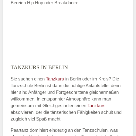
Bereich Hip Hop oder Breakdance.
TANZKURS IN BERLIN
Sie suchen einen
Tanzkurs
in Berlin oder im Kreis? Die
Tanzschule Berlin ist dann die richtige Anlaufstelle, denn
hier sind Anfänger und Fortgeschrittene gleichermaßen
willkommen. In entspannter Atmosphäre kann man
gemeinsam mit Gleichgesinnten einen
Tanzkurs
absolvieren, der die tänzerischen Fähigkeiten schult und
zugleich viel Spaß macht.
Paartanz dominiert eindeutig an den Tanzschulen, was