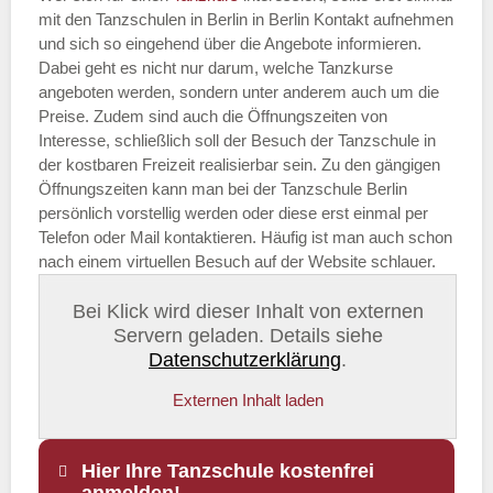
mit den Tanzschulen in Berlin in Berlin Kontakt aufnehmen
und sich so eingehend über die Angebote informieren.
Dabei geht es nicht nur darum, welche Tanzkurse
angeboten werden, sondern unter anderem auch um die
Preise. Zudem sind auch die Öffnungszeiten von
Interesse, schließlich soll der Besuch der Tanzschule in
der kostbaren Freizeit realisierbar sein. Zu den gängigen
Öffnungszeiten kann man bei der Tanzschule Berlin
persönlich vorstellig werden oder diese erst einmal per
Telefon oder Mail kontaktieren. Häufig ist man auch schon
nach einem virtuellen Besuch auf der Website schlauer.
Bei Klick wird dieser Inhalt von externen
Servern geladen. Details siehe
Datenschutzerklärung
.
Externen Inhalt laden
Hier Ihre Tanzschule kostenfrei
anmelden!