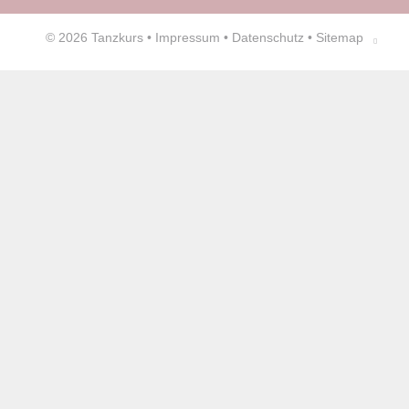
© 2026
Tanzkurs
•
Impressum
•
Datenschutz
•
Sitemap