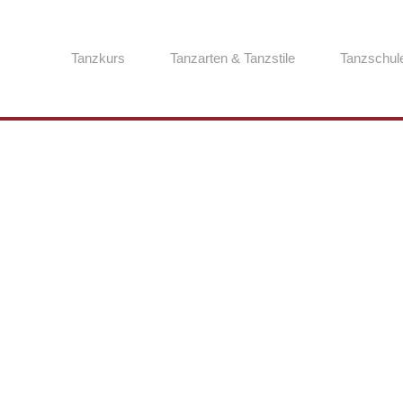
Tanzkurs
Tanzarten & Tanzstile
Tanzschul