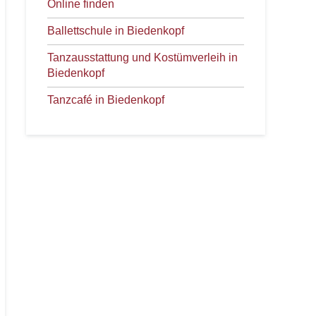
Online finden
Ballettschule in Biedenkopf
Tanzausstattung und Kostümverleih in
Biedenkopf
Tanzcafé in Biedenkopf