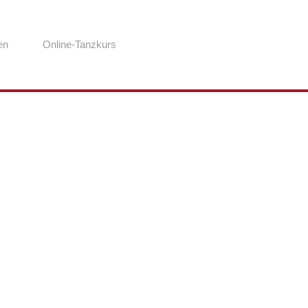
en
Online-Tanzkurs