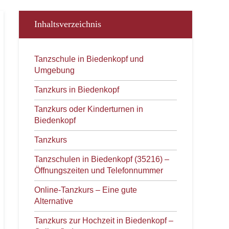
Inhaltsverzeichnis
Tanzschule in Biedenkopf und
Umgebung
Tanzkurs in Biedenkopf
Tanzkurs oder Kinderturnen in
Biedenkopf
Tanzkurs
Tanzschulen in Biedenkopf (35216) –
Öffnungszeiten und Telefonnummer
Online-Tanzkurs – Eine gute
Alternative
Tanzkurs zur Hochzeit in Biedenkopf –