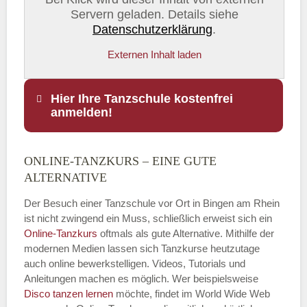
Servern geladen. Details siehe
Datenschutzerklärung
.
Externen Inhalt laden
Hier Ihre Tanzschule kostenfrei
anmelden!
ONLINE-TANZKURS – EINE GUTE
Name
*
ALTERNATIVE
Der Besuch einer Tanzschule vor Ort in Bingen am Rhein
ist nicht zwingend ein Muss, schließlich erweist sich ein
Online-Tanzkurs
oftmals als gute Alternative. Mithilfe der
E-Mail
*
modernen Medien lassen sich Tanzkurse heutzutage
auch online bewerkstelligen. Videos, Tutorials und
Anleitungen machen es möglich. Wer beispielsweise
Disco
tanzen lernen
möchte, findet im World Wide Web