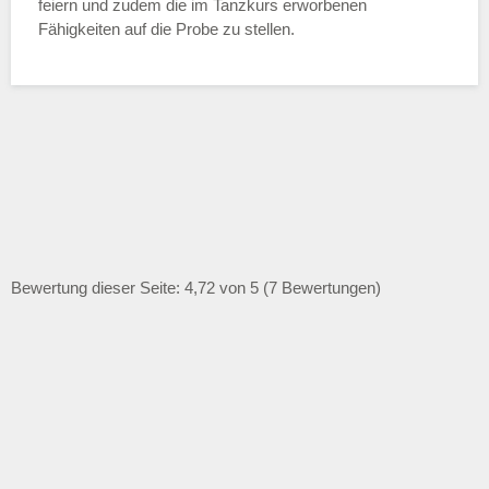
feiern und zudem die im Tanzkurs erworbenen
Fähigkeiten auf die Probe zu stellen.
Bewertung dieser Seite: 4,72 von 5 (7 Bewertungen)