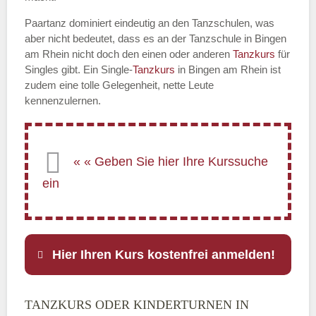
Paartanz dominiert eindeutig an den Tanzschulen, was
aber nicht bedeutet, dass es an der Tanzschule in Bingen
am Rhein nicht doch den einen oder anderen
Tanzkurs
für
Singles gibt. Ein Single-
Tanzkurs
in Bingen am Rhein ist
zudem eine tolle Gelegenheit, nette Leute
kennenzulernen.
Hier Ihren Kurs kostenfrei anmelden!
TANZKURS ODER KINDERTURNEN IN