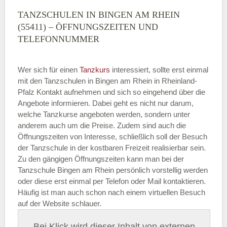
TANZSCHULEN IN BINGEN AM RHEIN
(55411) – ÖFFNUNGSZEITEN UND
TELEFONNUMMER
Wer sich für einen
Tanzkurs
interessiert, sollte erst einmal
mit den Tanzschulen in Bingen am Rhein in Rheinland-
Pfalz Kontakt aufnehmen und sich so eingehend über die
Angebote informieren. Dabei geht es nicht nur darum,
welche Tanzkurse angeboten werden, sondern unter
anderem auch um die Preise. Zudem sind auch die
Öffnungszeiten von Interesse, schließlich soll der Besuch
der Tanzschule in der kostbaren Freizeit realisierbar sein.
Zu den gängigen Öffnungszeiten kann man bei der
Tanzschule Bingen am Rhein persönlich vorstellig werden
oder diese erst einmal per Telefon oder Mail kontaktieren.
Häufig ist man auch schon nach einem virtuellen Besuch
auf der Website schlauer.
Bei Klick wird dieser Inhalt von externen