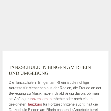
TANZSCHULE IN BINGEN AM RHEIN
UND UMGEBUNG
Die Tanzschule in Bingen am Rhein ist die richtige
Adresse für Menschen aus der Region, die Freude an der
Bewegung zu Musik haben. Unabhängig davon, ob man
als Anfänger
tanzen lernen
möchte oder nach einem
geeigneten
Tanzkurs
für Fortgeschrittene sucht, hält die
Tanzschule Bingen am Rhein passende Angebote bereit.