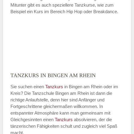
Mitunter gibt es auch speziellere Tanzkurse, wie zum
Beispiel ein Kurs im Bereich Hip Hop oder Breakdance.
TANZKURS IN BINGEN AM RHEIN
Sie suchen einen
Tanzkurs
in Bingen am Rhein oder im
Kreis? Die Tanzschule Bingen am Rhein ist dann die
richtige Anlaufstelle, denn hier sind Anfänger und
Fortgeschrittene gleichermaßen willkommen. In
entspannter Atmosphäre kann man gemeinsam mit
Gleichgesinnten einen
Tanzkurs
absolvieren, der die
tänzerischen Fähigkeiten schult und zugleich viel Spaß
macht.