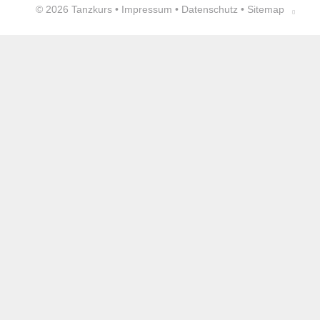
© 2026
Tanzkurs
•
Impressum
•
Datenschutz
•
Sitemap