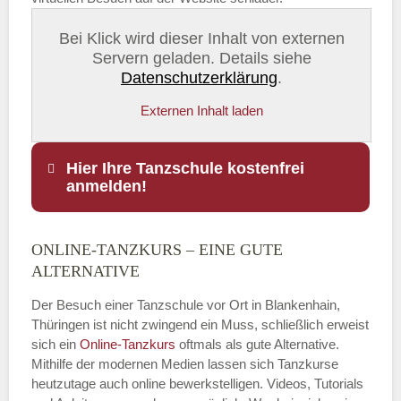
Bei Klick wird dieser Inhalt von externen
Servern geladen. Details siehe
Datenschutzerklärung
.
Externen Inhalt laden
Hier Ihre Tanzschule kostenfrei
anmelden!
ONLINE-TANZKURS – EINE GUTE
Name
*
ALTERNATIVE
Der Besuch einer Tanzschule vor Ort in Blankenhain,
Thüringen ist nicht zwingend ein Muss, schließlich erweist
sich ein
Online-Tanzkurs
oftmals als gute Alternative.
E-Mail
*
Mithilfe der modernen Medien lassen sich Tanzkurse
heutzutage auch online bewerkstelligen. Videos, Tutorials