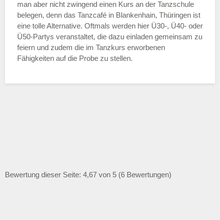
man aber nicht zwingend einen Kurs an der Tanzschule
belegen, denn das Tanzcafé in Blankenhain, Thüringen ist
eine tolle Alternative. Oftmals werden hier Ü30-, Ü40- oder
Ü50-Partys veranstaltet, die dazu einladen gemeinsam zu
feiern und zudem die im Tanzkurs erworbenen
Fähigkeiten auf die Probe zu stellen.
Bewertung dieser Seite: 4,67 von 5 (6 Bewertungen)