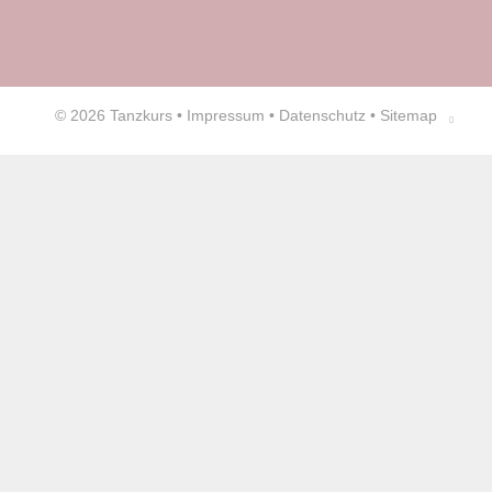
© 2026
Tanzkurs
•
Impressum
•
Datenschutz
•
Sitemap