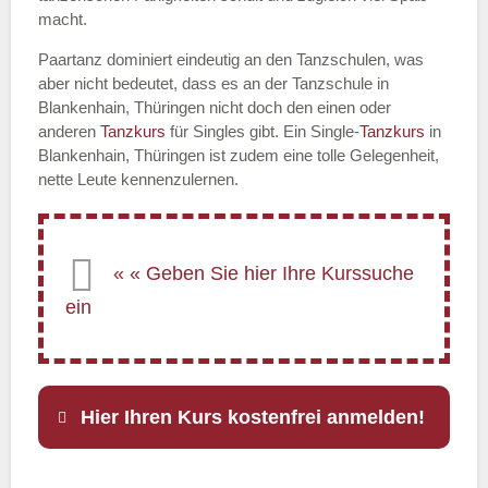
macht.
Paartanz dominiert eindeutig an den Tanzschulen, was
aber nicht bedeutet, dass es an der Tanzschule in
Blankenhain, Thüringen nicht doch den einen oder
anderen
Tanzkurs
für Singles gibt. Ein Single-
Tanzkurs
in
Blankenhain, Thüringen ist zudem eine tolle Gelegenheit,
nette Leute kennenzulernen.
Hier Ihren Kurs kostenfrei anmelden!