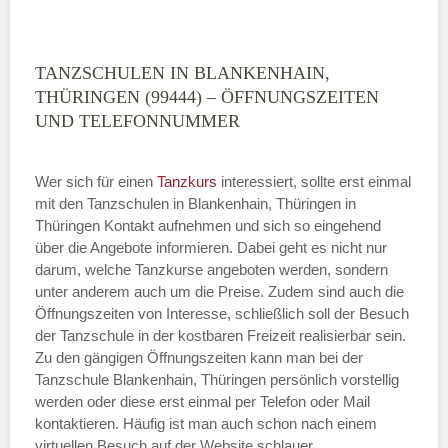
TANZSCHULEN IN BLANKENHAIN,
THÜRINGEN (99444) – ÖFFNUNGSZEITEN
UND TELEFONNUMMER
Wer sich für einen
Tanzkurs
interessiert, sollte erst einmal
mit den Tanzschulen in Blankenhain, Thüringen in
Thüringen Kontakt aufnehmen und sich so eingehend
über die Angebote informieren. Dabei geht es nicht nur
darum, welche Tanzkurse angeboten werden, sondern
unter anderem auch um die Preise. Zudem sind auch die
Öffnungszeiten von Interesse, schließlich soll der Besuch
der Tanzschule in der kostbaren Freizeit realisierbar sein.
Zu den gängigen Öffnungszeiten kann man bei der
Tanzschule Blankenhain, Thüringen persönlich vorstellig
werden oder diese erst einmal per Telefon oder Mail
kontaktieren. Häufig ist man auch schon nach einem
virtuellen Besuch auf der Website schlauer.