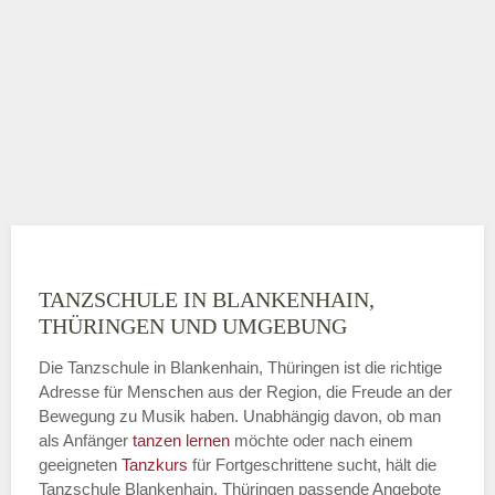
TANZSCHULE IN BLANKENHAIN,
THÜRINGEN UND UMGEBUNG
Die Tanzschule in Blankenhain, Thüringen ist die richtige
Adresse für Menschen aus der Region, die Freude an der
Bewegung zu Musik haben. Unabhängig davon, ob man
als Anfänger
tanzen lernen
möchte oder nach einem
geeigneten
Tanzkurs
für Fortgeschrittene sucht, hält die
Tanzschule Blankenhain, Thüringen passende Angebote