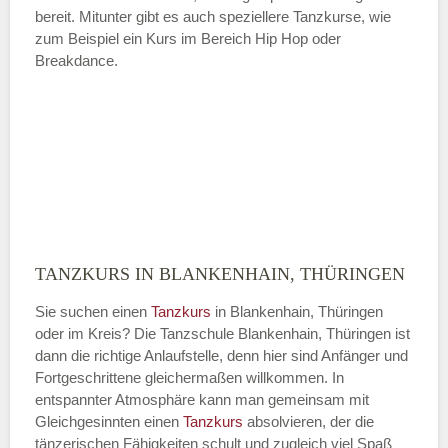
bereit. Mitunter gibt es auch speziellere Tanzkurse, wie
zum Beispiel ein Kurs im Bereich Hip Hop oder
Breakdance.
TANZKURS IN BLANKENHAIN, THÜRINGEN
Sie suchen einen
Tanzkurs
in Blankenhain, Thüringen
oder im Kreis? Die Tanzschule Blankenhain, Thüringen ist
dann die richtige Anlaufstelle, denn hier sind Anfänger und
Fortgeschrittene gleichermaßen willkommen. In
entspannter Atmosphäre kann man gemeinsam mit
Gleichgesinnten einen
Tanzkurs
absolvieren, der die
tänzerischen Fähigkeiten schult und zugleich viel Spaß