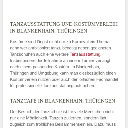
ABSENDEN
TANZAUSSTATTUNG UND KOSTÜMVERLEIH
IN BLANKENHAIN, THÜRINGEN
Kostüme sind längst nicht nur zu Karneval ein Thema,
denn wer ambitioniert tanzt, benötigt neben geeigneten
Tanzschuhen auch eine weitere
Tanzausstattung
.
Insbesondere die Teilnahme an einem Turnier verlangt
nach einem passenden Kostüm. In Blankenhain,
Thüringen und Umgebung kann man diesbezüglich einen
Kostümverleih nutzen oder auch den örtlichen Fachhandel
für professionelle Tanzausstattung aufsuchen.
TANZCAFÉ IN BLANKENHAIN, THÜRINGEN
Der Besuch der Tanzschule ist für viele Menschen nicht
nur eine Möglichkeit, Tanzen zu lernen, sondern lädt
zugleich zum fröhlichen Beisammensein ein. Dazu muss