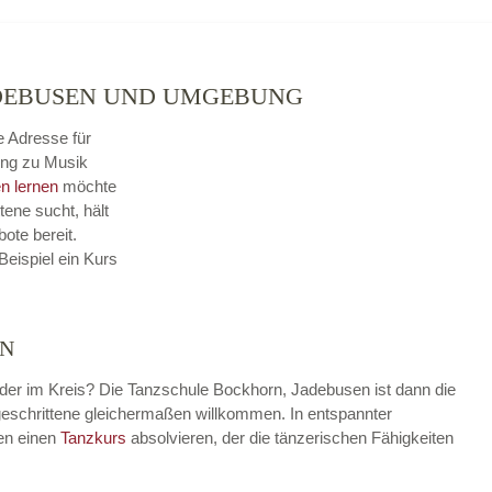
ADEBUSEN UND UMGEBUNG
e Adresse für
ung zu Musik
n lernen
möchte
tene sucht, hält
te bereit.
Beispiel ein Kurs
EN
der im Kreis? Die Tanzschule Bockhorn, Jadebusen ist dann die
rtgeschrittene gleichermaßen willkommen. In entspannter
en einen
Tanzkurs
absolvieren, der die tänzerischen Fähigkeiten