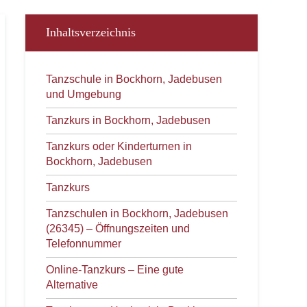
Inhaltsverzeichnis
Tanzschule in Bockhorn, Jadebusen
und Umgebung
Tanzkurs in Bockhorn, Jadebusen
Tanzkurs oder Kinderturnen in
Bockhorn, Jadebusen
Tanzkurs
Tanzschulen in Bockhorn, Jadebusen
(26345) – Öffnungszeiten und
Telefonnummer
Online-Tanzkurs – Eine gute
Alternative