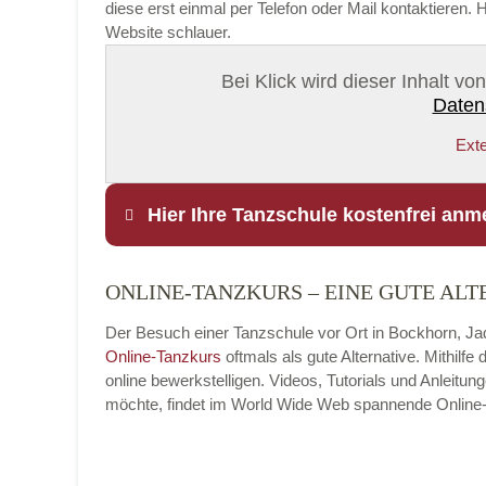
diese erst einmal per Telefon oder Mail kontaktieren.
Website schlauer.
Bei Klick wird dieser Inhalt v
Daten
Exte
Hier Ihre Tanzschule kostenfrei anm
ONLINE-TANZKURS – EINE GUTE ALT
Name
*
Der Besuch einer Tanzschule vor Ort in Bockhorn, Jad
Online-Tanzkurs
oftmals als gute Alternative. Mithil
online bewerkstelligen. Videos, Tutorials und Anleit
möchte, findet im World Wide Web spannende Online-Tan
E-Mail
*