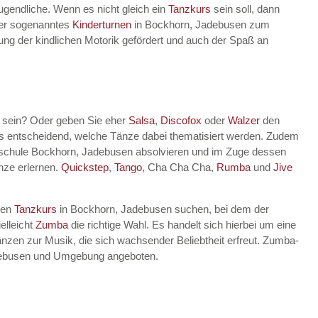
Jugendliche. Wenn es nicht gleich ein
Tanzkurs
sein soll, dann
lter sogenanntes
Kinderturnen
in Bockhorn, Jadebusen zum
klung der kindlichen Motorik gefördert und auch der Spaß an
 sein? Oder geben Sie eher
Salsa
,
Discofox
oder
Walzer
den
ts entscheidend, welche Tänze dabei thematisiert werden. Zudem
schule Bockhorn, Jadebusen absolvieren und im Zuge dessen
nze erlernen.
Quickstep
,
Tango
, Cha Cha Cha,
Rumba
und
Jive
nen
Tanzkurs
in Bockhorn, Jadebusen suchen, bei dem der
elleicht
Zumba
die richtige Wahl. Es handelt sich hierbei um eine
nzen zur Musik, die sich wachsender Beliebtheit erfreut. Zumba-
adebusen und Umgebung angeboten.