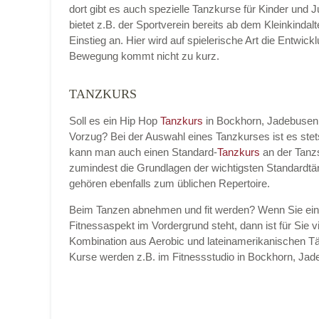
dort gibt es auch spezielle Tanzkurse für Kinder und 
bietet z.B. der Sportverein bereits ab dem Kleinkinda
Einstieg an. Hier wird auf spielerische Art die Entwic
Bewegung kommt nicht zu kurz.
Name der Tanzschule
*
TANZKURS
Soll es ein Hip Hop
Tanzkurs
in Bockhorn, Jadebusen
Vorzug? Bei der Auswahl eines Tanzkurses ist es ste
Kontakt E-Mail
kann man auch einen Standard-
Tanzkurs
an der Tanz
zumindest die Grundlagen der wichtigsten Standardtä
gehören ebenfalls zum üblichen Repertoire.
Beim Tanzen abnehmen und fit werden? Wenn Sie ei
Kontakt Telefonnummer
Fitnessaspekt im Vordergrund steht, dann ist für Sie vi
Kombination aus Aerobic und lateinamerikanischen Tä
Kurse werden z.B. im Fitnessstudio in Bockhorn, J
Name des Tanzkurs
*