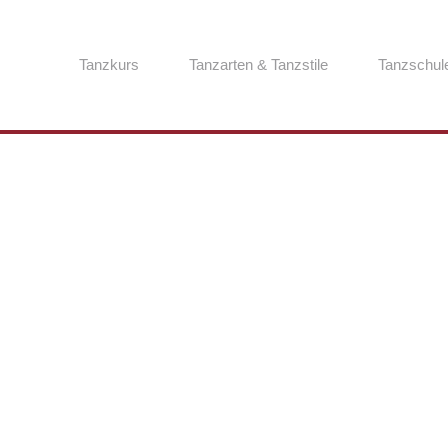
Tanzkurs
Tanzarten & Tanzstile
Tanzschul