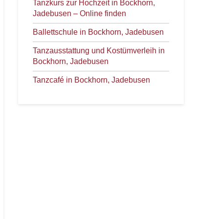
Tanzkurs zur Hochzeit in Bockhorn,
Jadebusen – Online finden
Ballettschule in Bockhorn, Jadebusen
Tanzausstattung und Kostümverleih in
Bockhorn, Jadebusen
Tanzcafé in Bockhorn, Jadebusen