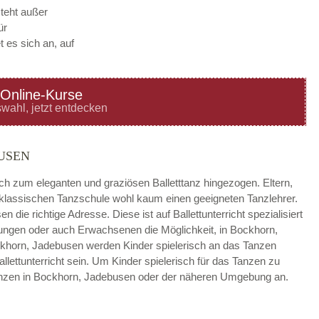
steht außer
ür
 es sich an, auf
Online-Kurse
—
ÖFFNUNGSZEITEN
wahl, jetzt entdecken
HINZUFÜGEN
USEN
—
ÖFFNUNGSZEITEN
ach zum eleganten und graziösen Balletttanz hingezogen. Eltern,
r klassischen Tanzschule wohl kaum einen geeigneten Tanzlehrer.
HINZUFÜGEN
 die richtige Adresse. Diese ist auf Ballettunterricht spezialisiert
Jungen oder auch Erwachsenen die Möglichkeit, in Bockhorn,
—
ÖFFNUNGSZEITEN
ockhorn, Jadebusen werden Kinder spielerisch an das Tanzen
llettunterricht sein. Um Kinder spielerisch für das Tanzen zu
HINZUFÜGEN
tanzen in Bockhorn, Jadebusen oder der näheren Umgebung an.
—
ÖFFNUNGSZEITEN