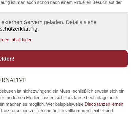
 Häufig ist man auch schon nach einem virtuellen Besuch auf der
on externen Servern geladen. Details siehe
schutzerklärung
.
rnen Inhalt laden
elden!
ERNATIVE
ebusen ist nicht zwingend ein Muss, schließlich erweist sich ein
fe der modernen Medien lassen sich Tanzkurse heutzutage auch
ungen machen es möglich. Wer beispielsweise
Disco
tanzen lernen
zkurse, die zeitlich und örtlich vollkommen flexibel sind.