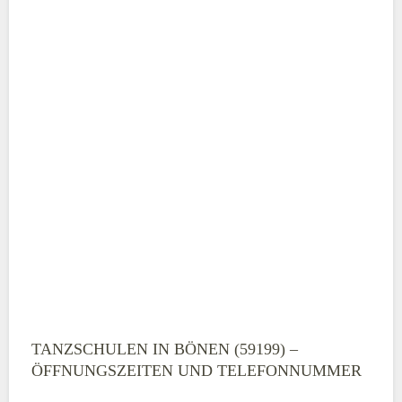
TANZSCHULEN IN BÖNEN (59199) –
ÖFFNUNGSZEITEN UND TELEFONNUMMER