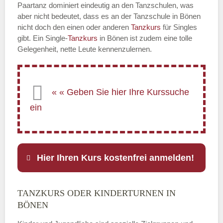
Paartanz dominiert eindeutig an den Tanzschulen, was
aber nicht bedeutet, dass es an der Tanzschule in Bönen
nicht doch den einen oder anderen
Tanzkurs
für Singles
gibt. Ein Single-
Tanzkurs
in Bönen ist zudem eine tolle
Gelegenheit, nette Leute kennenzulernen.
Hier Ihren Kurs kostenfrei anmelden!
TANZKURS ODER KINDERTURNEN IN
Name
*
BÖNEN