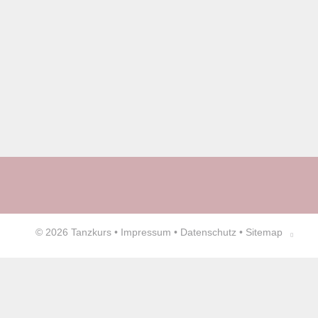
© 2026
Tanzkurs
•
Impressum
•
Datenschutz
•
Sitemap