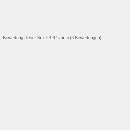
Bewertung dieser Seite: 4,67 von 5 (6 Bewertungen)