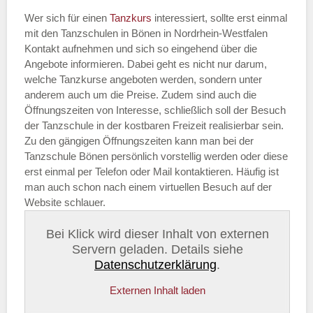
Wer sich für einen
Tanzkurs
interessiert, sollte erst einmal
mit den Tanzschulen in Bönen in Nordrhein-Westfalen
Kontakt aufnehmen und sich so eingehend über die
Angebote informieren. Dabei geht es nicht nur darum,
welche Tanzkurse angeboten werden, sondern unter
anderem auch um die Preise. Zudem sind auch die
Öffnungszeiten von Interesse, schließlich soll der Besuch
der Tanzschule in der kostbaren Freizeit realisierbar sein.
Zu den gängigen Öffnungszeiten kann man bei der
Tanzschule Bönen persönlich vorstellig werden oder diese
erst einmal per Telefon oder Mail kontaktieren. Häufig ist
man auch schon nach einem virtuellen Besuch auf der
Website schlauer.
Bei Klick wird dieser Inhalt von externen
Servern geladen. Details siehe
Datenschutzerklärung
.
Externen Inhalt laden