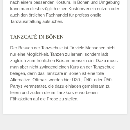
nach einem passenden Kostüm. In Bönen und Umgebung
kann man diesbezüglich einen Kostümverleih nutzen oder
auch den örtlichen Fachhandel für professionelle
Tanzausstattung aufsuchen.
TANZCAFÉ IN BÖNEN
Der Besuch der Tanzschule ist für viele Menschen nicht
nur eine Möglichkeit, Tanzen zu lernen, sondern lädt
zugleich zum fröhlichen Beisammensein ein. Dazu muss
man aber nicht zwingend einen Kurs an der Tanzschule
belegen, denn das Tanzcafé in Bönen ist eine tolle
Alternative. Oftmals werden hier Ü30-, Ü40- oder Ü50-
Partys veranstaltet, die dazu einladen gemeinsam zu
feiern und zudem die im Tanzkurs erworbenen
Fähigkeiten auf die Probe zu stellen.