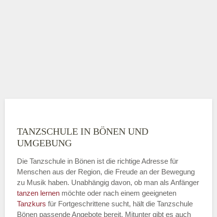
TANZSCHULE IN BÖNEN UND
UMGEBUNG
Die Tanzschule in Bönen ist die richtige Adresse für
Menschen aus der Region, die Freude an der Bewegung
zu Musik haben. Unabhängig davon, ob man als Anfänger
tanzen lernen
möchte oder nach einem geeigneten
Tanzkurs
für Fortgeschrittene sucht, hält die Tanzschule
Bönen passende Angebote bereit. Mitunter gibt es auch