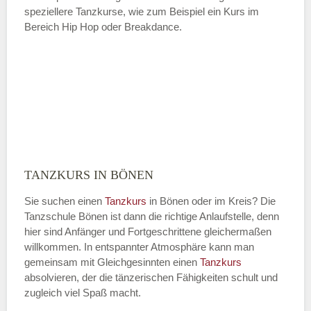
speziellere Tanzkurse, wie zum Beispiel ein Kurs im
Bereich Hip Hop oder Breakdance.
TANZKURS IN BÖNEN
Sie suchen einen
Tanzkurs
in Bönen oder im Kreis? Die
Tanzschule Bönen ist dann die richtige Anlaufstelle, denn
hier sind Anfänger und Fortgeschrittene gleichermaßen
willkommen. In entspannter Atmosphäre kann man
gemeinsam mit Gleichgesinnten einen
Tanzkurs
absolvieren, der die tänzerischen Fähigkeiten schult und
zugleich viel Spaß macht.