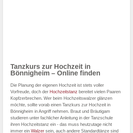
Tanzkurs zur Hochzeit in
Bönnigheim – Online finden
Die Planung der eigenen Hochzeit ist stets voller
Vorfreude, doch der
Hochzeitstanz
bereitet vielen Paaren
Kopfzerbrechen. Wer beim Hochzeitswalzer glänzen
möchte, sollte vorab einen Tanzkurs zur Hochzeit in
Bönnigheim in Angriff nehmen. Braut und Bräutigam
studieren unter fachlicher Anleitung in der Tanzschule
ihren Hochzeitstanz ein - das muss heutzutage nicht
immer ein
Walzer
sein, auch andere Standardtänze sind