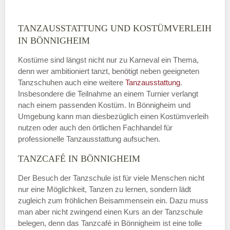
TANZAUSSTATTUNG UND KOSTÜMVERLEIH
IN BÖNNIGHEIM
Kostüme sind längst nicht nur zu Karneval ein Thema,
denn wer ambitioniert tanzt, benötigt neben geeigneten
Tanzschuhen auch eine weitere
Tanzausstattung
.
Insbesondere die Teilnahme an einem Turnier verlangt
nach einem passenden Kostüm. In Bönnigheim und
Umgebung kann man diesbezüglich einen Kostümverleih
nutzen oder auch den örtlichen Fachhandel für
professionelle Tanzausstattung aufsuchen.
TANZCAFÉ IN BÖNNIGHEIM
Der Besuch der Tanzschule ist für viele Menschen nicht
nur eine Möglichkeit, Tanzen zu lernen, sondern lädt
zugleich zum fröhlichen Beisammensein ein. Dazu muss
man aber nicht zwingend einen Kurs an der Tanzschule
belegen, denn das Tanzcafé in Bönnigheim ist eine tolle