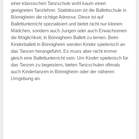
einer klassischen Tanzschule wohl kaum einen
geeigneten Tanzlehrer. Stattdessen ist die Ballettschule in
Bönnigheim die richtige Adresse. Diese ist auf
Ballettunterricht spezialisiert und bietet nicht nur kleinen
Mädchen, sondern auch Jungen oder auch Erwachsenen
die Möglichkeit, in Bönnigheim Ballett zu lernen. Beim
Kinderballett in Bönnigheim werden Kinder spielerisch an
das Tanzen herangeführt. Es muss aber nicht immer
gleich eine Ballettunterricht sein. Um Kinder spielerisch für
das Tanzen zu begeistern, bieten Tanzschulen oftmals
auch Kindertanzen in Bönnigheim oder der näheren
Umgebung an.