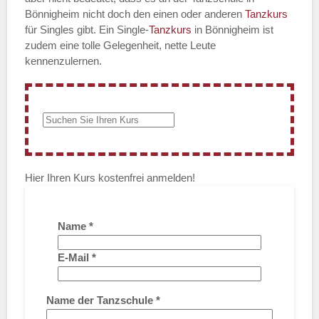
Bönnigheim nicht doch den einen oder anderen
Tanzkurs
für Singles gibt. Ein Single-
Tanzkurs
in Bönnigheim ist
zudem eine tolle Gelegenheit, nette Leute
kennenzulernen.
Hier Ihren Kurs kostenfrei anmelden!
Name
*
E-Mail
*
Name der Tanzschule
*