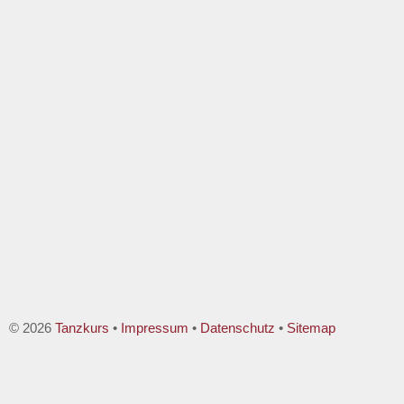
© 2026
Tanzkurs
•
Impressum
•
Datenschutz
•
Sitemap