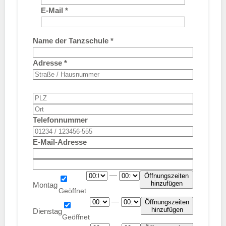
E-Mail
*
Name der Tanzschule
*
Adresse
*
Telefonnummer
E-Mail-Adresse
—
Öffnungszeiten
hinzufügen
Montag
—
Öffnungszeiten
hinzufügen
Dienstag