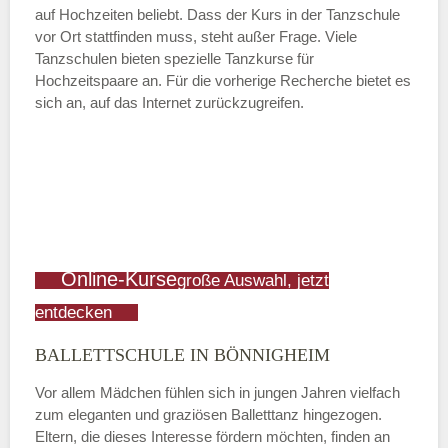
auf Hochzeiten beliebt. Dass der Kurs in der Tanzschule
vor Ort stattfinden muss, steht außer Frage. Viele
Tanzschulen bieten spezielle Tanzkurse für
Hochzeitspaare an. Für die vorherige Recherche bietet es
sich an, auf das Internet zurückzugreifen.
Online-Kurse
große Auswahl, jetzt
entdecken
BALLETTSCHULE IN BÖNNIGHEIM
Vor allem Mädchen fühlen sich in jungen Jahren vielfach
zum eleganten und graziösen Balletttanz hingezogen.
Eltern, die dieses Interesse fördern möchten, finden an