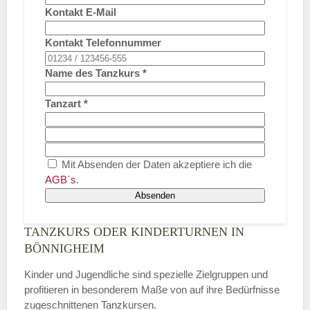
Kontakt E-Mail
Kontakt Telefonnummer
Name des Tanzkurs
*
Tanzart
*
Mit Absenden der Daten akzeptiere ich die
AGB`s
.
Absenden
TANZKURS ODER KINDERTURNEN IN
BÖNNIGHEIM
Kinder und Jugendliche sind spezielle Zielgruppen und
profitieren in besonderem Maße von auf ihre Bedürfnisse
zugeschnittenen Tanzkursen.