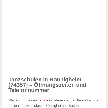
Tanzschulen in Bönnigheim
(74357) – Öffnungszeiten und
Telefonnummer
Wer sich für einen
Tanzkurs
interessiert, sollte erst einmal
mit den Tanzschulen in Bönnigheim in Baden-