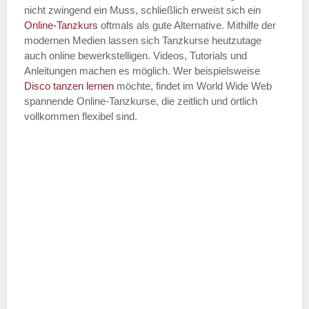
nicht zwingend ein Muss, schließlich erweist sich ein
Online-Tanzkurs
oftmals als gute Alternative. Mithilfe der
modernen Medien lassen sich Tanzkurse heutzutage
auch online bewerkstelligen. Videos, Tutorials und
Anleitungen machen es möglich. Wer beispielsweise
Disco
tanzen lernen
möchte, findet im World Wide Web
spannende Online-Tanzkurse, die zeitlich und örtlich
vollkommen flexibel sind.