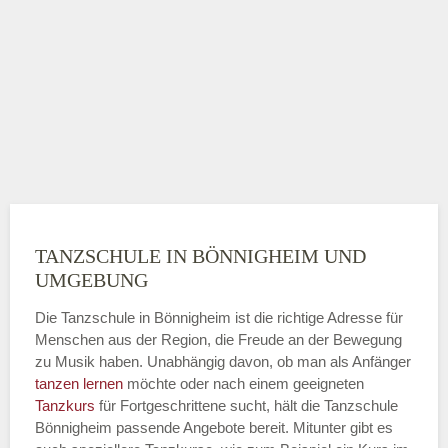
TANZSCHULE IN BÖNNIGHEIM UND
UMGEBUNG
Die Tanzschule in Bönnigheim ist die richtige Adresse für
Menschen aus der Region, die Freude an der Bewegung
zu Musik haben. Unabhängig davon, ob man als Anfänger
tanzen lernen
möchte oder nach einem geeigneten
Tanzkurs
für Fortgeschrittene sucht, hält die Tanzschule
Bönnigheim passende Angebote bereit. Mitunter gibt es