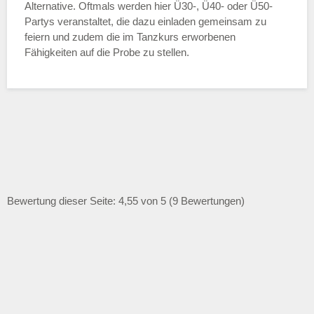
Alternative. Oftmals werden hier Ü30-, Ü40- oder Ü50-
Partys veranstaltet, die dazu einladen gemeinsam zu
feiern und zudem die im Tanzkurs erworbenen
Fähigkeiten auf die Probe zu stellen.
Bewertung dieser Seite: 4,55 von 5 (9 Bewertungen)