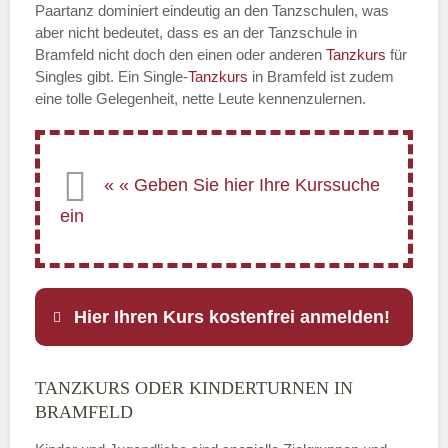
Paartanz dominiert eindeutig an den Tanzschulen, was
aber nicht bedeutet, dass es an der Tanzschule in
Bramfeld nicht doch den einen oder anderen
Tanzkurs
für
Singles gibt. Ein Single-
Tanzkurs
in Bramfeld ist zudem
eine tolle Gelegenheit, nette Leute kennenzulernen.
Hier Ihren Kurs kostenfrei anmelden!
TANZKURS ODER KINDERTURNEN IN
Name
*
BRAMFELD