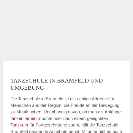
TANZSCHULE IN BRAMFELD UND
UMGEBUNG
Die Tanzschule in Bramfeld ist die richtige Adresse für
Menschen aus der Region, die Freude an der Bewegung
zu Musik haben. Unabhängig davon, ob man als Anfänger
tanzen lernen
möchte oder nach einem geeigneten
Tanzkurs
für Fortgeschrittene sucht, hält die Tanzschule
Bramfeld passende Angebote bereit. Mitunter gibt es auch