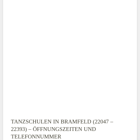
TANZSCHULEN IN BRAMFELD (22047 –
22393) – ÖFFNUNGSZEITEN UND
TELEFONNUMMER