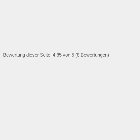
Bewertung dieser Seite: 4,85 von 5 (8 Bewertungen)