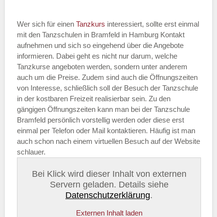
Wer sich für einen
Tanzkurs
interessiert, sollte erst einmal
mit den Tanzschulen in Bramfeld in Hamburg Kontakt
aufnehmen und sich so eingehend über die Angebote
informieren. Dabei geht es nicht nur darum, welche
Tanzkurse angeboten werden, sondern unter anderem
auch um die Preise. Zudem sind auch die Öffnungszeiten
von Interesse, schließlich soll der Besuch der Tanzschule
in der kostbaren Freizeit realisierbar sein. Zu den
gängigen Öffnungszeiten kann man bei der Tanzschule
Bramfeld persönlich vorstellig werden oder diese erst
einmal per Telefon oder Mail kontaktieren. Häufig ist man
auch schon nach einem virtuellen Besuch auf der Website
schlauer.
Bei Klick wird dieser Inhalt von externen
Servern geladen. Details siehe
Datenschutzerklärung
.
Externen Inhalt laden