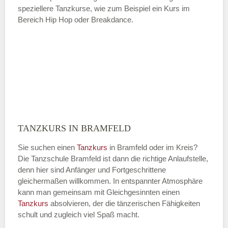
speziellere Tanzkurse, wie zum Beispiel ein Kurs im
Bereich Hip Hop oder Breakdance.
TANZKURS IN BRAMFELD
Sie suchen einen
Tanzkurs
in Bramfeld oder im Kreis?
Die Tanzschule Bramfeld ist dann die richtige Anlaufstelle,
denn hier sind Anfänger und Fortgeschrittene
gleichermaßen willkommen. In entspannter Atmosphäre
kann man gemeinsam mit Gleichgesinnten einen
Tanzkurs
absolvieren, der die tänzerischen Fähigkeiten
schult und zugleich viel Spaß macht.