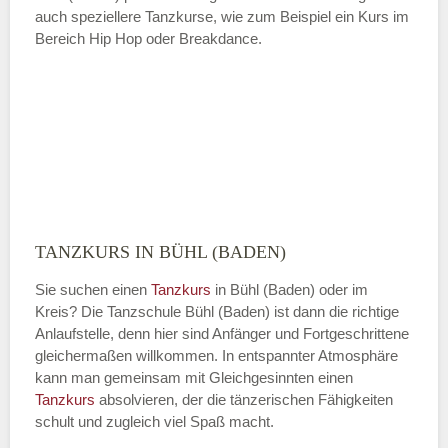
auch speziellere Tanzkurse, wie zum Beispiel ein Kurs im
Bereich Hip Hop oder Breakdance.
TANZKURS IN BÜHL (BADEN)
Sie suchen einen
Tanzkurs
in Bühl (Baden) oder im
Kreis? Die Tanzschule Bühl (Baden) ist dann die richtige
Anlaufstelle, denn hier sind Anfänger und Fortgeschrittene
gleichermaßen willkommen. In entspannter Atmosphäre
kann man gemeinsam mit Gleichgesinnten einen
Tanzkurs
absolvieren, der die tänzerischen Fähigkeiten
schult und zugleich viel Spaß macht.