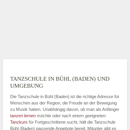
TANZSCHULE IN BÜHL (BADEN) UND
UMGEBUNG
Die Tanzschule in Bühl (Baden) ist die richtige Adresse für
Menschen aus der Region, die Freude an der Bewegung
zu Musik haben. Unabhängig davon, ob man als Anfänger
tanzen lernen
möchte oder nach einem geeigneten
Tanzkurs
für Fortgeschrittene sucht, hält die Tanzschule
Bühl (Baden) passende Angebote bereit. Mitunter gibt es