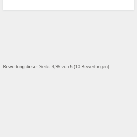
Bewertung dieser Seite: 4,95 von 5 (10 Bewertungen)