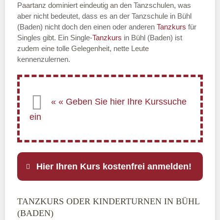
Paartanz dominiert eindeutig an den Tanzschulen, was
aber nicht bedeutet, dass es an der Tanzschule in Bühl
(Baden) nicht doch den einen oder anderen
Tanzkurs
für
Singles gibt. Ein Single-
Tanzkurs
in Bühl (Baden) ist
zudem eine tolle Gelegenheit, nette Leute
kennenzulernen.
Hier Ihren Kurs kostenfrei anmelden!
TANZKURS ODER KINDERTURNEN IN BÜHL
Name
*
(BADEN)