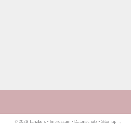
© 2026
Tanzkurs
•
Impressum
•
Datenschutz
•
Sitemap