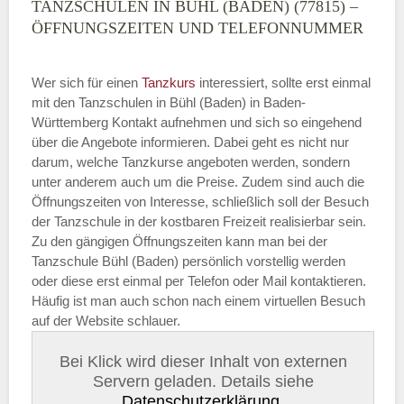
TANZSCHULEN IN BÜHL (BADEN) (77815) –
ÖFFNUNGSZEITEN UND TELEFONNUMMER
Wer sich für einen
Tanzkurs
interessiert, sollte erst einmal
mit den Tanzschulen in Bühl (Baden) in Baden-
Württemberg Kontakt aufnehmen und sich so eingehend
über die Angebote informieren. Dabei geht es nicht nur
darum, welche Tanzkurse angeboten werden, sondern
unter anderem auch um die Preise. Zudem sind auch die
Öffnungszeiten von Interesse, schließlich soll der Besuch
der Tanzschule in der kostbaren Freizeit realisierbar sein.
Zu den gängigen Öffnungszeiten kann man bei der
Tanzschule Bühl (Baden) persönlich vorstellig werden
oder diese erst einmal per Telefon oder Mail kontaktieren.
Häufig ist man auch schon nach einem virtuellen Besuch
auf der Website schlauer.
Bei Klick wird dieser Inhalt von externen
Servern geladen. Details siehe
Datenschutzerklärung
.