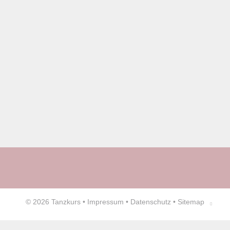
© 2026
Tanzkurs
•
Impressum
•
Datenschutz
•
Sitemap