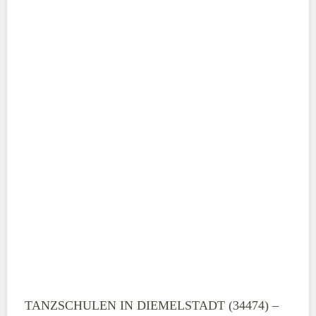
ABSENDEN
TANZSCHULEN IN DIEMELSTADT (34474) –