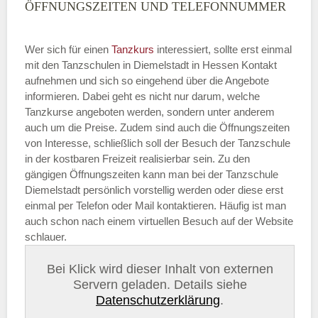
ÖFFNUNGSZEITEN UND TELEFONNUMMER
Wer sich für einen
Tanzkurs
interessiert, sollte erst einmal
mit den Tanzschulen in Diemelstadt in Hessen Kontakt
aufnehmen und sich so eingehend über die Angebote
informieren. Dabei geht es nicht nur darum, welche
Tanzkurse angeboten werden, sondern unter anderem
auch um die Preise. Zudem sind auch die Öffnungszeiten
von Interesse, schließlich soll der Besuch der Tanzschule
in der kostbaren Freizeit realisierbar sein. Zu den
gängigen Öffnungszeiten kann man bei der Tanzschule
Diemelstadt persönlich vorstellig werden oder diese erst
einmal per Telefon oder Mail kontaktieren. Häufig ist man
auch schon nach einem virtuellen Besuch auf der Website
schlauer.
Bei Klick wird dieser Inhalt von externen
Servern geladen. Details siehe
Datenschutzerklärung
.