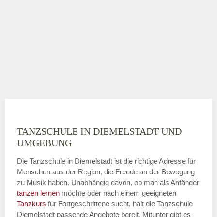
TANZSCHULE IN DIEMELSTADT UND
UMGEBUNG
Die Tanzschule in Diemelstadt ist die richtige Adresse für
Menschen aus der Region, die Freude an der Bewegung
zu Musik haben. Unabhängig davon, ob man als Anfänger
tanzen lernen
möchte oder nach einem geeigneten
Tanzkurs
für Fortgeschrittene sucht, hält die Tanzschule
Diemelstadt passende Angebote bereit. Mitunter gibt es