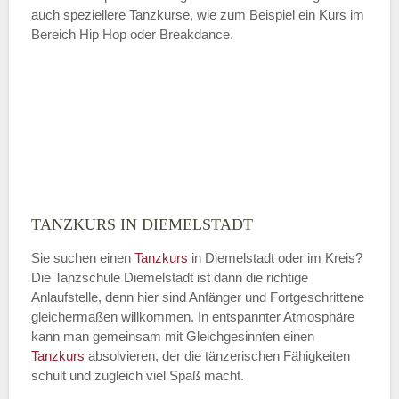
auch speziellere Tanzkurse, wie zum Beispiel ein Kurs im
Bereich Hip Hop oder Breakdance.
TANZKURS IN DIEMELSTADT
Sie suchen einen
Tanzkurs
in Diemelstadt oder im Kreis?
Die Tanzschule Diemelstadt ist dann die richtige
Anlaufstelle, denn hier sind Anfänger und Fortgeschrittene
gleichermaßen willkommen. In entspannter Atmosphäre
kann man gemeinsam mit Gleichgesinnten einen
Tanzkurs
absolvieren, der die tänzerischen Fähigkeiten
schult und zugleich viel Spaß macht.