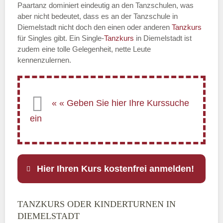
Paartanz dominiert eindeutig an den Tanzschulen, was
aber nicht bedeutet, dass es an der Tanzschule in
Diemelstadt nicht doch den einen oder anderen
Tanzkurs
für Singles gibt. Ein Single-
Tanzkurs
in Diemelstadt ist
zudem eine tolle Gelegenheit, nette Leute
kennenzulernen.
Hier Ihren Kurs kostenfrei anmelden!
TANZKURS ODER KINDERTURNEN IN
Name
*
DIEMELSTADT