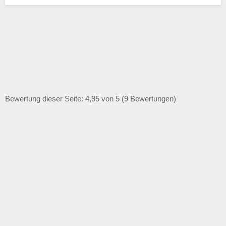
Bewertung dieser Seite: 4,95 von 5 (9 Bewertungen)