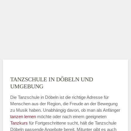
TANZSCHULE IN DÖBELN UND
UMGEBUNG
Die Tanzschule in Döbeln ist die richtige Adresse für
Menschen aus der Region, die Freude an der Bewegung
zu Musik haben. Unabhängig davon, ob man als Anfänger
tanzen lernen
möchte oder nach einem geeigneten
Tanzkurs
für Fortgeschrittene sucht, hält die Tanzschule
Döbeln passende Angebote bereit. Mitunter gibt es auch