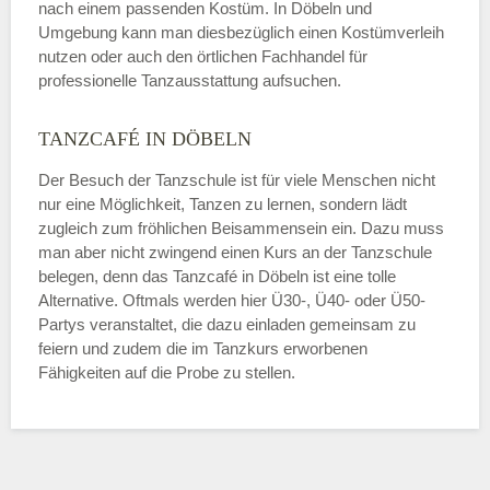
nach einem passenden Kostüm. In Döbeln und
Umgebung kann man diesbezüglich einen Kostümverleih
nutzen oder auch den örtlichen Fachhandel für
professionelle Tanzausstattung aufsuchen.
TANZCAFÉ IN DÖBELN
Der Besuch der Tanzschule ist für viele Menschen nicht
nur eine Möglichkeit, Tanzen zu lernen, sondern lädt
zugleich zum fröhlichen Beisammensein ein. Dazu muss
man aber nicht zwingend einen Kurs an der Tanzschule
belegen, denn das Tanzcafé in Döbeln ist eine tolle
Alternative. Oftmals werden hier Ü30-, Ü40- oder Ü50-
Partys veranstaltet, die dazu einladen gemeinsam zu
feiern und zudem die im Tanzkurs erworbenen
Fähigkeiten auf die Probe zu stellen.