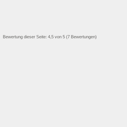
Bewertung dieser Seite: 4,5 von 5 (7 Bewertungen)