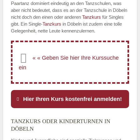
Paartanz dominiert eindeutig an den Tanzschulen, was
aber nicht bedeutet, dass es an der Tanzschule in Döbeln
nicht doch den einen oder anderen
Tanzkurs
für Singles
gibt. Ein Single-
Tanzkurs
in Döbeln ist zudem eine tolle
Gelegenheit, nette Leute kennenzulernen.
Hier Ihren Kurs kostenfrei anmelden!
TANZKURS ODER KINDERTURNEN IN
Name
*
DÖBELN