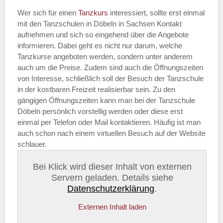
Wer sich für einen
Tanzkurs
interessiert, sollte erst einmal
mit den Tanzschulen in Döbeln in Sachsen Kontakt
aufnehmen und sich so eingehend über die Angebote
informieren. Dabei geht es nicht nur darum, welche
Tanzkurse angeboten werden, sondern unter anderem
auch um die Preise. Zudem sind auch die Öffnungszeiten
von Interesse, schließlich soll der Besuch der Tanzschule
in der kostbaren Freizeit realisierbar sein. Zu den
gängigen Öffnungszeiten kann man bei der Tanzschule
Döbeln persönlich vorstellig werden oder diese erst
einmal per Telefon oder Mail kontaktieren. Häufig ist man
auch schon nach einem virtuellen Besuch auf der Website
schlauer.
Bei Klick wird dieser Inhalt von externen
Servern geladen. Details siehe
Datenschutzerklärung
.
Externen Inhalt laden