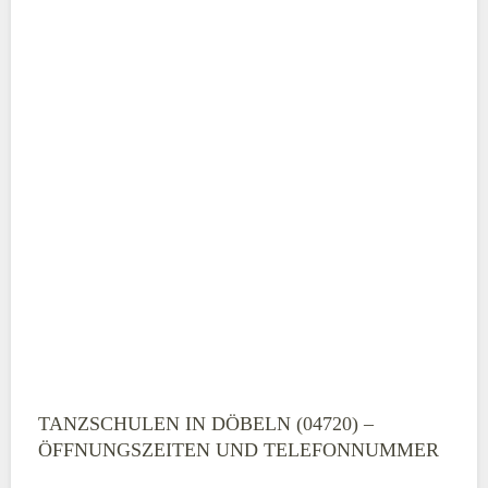
TANZSCHULEN IN DÖBELN (04720) –
ÖFFNUNGSZEITEN UND TELEFONNUMMER