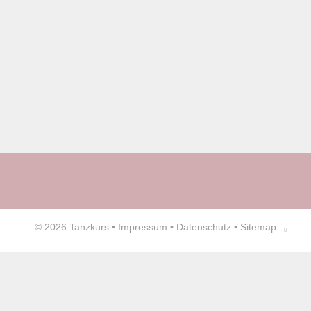
© 2026
Tanzkurs
•
Impressum
•
Datenschutz
•
Sitemap