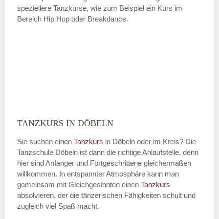
speziellere Tanzkurse, wie zum Beispiel ein Kurs im
Bereich Hip Hop oder Breakdance.
TANZKURS IN DÖBELN
Sie suchen einen
Tanzkurs
in Döbeln oder im Kreis? Die
Tanzschule Döbeln ist dann die richtige Anlaufstelle, denn
hier sind Anfänger und Fortgeschrittene gleichermaßen
willkommen. In entspannter Atmosphäre kann man
gemeinsam mit Gleichgesinnten einen
Tanzkurs
absolvieren, der die tänzerischen Fähigkeiten schult und
zugleich viel Spaß macht.