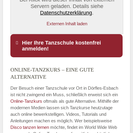
Servern geladen. Details siehe
Datenschutzerklärung
.
Externen Inhalt laden
Hier Ihre Tanzschule kostenfrei
anmelden!
ONLINE-TANZKURS – EINE GUTE
Name
*
ALTERNATIVE
Der Besuch einer Tanzschule vor Ort in Dörfles-Esbach
ist nicht zwingend ein Muss, schließlich erweist sich ein
Online-Tanzkurs
oftmals als gute Alternative. Mithilfe der
E-Mail
*
modernen Medien lassen sich Tanzkurse heutzutage
auch online bewerkstelligen. Videos, Tutorials und
Anleitungen machen es möglich. Wer beispielsweise
Disco
tanzen lernen
möchte, findet im World Wide Web