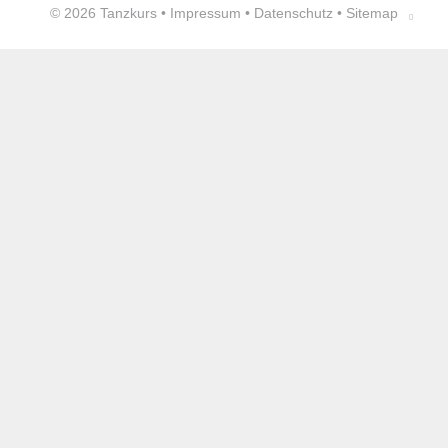
© 2026
Tanzkurs
•
Impressum
•
Datenschutz
•
Sitemap