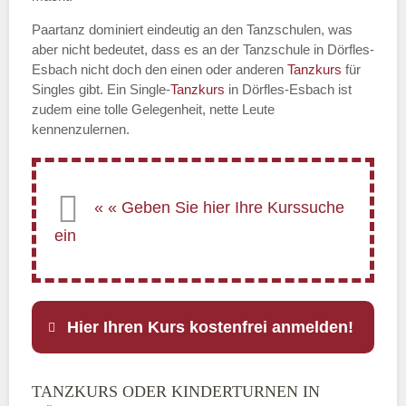
Paartanz dominiert eindeutig an den Tanzschulen, was
aber nicht bedeutet, dass es an der Tanzschule in Dörfles-
Esbach nicht doch den einen oder anderen
Tanzkurs
für
Singles gibt. Ein Single-
Tanzkurs
in Dörfles-Esbach ist
zudem eine tolle Gelegenheit, nette Leute
kennenzulernen.
Hier Ihren Kurs kostenfrei anmelden!
TANZKURS ODER KINDERTURNEN IN