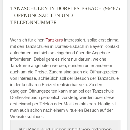
TANZSCHULEN IN DÖRFLES-ESBACH (96487)
– ÖFFNUNGSZEITEN UND
TELEFONNUMMER
Wer sich für einen
Tanzkurs
interessiert, sollte erst einmal
mit den Tanzschulen in Dörfles-Esbach in Bayern Kontakt
aufnehmen und sich so eingehend über die Angebote
informieren. Dabei geht es nicht nur darum, welche
Tanzkurse angeboten werden, sondern unter anderem
auch um die Preise. Zudem sind auch die Öffnungszeiten
von Interesse, schließlich soll der Besuch der Tanzschule
in der kostbaren Freizeit realisierbar sein. Zu den
gängigen Öffnungszeiten kann man bei der Tanzschule
Dörfles-Esbach persönlich vorstellig werden oder diese
erst einmal per Telefon oder Mail kontaktieren. Häufig ist
man auch schon nach einem virtuellen Besuch auf der
Website schlauer.
Bei Klick wird dieser Inhalt von externen