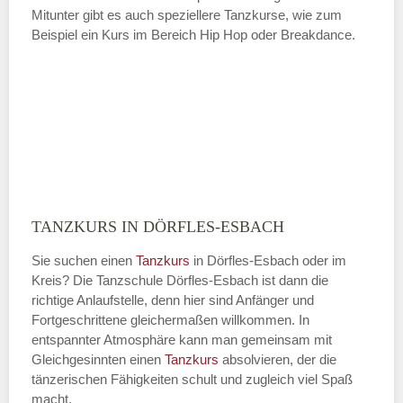
Mitunter gibt es auch speziellere Tanzkurse, wie zum
Beispiel ein Kurs im Bereich Hip Hop oder Breakdance.
TANZKURS IN DÖRFLES-ESBACH
Sie suchen einen
Tanzkurs
in Dörfles-Esbach oder im
Kreis? Die Tanzschule Dörfles-Esbach ist dann die
richtige Anlaufstelle, denn hier sind Anfänger und
Fortgeschrittene gleichermaßen willkommen. In
entspannter Atmosphäre kann man gemeinsam mit
Gleichgesinnten einen
Tanzkurs
absolvieren, der die
tänzerischen Fähigkeiten schult und zugleich viel Spaß
macht.