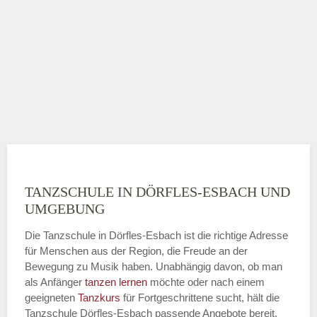
TANZSCHULE IN DÖRFLES-ESBACH UND
UMGEBUNG
Die Tanzschule in Dörfles-Esbach ist die richtige Adresse
für Menschen aus der Region, die Freude an der
Bewegung zu Musik haben. Unabhängig davon, ob man
als Anfänger
tanzen lernen
möchte oder nach einem
geeigneten
Tanzkurs
für Fortgeschrittene sucht, hält die
Tanzschule Dörfles-Esbach passende Angebote bereit.