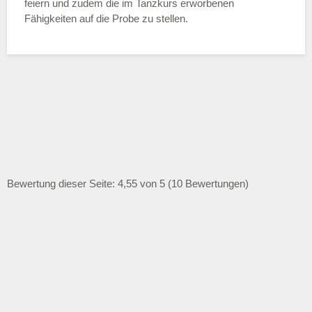
feiern und zudem die im Tanzkurs erworbenen
Fähigkeiten auf die Probe zu stellen.
Bewertung dieser Seite: 4,55 von 5 (10 Bewertungen)