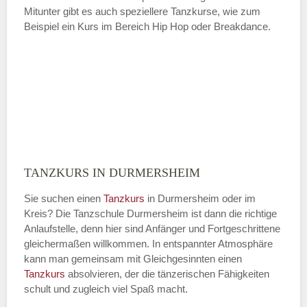
Mitunter gibt es auch speziellere Tanzkurse, wie zum
Beispiel ein Kurs im Bereich Hip Hop oder Breakdance.
TANZKURS IN DURMERSHEIM
Sie suchen einen
Tanzkurs
in Durmersheim oder im
Kreis? Die Tanzschule Durmersheim ist dann die richtige
Anlaufstelle, denn hier sind Anfänger und Fortgeschrittene
gleichermaßen willkommen. In entspannter Atmosphäre
kann man gemeinsam mit Gleichgesinnten einen
Tanzkurs
absolvieren, der die tänzerischen Fähigkeiten
schult und zugleich viel Spaß macht.