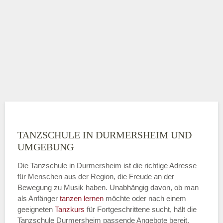
TANZSCHULE IN DURMERSHEIM UND
UMGEBUNG
Die Tanzschule in Durmersheim ist die richtige Adresse
für Menschen aus der Region, die Freude an der
Bewegung zu Musik haben. Unabhängig davon, ob man
als Anfänger
tanzen lernen
möchte oder nach einem
geeigneten
Tanzkurs
für Fortgeschrittene sucht, hält die
Tanzschule Durmersheim passende Angebote bereit.