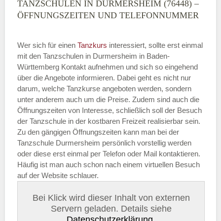
TANZSCHULEN IN DURMERSHEIM (76448) –
ÖFFNUNGSZEITEN UND TELEFONNUMMER
Wer sich für einen
Tanzkurs
interessiert, sollte erst einmal
mit den Tanzschulen in Durmersheim in Baden-
Württemberg Kontakt aufnehmen und sich so eingehend
über die Angebote informieren. Dabei geht es nicht nur
darum, welche Tanzkurse angeboten werden, sondern
unter anderem auch um die Preise. Zudem sind auch die
Öffnungszeiten von Interesse, schließlich soll der Besuch
der Tanzschule in der kostbaren Freizeit realisierbar sein.
Zu den gängigen Öffnungszeiten kann man bei der
Tanzschule Durmersheim persönlich vorstellig werden
oder diese erst einmal per Telefon oder Mail kontaktieren.
Häufig ist man auch schon nach einem virtuellen Besuch
auf der Website schlauer.
Bei Klick wird dieser Inhalt von externen
Servern geladen. Details siehe
Datenschutzerklärung
.