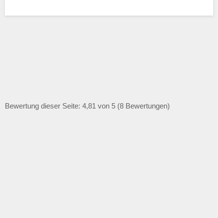
Bewertung dieser Seite: 4,81 von 5 (8 Bewertungen)