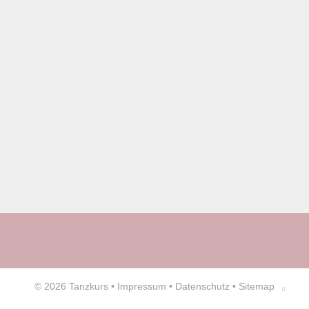
© 2026
Tanzkurs
•
Impressum
•
Datenschutz
•
Sitemap