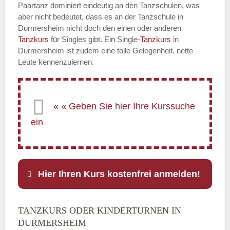
Paartanz dominiert eindeutig an den Tanzschulen, was
aber nicht bedeutet, dass es an der Tanzschule in
Durmersheim nicht doch den einen oder anderen
Tanzkurs
für Singles gibt. Ein Single-
Tanzkurs
in
Durmersheim ist zudem eine tolle Gelegenheit, nette
Leute kennenzulernen.
Hier Ihren Kurs kostenfrei anmelden!
TANZKURS ODER KINDERTURNEN IN
Name
*
DURMERSHEIM