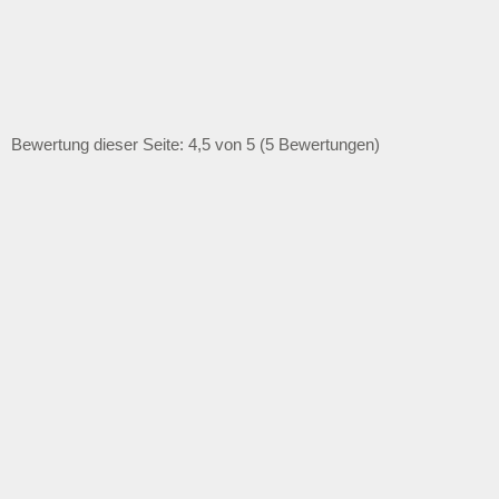
Bewertung dieser Seite: 4,5 von 5 (5 Bewertungen)