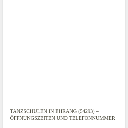
TANZSCHULEN IN EHRANG (54293) –
ÖFFNUNGSZEITEN UND TELEFONNUMMER