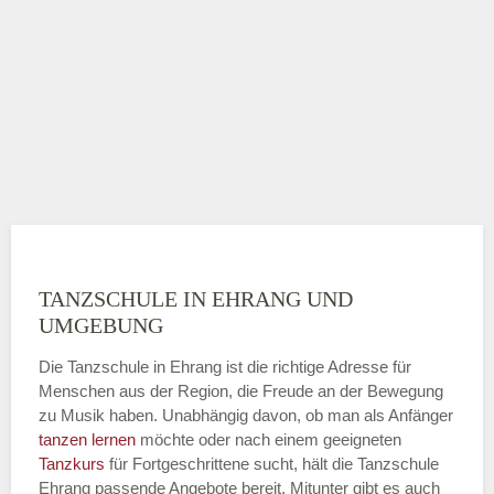
TANZSCHULE IN EHRANG UND
UMGEBUNG
Die Tanzschule in Ehrang ist die richtige Adresse für
Menschen aus der Region, die Freude an der Bewegung
zu Musik haben. Unabhängig davon, ob man als Anfänger
tanzen lernen
möchte oder nach einem geeigneten
Tanzkurs
für Fortgeschrittene sucht, hält die Tanzschule
Ehrang passende Angebote bereit. Mitunter gibt es auch