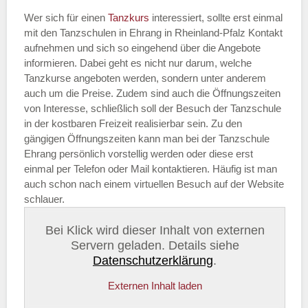
Wer sich für einen
Tanzkurs
interessiert, sollte erst einmal
mit den Tanzschulen in Ehrang in Rheinland-Pfalz Kontakt
aufnehmen und sich so eingehend über die Angebote
informieren. Dabei geht es nicht nur darum, welche
Tanzkurse angeboten werden, sondern unter anderem
auch um die Preise. Zudem sind auch die Öffnungszeiten
von Interesse, schließlich soll der Besuch der Tanzschule
in der kostbaren Freizeit realisierbar sein. Zu den
gängigen Öffnungszeiten kann man bei der Tanzschule
Ehrang persönlich vorstellig werden oder diese erst
einmal per Telefon oder Mail kontaktieren. Häufig ist man
auch schon nach einem virtuellen Besuch auf der Website
schlauer.
Bei Klick wird dieser Inhalt von externen
Servern geladen. Details siehe
Datenschutzerklärung
.
Externen Inhalt laden