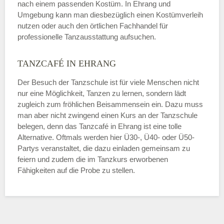
nach einem passenden Kostüm. In Ehrang und
Umgebung kann man diesbezüglich einen Kostümverleih
nutzen oder auch den örtlichen Fachhandel für
professionelle Tanzausstattung aufsuchen.
TANZCAFÉ IN EHRANG
Der Besuch der Tanzschule ist für viele Menschen nicht
nur eine Möglichkeit, Tanzen zu lernen, sondern lädt
zugleich zum fröhlichen Beisammensein ein. Dazu muss
man aber nicht zwingend einen Kurs an der Tanzschule
belegen, denn das Tanzcafé in Ehrang ist eine tolle
Alternative. Oftmals werden hier Ü30-, Ü40- oder Ü50-
Partys veranstaltet, die dazu einladen gemeinsam zu
feiern und zudem die im Tanzkurs erworbenen
Fähigkeiten auf die Probe zu stellen.