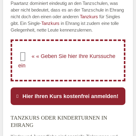
Paartanz dominiert eindeutig an den Tanzschulen, was
aber nicht bedeutet, dass es an der Tanzschule in Ehrang
nicht doch den einen oder anderen
Tanzkurs
für Singles
gibt. Ein Single-
Tanzkurs
in Ehrang ist zudem eine tolle
Gelegenheit, nette Leute kennenzulernen.
Hier Ihren Kurs kostenfrei anmelden!
TANZKURS ODER KINDERTURNEN IN
Name
*
EHRANG