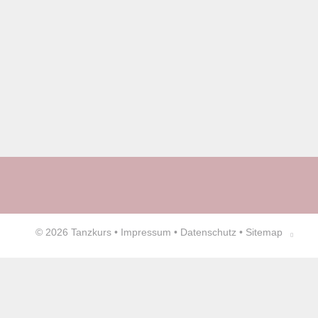
© 2026
Tanzkurs
•
Impressum
•
Datenschutz
•
Sitemap