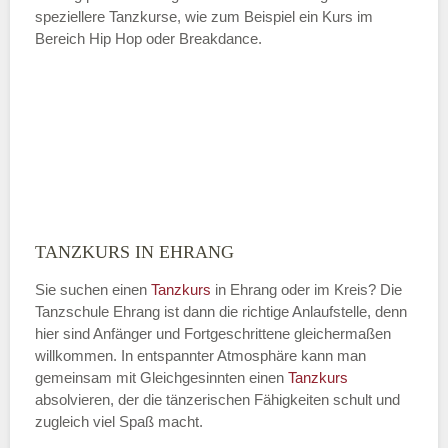
speziellere Tanzkurse, wie zum Beispiel ein Kurs im
Bereich Hip Hop oder Breakdance.
TANZKURS IN EHRANG
Sie suchen einen
Tanzkurs
in Ehrang oder im Kreis? Die
Tanzschule Ehrang ist dann die richtige Anlaufstelle, denn
hier sind Anfänger und Fortgeschrittene gleichermaßen
willkommen. In entspannter Atmosphäre kann man
gemeinsam mit Gleichgesinnten einen
Tanzkurs
absolvieren, der die tänzerischen Fähigkeiten schult und
zugleich viel Spaß macht.