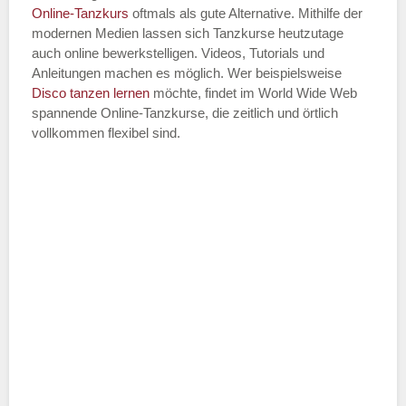
Online-Tanzkurs
oftmals als gute Alternative. Mithilfe der
modernen Medien lassen sich Tanzkurse heutzutage
auch online bewerkstelligen. Videos, Tutorials und
Anleitungen machen es möglich. Wer beispielsweise
Disco
tanzen lernen
möchte, findet im World Wide Web
spannende Online-Tanzkurse, die zeitlich und örtlich
vollkommen flexibel sind.