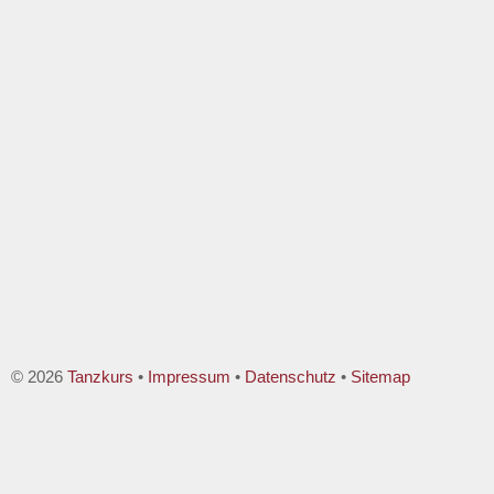
© 2026
Tanzkurs
•
Impressum
•
Datenschutz
•
Sitemap