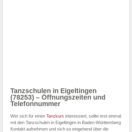
Tanzschulen in Eigeltingen
(78253) – Öffnungszeiten und
Telefonnummer
Wer sich für einen
Tanzkurs
interessiert, sollte erst einmal
mit den Tanzschulen in Eigeltingen in Baden-Württemberg
Kontakt aufnehmen und sich so eingehend über die