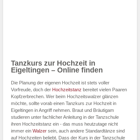
Tanzkurs zur Hochzeit in
Eigeltingen – Online finden
Die Planung der eigenen Hochzeit ist stets voller
Vorfreude, doch der
Hochzeitstanz
bereitet vielen Paaren
Kopfzerbrechen. Wer beim Hochzeitswalzer glänzen
möchte, sollte vorab einen Tanzkurs zur Hochzeit in
Eigeltingen in Angriff nehmen. Braut und Bräutigam
studieren unter fachlicher Anleitung in der Tanzschule
ihren Hochzeitstanz ein - das muss heutzutage nicht
immer ein
Walzer
sein, auch andere Standardtänze sind
auf Hochzeiten beliebt. Dass der Kurs in der Tanzschule