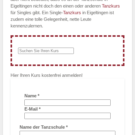
Eigeltingen nicht doch den einen oder anderen
Tanzkurs
für Singles gibt. Ein Single-
Tanzkurs
in Eigeltingen ist
zudem eine tolle Gelegenheit, nette Leute
kennenzulernen.
Hier Ihren Kurs kostenfrei anmelden!
Name
*
E-Mail
*
Name der Tanzschule
*