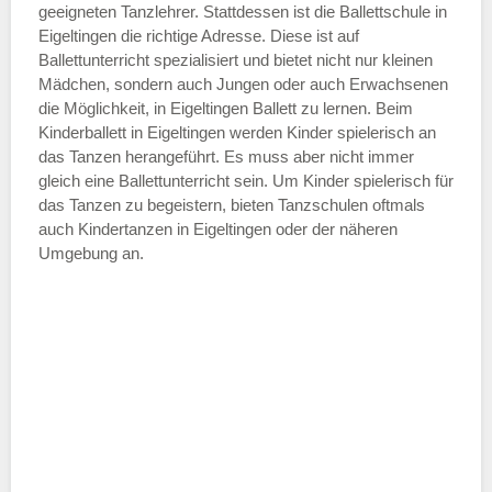
geeigneten Tanzlehrer. Stattdessen ist die Ballettschule in
Eigeltingen die richtige Adresse. Diese ist auf
Ballettunterricht spezialisiert und bietet nicht nur kleinen
Mädchen, sondern auch Jungen oder auch Erwachsenen
die Möglichkeit, in Eigeltingen Ballett zu lernen. Beim
Kinderballett in Eigeltingen werden Kinder spielerisch an
das Tanzen herangeführt. Es muss aber nicht immer
gleich eine Ballettunterricht sein. Um Kinder spielerisch für
das Tanzen zu begeistern, bieten Tanzschulen oftmals
auch Kindertanzen in Eigeltingen oder der näheren
Umgebung an.