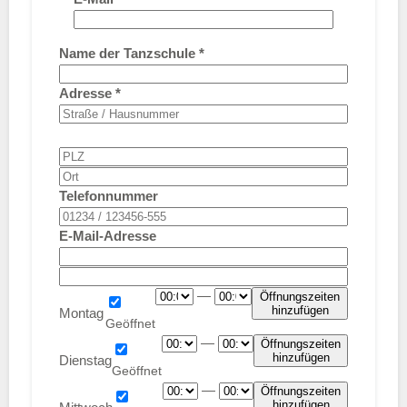
Name der Tanzschule
*
Adresse
*
Telefonnummer
E-Mail-Adresse
—
Öffnungszeiten
hinzufügen
Montag
—
Öffnungszeiten
hinzufügen
Dienstag
—
Öffnungszeiten
hinzufügen