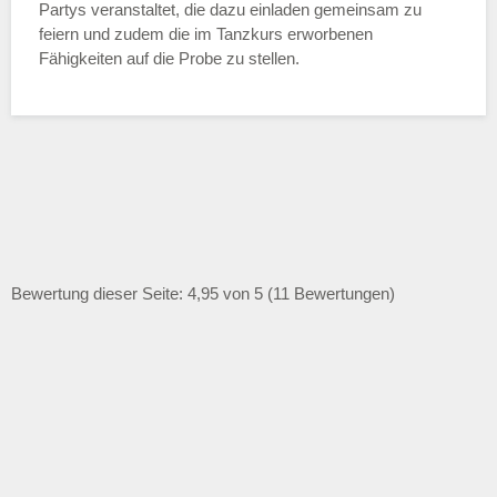
Partys veranstaltet, die dazu einladen gemeinsam zu
feiern und zudem die im Tanzkurs erworbenen
Fähigkeiten auf die Probe zu stellen.
Bewertung dieser Seite: 4,95 von 5 (11 Bewertungen)