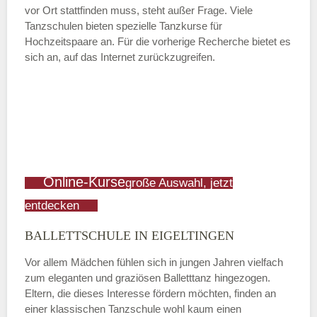
vor Ort stattfinden muss, steht außer Frage. Viele
Tanzschulen bieten spezielle Tanzkurse für
Hochzeitspaare an. Für die vorherige Recherche bietet es
sich an, auf das Internet zurückzugreifen.
Online-Kurse
große Auswahl, jetzt
entdecken
BALLETTSCHULE IN EIGELTINGEN
Vor allem Mädchen fühlen sich in jungen Jahren vielfach
zum eleganten und graziösen Balletttanz hingezogen.
Eltern, die dieses Interesse fördern möchten, finden an
einer klassischen Tanzschule wohl kaum einen