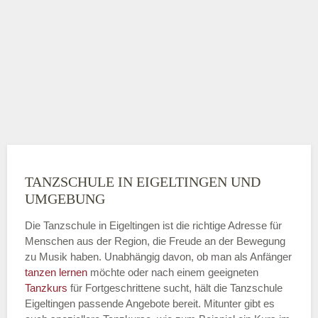
TANZSCHULE IN EIGELTINGEN UND
UMGEBUNG
Die Tanzschule in Eigeltingen ist die richtige Adresse für
Menschen aus der Region, die Freude an der Bewegung
zu Musik haben. Unabhängig davon, ob man als Anfänger
tanzen lernen
möchte oder nach einem geeigneten
Tanzkurs
für Fortgeschrittene sucht, hält die Tanzschule
Eigeltingen passende Angebote bereit. Mitunter gibt es