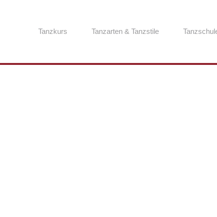
Tanzkurs
Tanzarten & Tanzstile
Tanzschul