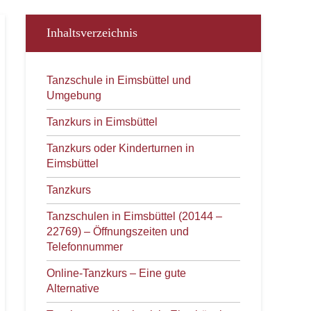
Inhaltsverzeichnis
Tanzschule in Eimsbüttel und
Umgebung
Tanzkurs in Eimsbüttel
Tanzkurs oder Kinderturnen in
Eimsbüttel
Tanzkurs
Tanzschulen in Eimsbüttel (20144 –
22769) – Öffnungszeiten und
Telefonnummer
Online-Tanzkurs – Eine gute
Alternative