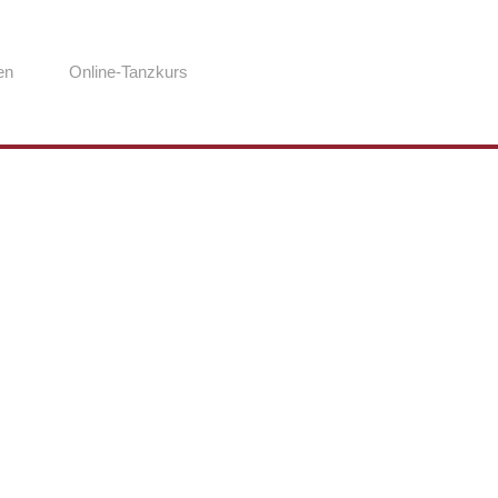
en
Online-Tanzkurs