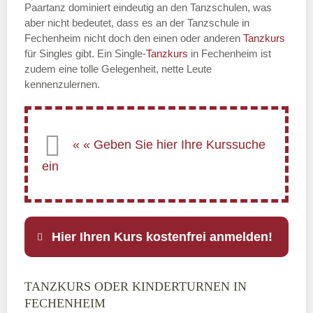
Paartanz dominiert eindeutig an den Tanzschulen, was
aber nicht bedeutet, dass es an der Tanzschule in
Fechenheim nicht doch den einen oder anderen
Tanzkurs
für Singles gibt. Ein Single-
Tanzkurs
in Fechenheim ist
zudem eine tolle Gelegenheit, nette Leute
kennenzulernen.
Hier Ihren Kurs kostenfrei anmelden!
TANZKURS ODER KINDERTURNEN IN
Name
*
FECHENHEIM