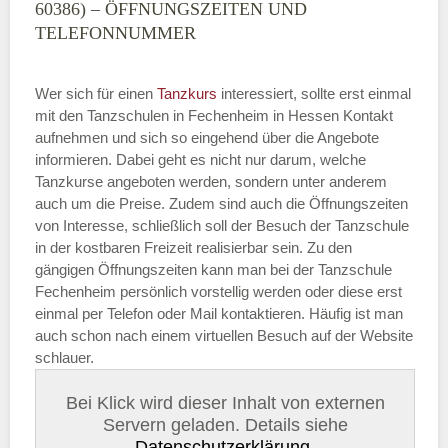
60386) – ÖFFNUNGSZEITEN UND
TELEFONNUMMER
Wer sich für einen
Tanzkurs
interessiert, sollte erst einmal
mit den Tanzschulen in Fechenheim in Hessen Kontakt
aufnehmen und sich so eingehend über die Angebote
informieren. Dabei geht es nicht nur darum, welche
Tanzkurse angeboten werden, sondern unter anderem
auch um die Preise. Zudem sind auch die Öffnungszeiten
von Interesse, schließlich soll der Besuch der Tanzschule
in der kostbaren Freizeit realisierbar sein. Zu den
gängigen Öffnungszeiten kann man bei der Tanzschule
Fechenheim persönlich vorstellig werden oder diese erst
einmal per Telefon oder Mail kontaktieren. Häufig ist man
auch schon nach einem virtuellen Besuch auf der Website
schlauer.
Bei Klick wird dieser Inhalt von externen
Servern geladen. Details siehe
Datenschutzerklärung
.