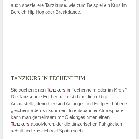
auch speziellere Tanzkurse, wie zum Beispiel ein Kurs im
Bereich Hip Hop oder Breakdance.
TANZKURS IN FECHENHEIM
Sie suchen einen
Tanzkurs
in Fechenheim oder im Kreis?
Die Tanzschule Fechenheim ist dann die richtige
Anlaufstelle, denn hier sind Anfänger und Fortgeschrittene
gleichermaßen willkommen. In entspannter Atmosphäre
kann man gemeinsam mit Gleichgesinnten einen
Tanzkurs
absolvieren, der die tänzerischen Fähigkeiten
schult und zugleich viel Spaß macht.