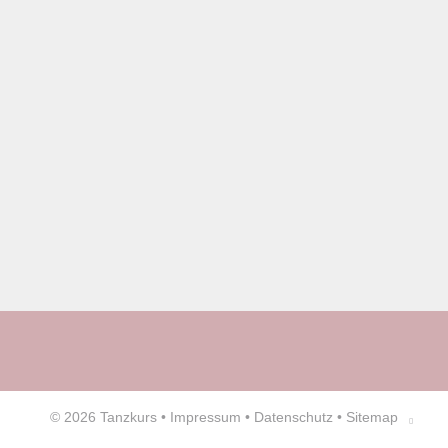
© 2026
Tanzkurs
•
Impressum
•
Datenschutz
•
Sitemap