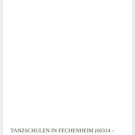
ABSENDEN
TANZSCHULEN IN FECHENHEIM (60314 –