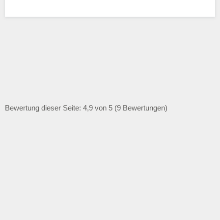
Bewertung dieser Seite: 4,9 von 5 (9 Bewertungen)