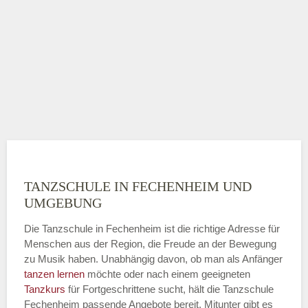
TANZSCHULE IN FECHENHEIM UND
UMGEBUNG
Die Tanzschule in Fechenheim ist die richtige Adresse für
Menschen aus der Region, die Freude an der Bewegung
zu Musik haben. Unabhängig davon, ob man als Anfänger
tanzen lernen
möchte oder nach einem geeigneten
Tanzkurs
für Fortgeschrittene sucht, hält die Tanzschule
Fechenheim passende Angebote bereit. Mitunter gibt es