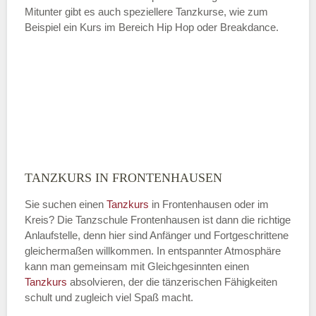
Mitunter gibt es auch speziellere Tanzkurse, wie zum
Beispiel ein Kurs im Bereich Hip Hop oder Breakdance.
TANZKURS IN FRONTENHAUSEN
Sie suchen einen
Tanzkurs
in Frontenhausen oder im
Kreis? Die Tanzschule Frontenhausen ist dann die richtige
Anlaufstelle, denn hier sind Anfänger und Fortgeschrittene
gleichermaßen willkommen. In entspannter Atmosphäre
kann man gemeinsam mit Gleichgesinnten einen
Tanzkurs
absolvieren, der die tänzerischen Fähigkeiten
schult und zugleich viel Spaß macht.