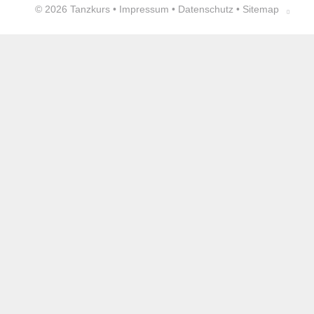
© 2026
Tanzkurs
•
Impressum
•
Datenschutz
•
Sitemap