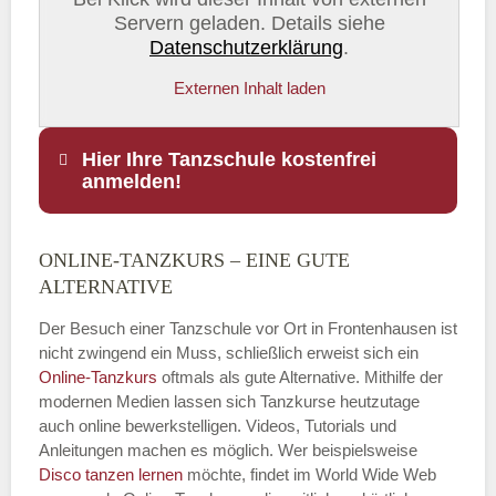
Servern geladen. Details siehe
Datenschutzerklärung
.
Externen Inhalt laden
Hier Ihre Tanzschule kostenfrei
anmelden!
ONLINE-TANZKURS – EINE GUTE
Name
*
ALTERNATIVE
Der Besuch einer Tanzschule vor Ort in Frontenhausen ist
nicht zwingend ein Muss, schließlich erweist sich ein
Online-Tanzkurs
oftmals als gute Alternative. Mithilfe der
E-Mail
*
modernen Medien lassen sich Tanzkurse heutzutage
auch online bewerkstelligen. Videos, Tutorials und
Anleitungen machen es möglich. Wer beispielsweise
Disco
tanzen lernen
möchte, findet im World Wide Web