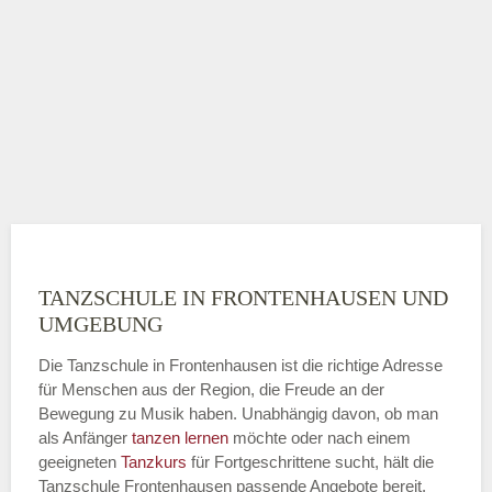
TANZSCHULE IN FRONTENHAUSEN UND
UMGEBUNG
Die Tanzschule in Frontenhausen ist die richtige Adresse
für Menschen aus der Region, die Freude an der
Bewegung zu Musik haben. Unabhängig davon, ob man
als Anfänger
tanzen lernen
möchte oder nach einem
geeigneten
Tanzkurs
für Fortgeschrittene sucht, hält die
Tanzschule Frontenhausen passende Angebote bereit.