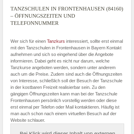
TANZSCHULEN IN FRONTENHAUSEN (84160)
– ÖFFNUNGSZEITEN UND
TELEFONNUMMER
Wer sich für einen
Tanzkurs
interessiert, sollte erst einmal
mit den Tanzschulen in Frontenhausen in Bayern Kontakt
aufnehmen und sich so eingehend über die Angebote
informieren. Dabei geht es nicht nur darum, welche
Tanzkurse angeboten werden, sondern unter anderem
auch um die Preise. Zudem sind auch die Öffnungszeiten
von Interesse, schließlich soll der Besuch der Tanzschule
in der kostbaren Freizeit realisierbar sein. Zu den
gängigen Öffnungszeiten kann man bei der Tanzschule
Frontenhausen persönlich vorstellig werden oder diese
erst einmal per Telefon oder Mail kontaktieren. Häufig ist
man auch schon nach einem virtuellen Besuch auf der
Website schlauer.
Bei Klick wird dieser Inhalt von externen