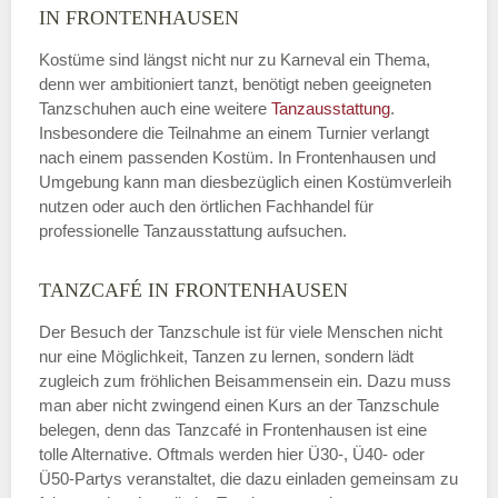
IN FRONTENHAUSEN
Kostüme sind längst nicht nur zu Karneval ein Thema,
denn wer ambitioniert tanzt, benötigt neben geeigneten
Tanzschuhen auch eine weitere
Tanzausstattung
.
Insbesondere die Teilnahme an einem Turnier verlangt
nach einem passenden Kostüm. In Frontenhausen und
Umgebung kann man diesbezüglich einen Kostümverleih
nutzen oder auch den örtlichen Fachhandel für
professionelle Tanzausstattung aufsuchen.
TANZCAFÉ IN FRONTENHAUSEN
Der Besuch der Tanzschule ist für viele Menschen nicht
nur eine Möglichkeit, Tanzen zu lernen, sondern lädt
zugleich zum fröhlichen Beisammensein ein. Dazu muss
man aber nicht zwingend einen Kurs an der Tanzschule
belegen, denn das Tanzcafé in Frontenhausen ist eine
tolle Alternative. Oftmals werden hier Ü30-, Ü40- oder
Ü50-Partys veranstaltet, die dazu einladen gemeinsam zu