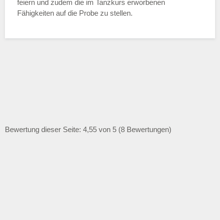
feiern und zudem die im Tanzkurs erworbenen
Fähigkeiten auf die Probe zu stellen.
Bewertung dieser Seite: 4,55 von 5 (8 Bewertungen)