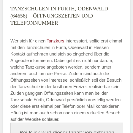
TANZSCHULEN IN FÜRTH, ODENWALD
(64658) – ÖFFNUNGSZEITEN UND
TELEFONNUMMER
Wer sich für einen
Tanzkurs
interessiert, sollte erst einmal
mit den Tanzschulen in Fürth, Odenwald in Hessen
Kontakt aufnehmen und sich so eingehend über die
Angebote informieren. Dabei geht es nicht nur darum,
welche Tanzkurse angeboten werden, sondern unter
anderem auch um die Preise. Zudem sind auch die
Öffnungszeiten von Interesse, schließlich soll der Besuch
der Tanzschule in der kostbaren Freizeit realisierbar sein.
Zu den gängigen Öffnungszeiten kann man bei der
Tanzschule Fürth, Odenwald persönlich vorstellig werden
oder diese erst einmal per Telefon oder Mail kontaktieren.
Häufig ist man auch schon nach einem virtuellen Besuch
auf der Website schlauer.
Bei Klick wird dieser Inhalt von externen