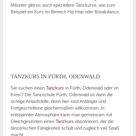
Mitunter gibt es auch speziellere Tanzkurse, wie zum
Beispiel ein Kurs im Bereich Hip Hop oder Breakdance.
TANZKURS IN FÜRTH, ODENWALD
Sie suchen einen
Tanzkurs
in Fürth, Odenwald oder im
Kreis? Die Tanzschule Fürth, Odenwald ist dann die
richtige Anlaufstelle, denn hier sind Anfänger und
Fortgeschrittene gleichermaßen willkommen. In
entspannter Atmosphäre kann man gemeinsam mit
Gleichgesinnten einen
Tanzkurs
absolvieren, der die
tänzerischen Fähigkeiten schult und zugleich viel Spaß
macht.