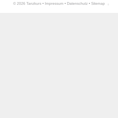
© 2026
Tanzkurs
•
Impressum
•
Datenschutz
•
Sitemap