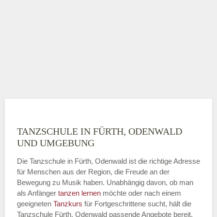
TANZSCHULE IN FÜRTH, ODENWALD
UND UMGEBUNG
Die Tanzschule in Fürth, Odenwald ist die richtige Adresse
für Menschen aus der Region, die Freude an der
Bewegung zu Musik haben. Unabhängig davon, ob man
als Anfänger
tanzen lernen
möchte oder nach einem
geeigneten
Tanzkurs
für Fortgeschrittene sucht, hält die
Tanzschule Fürth, Odenwald passende Angebote bereit.