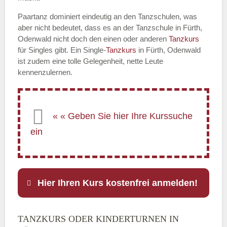
Paartanz dominiert eindeutig an den Tanzschulen, was
aber nicht bedeutet, dass es an der Tanzschule in Fürth,
Odenwald nicht doch den einen oder anderen
Tanzkurs
für Singles gibt. Ein Single-
Tanzkurs
in Fürth, Odenwald
ist zudem eine tolle Gelegenheit, nette Leute
kennenzulernen.
Hier Ihren Kurs kostenfrei anmelden!
TANZKURS ODER KINDERTURNEN IN