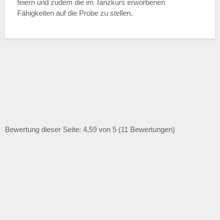
feiern und zudem die im Tanzkurs erworbenen
Fähigkeiten auf die Probe zu stellen.
Bewertung dieser Seite: 4,59 von 5 (11 Bewertungen)