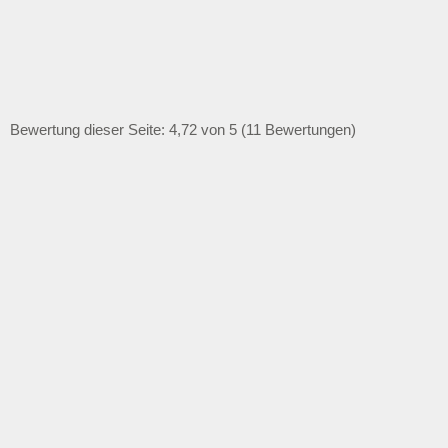
Bewertung dieser Seite: 4,72 von 5 (11 Bewertungen)