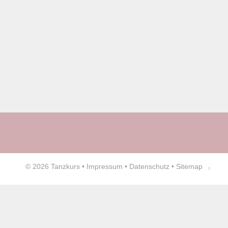
© 2026
Tanzkurs
•
Impressum
•
Datenschutz
•
Sitemap