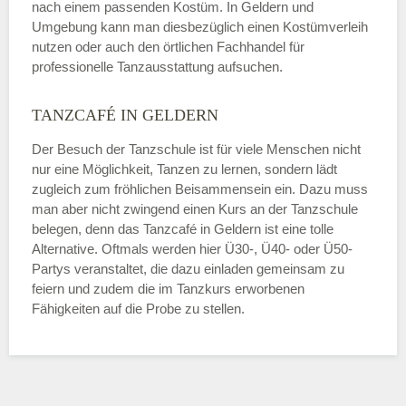
nach einem passenden Kostüm. In Geldern und
Umgebung kann man diesbezüglich einen Kostümverleih
nutzen oder auch den örtlichen Fachhandel für
professionelle Tanzausstattung aufsuchen.
TANZCAFÉ IN GELDERN
Der Besuch der Tanzschule ist für viele Menschen nicht
nur eine Möglichkeit, Tanzen zu lernen, sondern lädt
zugleich zum fröhlichen Beisammensein ein. Dazu muss
man aber nicht zwingend einen Kurs an der Tanzschule
belegen, denn das Tanzcafé in Geldern ist eine tolle
Alternative. Oftmals werden hier Ü30-, Ü40- oder Ü50-
Partys veranstaltet, die dazu einladen gemeinsam zu
feiern und zudem die im Tanzkurs erworbenen
Fähigkeiten auf die Probe zu stellen.