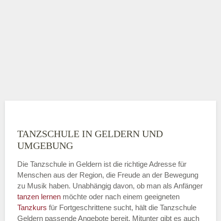
TANZSCHULE IN GELDERN UND
UMGEBUNG
Die Tanzschule in Geldern ist die richtige Adresse für
Menschen aus der Region, die Freude an der Bewegung
zu Musik haben. Unabhängig davon, ob man als Anfänger
tanzen lernen
möchte oder nach einem geeigneten
Tanzkurs
für Fortgeschrittene sucht, hält die Tanzschule
Geldern passende Angebote bereit. Mitunter gibt es auch