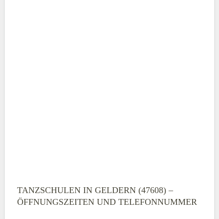
TANZSCHULEN IN GELDERN (47608) –
ÖFFNUNGSZEITEN UND TELEFONNUMMER