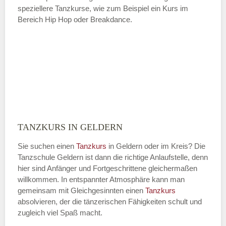
speziellere Tanzkurse, wie zum Beispiel ein Kurs im
Bereich Hip Hop oder Breakdance.
TANZKURS IN GELDERN
Sie suchen einen
Tanzkurs
in Geldern oder im Kreis? Die
Tanzschule Geldern ist dann die richtige Anlaufstelle, denn
hier sind Anfänger und Fortgeschrittene gleichermaßen
willkommen. In entspannter Atmosphäre kann man
gemeinsam mit Gleichgesinnten einen
Tanzkurs
absolvieren, der die tänzerischen Fähigkeiten schult und
zugleich viel Spaß macht.