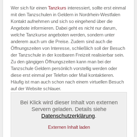
Wer sich für einen
Tanzkurs
interessiert, sollte erst einmal
mit den Tanzschulen in Geldern in Nordrhein-Westfalen
Kontakt aufnehmen und sich so eingehend über die
Angebote informieren. Dabei geht es nicht nur darum,
welche Tanzkurse angeboten werden, sondern unter
anderem auch um die Preise. Zudem sind auch die
Öffnungszeiten von Interesse, schließlich soll der Besuch
der Tanzschule in der kostbaren Freizeit realisierbar sein.
Zu den gängigen Öffnungszeiten kann man bei der
Tanzschule Geldern persönlich vorstellig werden oder
diese erst einmal per Telefon oder Mail kontaktieren.
Häufig ist man auch schon nach einem virtuellen Besuch
auf der Website schlauer.
Bei Klick wird dieser Inhalt von externen
Servern geladen. Details siehe
Datenschutzerklärung
.
Externen Inhalt laden