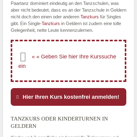
Paartanz dominiert eindeutig an den Tanzschulen, was
aber nicht bedeutet, dass es an der Tanzschule in Geldern
nicht doch den einen oder anderen
Tanzkurs
für Singles
gibt. Ein Single-
Tanzkurs
in Geldern ist zudem eine tolle
Gelegenheit, nette Leute kennenzulernen.
Hier Ihren Kurs kostenfrei anmelden!
TANZKURS ODER KINDERTURNEN IN
Name
*
GELDERN