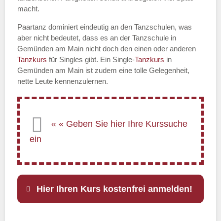
macht.
Paartanz dominiert eindeutig an den Tanzschulen, was
aber nicht bedeutet, dass es an der Tanzschule in
Gemünden am Main nicht doch den einen oder anderen
Tanzkurs
für Singles gibt. Ein Single-
Tanzkurs
in
Gemünden am Main ist zudem eine tolle Gelegenheit,
nette Leute kennenzulernen.
Hier Ihren Kurs kostenfrei anmelden!