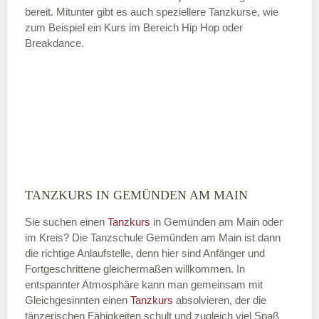
bereit. Mitunter gibt es auch speziellere Tanzkurse, wie
zum Beispiel ein Kurs im Bereich Hip Hop oder
Breakdance.
TANZKURS IN GEMÜNDEN AM MAIN
Sie suchen einen
Tanzkurs
in Gemünden am Main oder
im Kreis? Die Tanzschule Gemünden am Main ist dann
die richtige Anlaufstelle, denn hier sind Anfänger und
Fortgeschrittene gleichermaßen willkommen. In
entspannter Atmosphäre kann man gemeinsam mit
Gleichgesinnten einen
Tanzkurs
absolvieren, der die
tänzerischen Fähigkeiten schult und zugleich viel Spaß