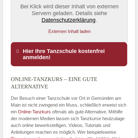
Bei Klick wird dieser Inhalt von externen
Servern geladen. Details siehe
Datenschutzerklärung
.
Externen Inhalt laden
Hier Ihre Tanzschule kostenfrei
anmelden!
ONLINE-TANZKURS – EINE GUTE
Name
*
ALTERNATIVE
Der Besuch einer Tanzschule vor Ort in Gemünden am
Main ist nicht zwingend ein Muss, schließlich erweist sich
ein
Online-Tanzkurs
oftmals als gute Alternative. Mithilfe
E-Mail
*
der modernen Medien lassen sich Tanzkurse heutzutage
auch online bewerkstelligen. Videos, Tutorials und
Anleitungen machen es möglich. Wer beispielsweise