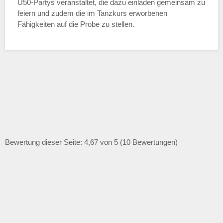
Ü50-Partys veranstaltet, die dazu einladen gemeinsam zu
feiern und zudem die im Tanzkurs erworbenen
Fähigkeiten auf die Probe zu stellen.
Bewertung dieser Seite: 4,67 von 5 (10 Bewertungen)