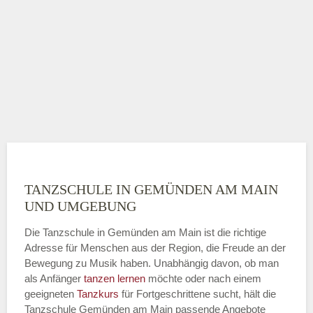
TANZSCHULE IN GEMÜNDEN AM MAIN
UND UMGEBUNG
Die Tanzschule in Gemünden am Main ist die richtige
Adresse für Menschen aus der Region, die Freude an der
Bewegung zu Musik haben. Unabhängig davon, ob man
als Anfänger
tanzen lernen
möchte oder nach einem
geeigneten
Tanzkurs
für Fortgeschrittene sucht, hält die
Tanzschule Gemünden am Main passende Angebote