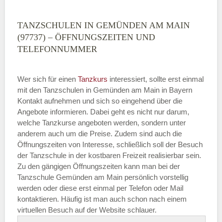
TANZSCHULEN IN GEMÜNDEN AM MAIN
(97737) – ÖFFNUNGSZEITEN UND
TELEFONNUMMER
Wer sich für einen
Tanzkurs
interessiert, sollte erst einmal
mit den Tanzschulen in Gemünden am Main in Bayern
Kontakt aufnehmen und sich so eingehend über die
Angebote informieren. Dabei geht es nicht nur darum,
welche Tanzkurse angeboten werden, sondern unter
anderem auch um die Preise. Zudem sind auch die
Öffnungszeiten von Interesse, schließlich soll der Besuch
der Tanzschule in der kostbaren Freizeit realisierbar sein.
Zu den gängigen Öffnungszeiten kann man bei der
Tanzschule Gemünden am Main persönlich vorstellig
werden oder diese erst einmal per Telefon oder Mail
kontaktieren. Häufig ist man auch schon nach einem
virtuellen Besuch auf der Website schlauer.