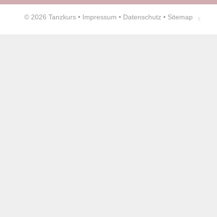
© 2026
Tanzkurs
•
Impressum
•
Datenschutz
•
Sitemap