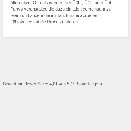
Alternative. Oftmals werden hier Ü30-, Ü40- oder Ü50-
Partys veranstaltet, die dazu einladen gemeinsam zu
feiern und zudem die im Tanzkurs erworbenen
Fähigkeiten auf die Probe zu stellen.
Bewertung dieser Seite: 4,81 von 5 (7 Bewertungen)