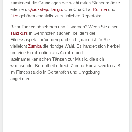
zumindest die Grundlagen der wichtigsten Standardtänze
erlernen.
Quickstep
,
Tango
, Cha Cha Cha,
Rumba
und
Jive
gehören ebenfalls zum üblichen Repertoire.
Beim Tanzen abnehmen und fit werden? Wenn Sie einen
Tanzkurs
in Gersthofen suchen, bei dem der
Fitnessaspekt im Vordergrund steht, dann ist für Sie
vielleicht
Zumba
die richtige Wahl. Es handelt sich hierbei
um eine Kombination aus Aerobic und
lateinamerikanischen Tänzen zur Musik, die sich
wachsender Beliebtheit erfreut. Zumba-Kurse werden z.B.
im Fitnessstudio in Gersthofen und Umgebung
angeboten.