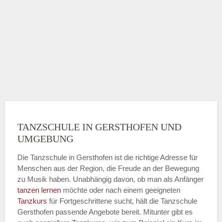
TANZSCHULE IN GERSTHOFEN UND
UMGEBUNG
Die Tanzschule in Gersthofen ist die richtige Adresse für
Menschen aus der Region, die Freude an der Bewegung
zu Musik haben. Unabhängig davon, ob man als Anfänger
tanzen lernen
möchte oder nach einem geeigneten
Tanzkurs
für Fortgeschrittene sucht, hält die Tanzschule
Gersthofen passende Angebote bereit. Mitunter gibt es