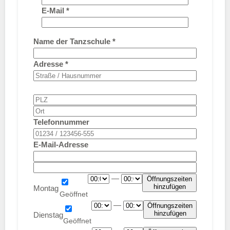
E-Mail
*
Name der Tanzschule
*
Adresse
*
Telefonnummer
E-Mail-Adresse
—
Öffnungszeiten
hinzufügen
Montag
—
Öffnungszeiten
hinzufügen
Dienstag