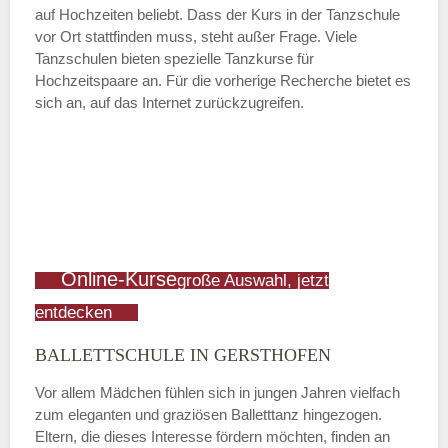
auf Hochzeiten beliebt. Dass der Kurs in der Tanzschule
vor Ort stattfinden muss, steht außer Frage. Viele
Tanzschulen bieten spezielle Tanzkurse für
Hochzeitspaare an. Für die vorherige Recherche bietet es
sich an, auf das Internet zurückzugreifen.
Online-Kurse
große Auswahl, jetzt
entdecken
BALLETTSCHULE IN GERSTHOFEN
Vor allem Mädchen fühlen sich in jungen Jahren vielfach
zum eleganten und graziösen Balletttanz hingezogen.
Eltern, die dieses Interesse fördern möchten, finden an