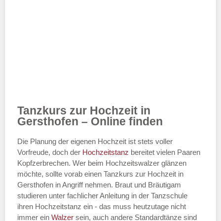
Tanzkurs zur Hochzeit in
Gersthofen – Online finden
Die Planung der eigenen Hochzeit ist stets voller
Vorfreude, doch der
Hochzeitstanz
bereitet vielen Paaren
Kopfzerbrechen. Wer beim Hochzeitswalzer glänzen
möchte, sollte vorab einen Tanzkurs zur Hochzeit in
Gersthofen in Angriff nehmen. Braut und Bräutigam
studieren unter fachlicher Anleitung in der Tanzschule
ihren Hochzeitstanz ein - das muss heutzutage nicht
immer ein
Walzer
sein, auch andere Standardtänze sind