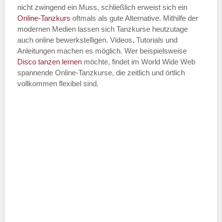
nicht zwingend ein Muss, schließlich erweist sich ein
Online-Tanzkurs
oftmals als gute Alternative. Mithilfe der
modernen Medien lassen sich Tanzkurse heutzutage
auch online bewerkstelligen. Videos, Tutorials und
Anleitungen machen es möglich. Wer beispielsweise
Disco
tanzen lernen
möchte, findet im World Wide Web
spannende Online-Tanzkurse, die zeitlich und örtlich
vollkommen flexibel sind.