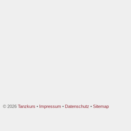
© 2026
Tanzkurs
•
Impressum
•
Datenschutz
•
Sitemap