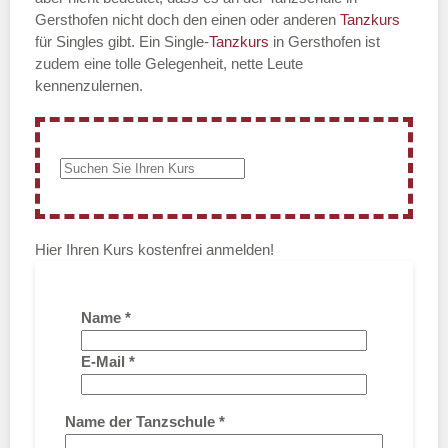
Gersthofen nicht doch den einen oder anderen
Tanzkurs
für Singles gibt. Ein Single-
Tanzkurs
in Gersthofen ist
zudem eine tolle Gelegenheit, nette Leute
kennenzulernen.
Hier Ihren Kurs kostenfrei anmelden!
Name
*
E-Mail
*
Name der Tanzschule
*