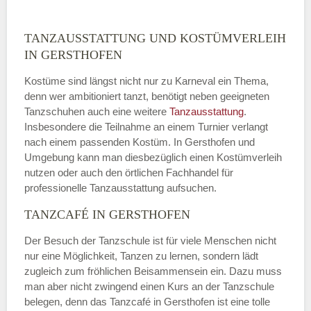
TANZAUSSTATTUNG UND KOSTÜMVERLEIH
IN GERSTHOFEN
Kostüme sind längst nicht nur zu Karneval ein Thema,
denn wer ambitioniert tanzt, benötigt neben geeigneten
Tanzschuhen auch eine weitere
Tanzausstattung
.
Insbesondere die Teilnahme an einem Turnier verlangt
nach einem passenden Kostüm. In Gersthofen und
Umgebung kann man diesbezüglich einen Kostümverleih
nutzen oder auch den örtlichen Fachhandel für
professionelle Tanzausstattung aufsuchen.
TANZCAFÉ IN GERSTHOFEN
Der Besuch der Tanzschule ist für viele Menschen nicht
nur eine Möglichkeit, Tanzen zu lernen, sondern lädt
zugleich zum fröhlichen Beisammensein ein. Dazu muss
man aber nicht zwingend einen Kurs an der Tanzschule
belegen, denn das Tanzcafé in Gersthofen ist eine tolle