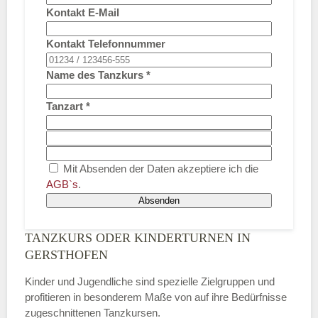
Kontakt E-Mail
Kontakt Telefonnummer
Name des Tanzkurs
*
Tanzart
*
Mit Absenden der Daten akzeptiere ich die
AGB`s
.
Absenden
TANZKURS ODER KINDERTURNEN IN
GERSTHOFEN
Kinder und Jugendliche sind spezielle Zielgruppen und
profitieren in besonderem Maße von auf ihre Bedürfnisse
zugeschnittenen Tanzkursen.