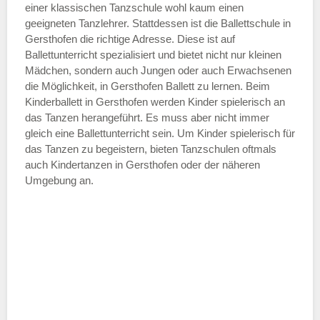
einer klassischen Tanzschule wohl kaum einen
geeigneten Tanzlehrer. Stattdessen ist die Ballettschule in
Gersthofen die richtige Adresse. Diese ist auf
Ballettunterricht spezialisiert und bietet nicht nur kleinen
Mädchen, sondern auch Jungen oder auch Erwachsenen
die Möglichkeit, in Gersthofen Ballett zu lernen. Beim
Kinderballett in Gersthofen werden Kinder spielerisch an
das Tanzen herangeführt. Es muss aber nicht immer
gleich eine Ballettunterricht sein. Um Kinder spielerisch für
das Tanzen zu begeistern, bieten Tanzschulen oftmals
auch Kindertanzen in Gersthofen oder der näheren
Umgebung an.