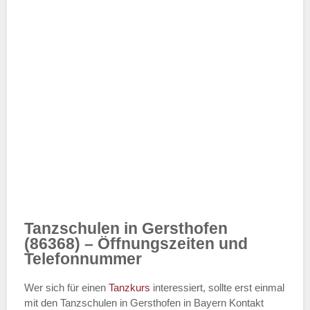
Tanzschulen in Gersthofen
(86368) – Öffnungszeiten und
Telefonnummer
Wer sich für einen
Tanzkurs
interessiert, sollte erst einmal
mit den Tanzschulen in Gersthofen in Bayern Kontakt