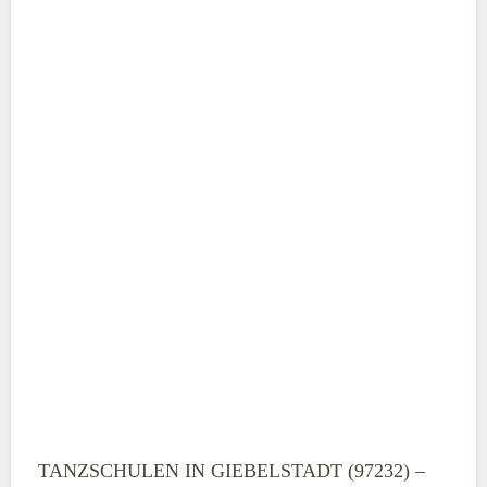
ABSENDEN
TANZSCHULEN IN GIEBELSTADT (97232) –