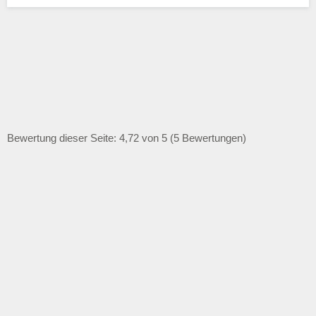
Bewertung dieser Seite: 4,72 von 5 (5 Bewertungen)