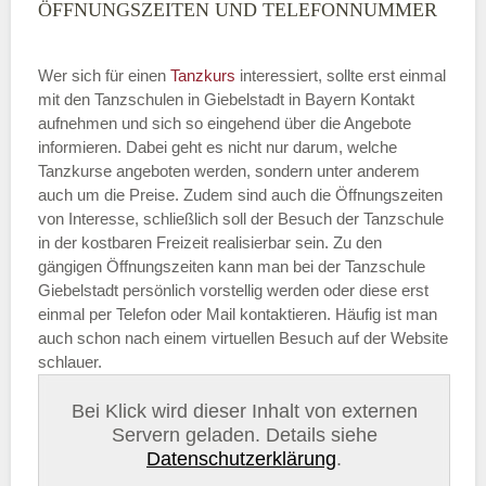
ÖFFNUNGSZEITEN UND TELEFONNUMMER
Wer sich für einen
Tanzkurs
interessiert, sollte erst einmal
mit den Tanzschulen in Giebelstadt in Bayern Kontakt
aufnehmen und sich so eingehend über die Angebote
informieren. Dabei geht es nicht nur darum, welche
Tanzkurse angeboten werden, sondern unter anderem
auch um die Preise. Zudem sind auch die Öffnungszeiten
von Interesse, schließlich soll der Besuch der Tanzschule
in der kostbaren Freizeit realisierbar sein. Zu den
gängigen Öffnungszeiten kann man bei der Tanzschule
Giebelstadt persönlich vorstellig werden oder diese erst
einmal per Telefon oder Mail kontaktieren. Häufig ist man
auch schon nach einem virtuellen Besuch auf der Website
schlauer.
Bei Klick wird dieser Inhalt von externen
Servern geladen. Details siehe
Datenschutzerklärung
.