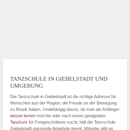
TANZSCHULE IN GIEBELSTADT UND
UMGEBUNG
Die Tanzschule in Giebelstadt ist die richtige Adresse für
Menschen aus der Region, die Freude an der Bewegung
zu Musik haben. Unabhängig davon, ob man als Anfänger
tanzen lernen
möchte oder nach einem geeigneten
Tanzkurs
für Fortgeschrittene sucht, hält die Tanzschule
Giebelstadt passende Angebote bereit. Mitunter gibt es