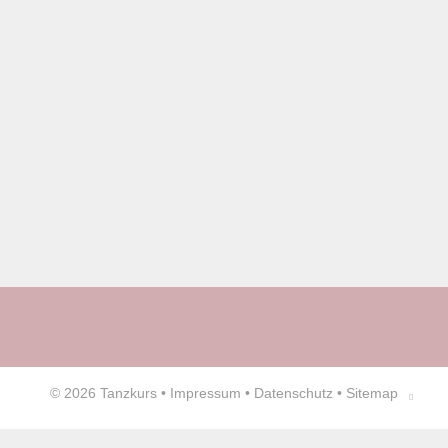
© 2026
Tanzkurs
•
Impressum
•
Datenschutz
•
Sitemap