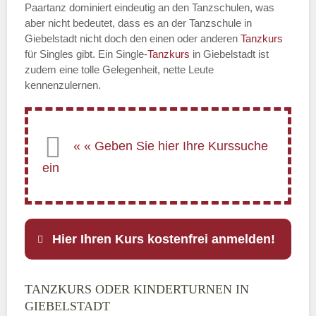
Paartanz dominiert eindeutig an den Tanzschulen, was
aber nicht bedeutet, dass es an der Tanzschule in
Giebelstadt nicht doch den einen oder anderen
Tanzkurs
für Singles gibt. Ein Single-
Tanzkurs
in Giebelstadt ist
zudem eine tolle Gelegenheit, nette Leute
kennenzulernen.
Hier Ihren Kurs kostenfrei anmelden!
TANZKURS ODER KINDERTURNEN IN
Name
*
GIEBELSTADT