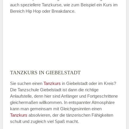
auch speziellere Tanzkurse, wie zum Beispiel ein Kurs im
Bereich Hip Hop oder Breakdance.
TANZKURS IN GIEBELSTADT
Sie suchen einen
Tanzkurs
in Giebelstadt oder im Kreis?
Die Tanzschule Giebelstadt ist dann die richtige
Anlaufstelle, denn hier sind Anfänger und Fortgeschrittene
gleichermaßen willkommen. In entspannter Atmosphäre
kann man gemeinsam mit Gleichgesinnten einen
Tanzkurs
absolvieren, der die tänzerischen Fähigkeiten
schult und zugleich viel Spaß macht.