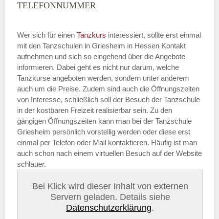
TELEFONNUMMER
Wer sich für einen
Tanzkurs
interessiert, sollte erst einmal
mit den Tanzschulen in Griesheim in Hessen Kontakt
aufnehmen und sich so eingehend über die Angebote
informieren. Dabei geht es nicht nur darum, welche
Tanzkurse angeboten werden, sondern unter anderem
auch um die Preise. Zudem sind auch die Öffnungszeiten
von Interesse, schließlich soll der Besuch der Tanzschule
in der kostbaren Freizeit realisierbar sein. Zu den
gängigen Öffnungszeiten kann man bei der Tanzschule
Griesheim persönlich vorstellig werden oder diese erst
einmal per Telefon oder Mail kontaktieren. Häufig ist man
auch schon nach einem virtuellen Besuch auf der Website
schlauer.
Bei Klick wird dieser Inhalt von externen
Servern geladen. Details siehe
Datenschutzerklärung
.