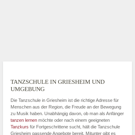
TANZSCHULE IN GRIESHEIM UND
UMGEBUNG
Die Tanzschule in Griesheim ist die richtige Adresse für
Menschen aus der Region, die Freude an der Bewegung
zu Musik haben. Unabhängig davon, ob man als Anfänger
tanzen lernen
möchte oder nach einem geeigneten
Tanzkurs
für Fortgeschrittene sucht, hält die Tanzschule
Griesheim passende Angebote bereit. Mitunter gibt es