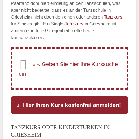
Paartanz dominiert eindeutig an den Tanzschulen, was
aber nicht bedeutet, dass es an der Tanzschule in
Griesheim nicht doch den einen oder anderen
Tanzkurs
für Singles gibt. Ein Single-
Tanzkurs
in Griesheim ist
zudem eine tolle Gelegenheit, nette Leute
kennenzulernen.
Hier Ihren Kurs kostenfrei anmelden!
TANZKURS ODER KINDERTURNEN IN
Name
*
GRIESHEIM