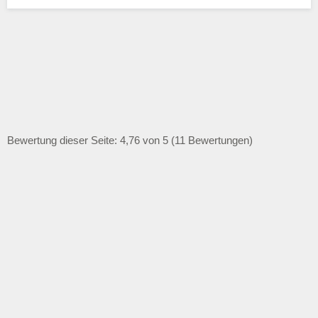
Bewertung dieser Seite: 4,76 von 5 (11 Bewertungen)