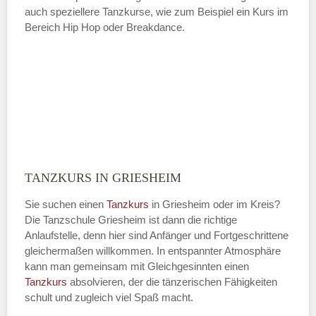
auch speziellere Tanzkurse, wie zum Beispiel ein Kurs im
Bereich Hip Hop oder Breakdance.
TANZKURS IN GRIESHEIM
Sie suchen einen
Tanzkurs
in Griesheim oder im Kreis?
Die Tanzschule Griesheim ist dann die richtige
Anlaufstelle, denn hier sind Anfänger und Fortgeschrittene
gleichermaßen willkommen. In entspannter Atmosphäre
kann man gemeinsam mit Gleichgesinnten einen
Tanzkurs
absolvieren, der die tänzerischen Fähigkeiten
schult und zugleich viel Spaß macht.