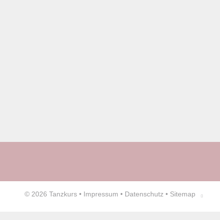
© 2026
Tanzkurs
•
Impressum
•
Datenschutz
•
Sitemap