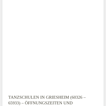
ABSENDEN
TANZSCHULEN IN GRIESHEIM (60326 –
65933) – ÖFFNUNGSZEITEN UND