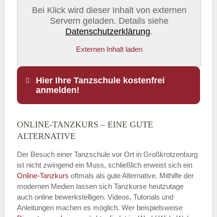
Bei Klick wird dieser Inhalt von externen
Servern geladen. Details siehe
Datenschutzerklärung
.
Externen Inhalt laden
Hier Ihre Tanzschule kostenfrei
anmelden!
ONLINE-TANZKURS – EINE GUTE
Name
*
ALTERNATIVE
Der Besuch einer Tanzschule vor Ort in Großkrotzenburg
ist nicht zwingend ein Muss, schließlich erweist sich ein
Online-Tanzkurs
oftmals als gute Alternative. Mithilfe der
E-Mail
*
modernen Medien lassen sich Tanzkurse heutzutage
auch online bewerkstelligen. Videos, Tutorials und
Anleitungen machen es möglich. Wer beispielsweise