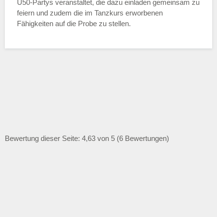
Ü50-Partys veranstaltet, die dazu einladen gemeinsam zu
feiern und zudem die im Tanzkurs erworbenen
Fähigkeiten auf die Probe zu stellen.
Bewertung dieser Seite: 4,63 von 5 (6 Bewertungen)