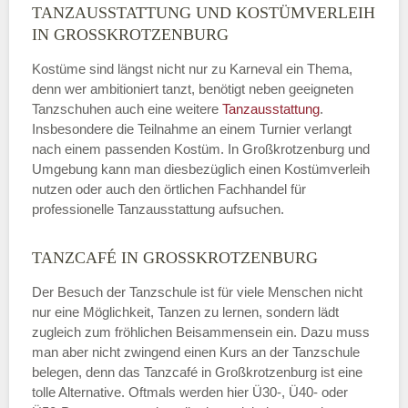
TANZAUSSTATTUNG UND KOSTÜMVERLEIH
IN GROSSKROTZENBURG
Kostüme sind längst nicht nur zu Karneval ein Thema,
denn wer ambitioniert tanzt, benötigt neben geeigneten
Tanzschuhen auch eine weitere
Tanzausstattung
.
Insbesondere die Teilnahme an einem Turnier verlangt
nach einem passenden Kostüm. In Großkrotzenburg und
Umgebung kann man diesbezüglich einen Kostümverleih
nutzen oder auch den örtlichen Fachhandel für
professionelle Tanzausstattung aufsuchen.
TANZCAFÉ IN GROSSKROTZENBURG
Der Besuch der Tanzschule ist für viele Menschen nicht
nur eine Möglichkeit, Tanzen zu lernen, sondern lädt
zugleich zum fröhlichen Beisammensein ein. Dazu muss
man aber nicht zwingend einen Kurs an der Tanzschule
belegen, denn das Tanzcafé in Großkrotzenburg ist eine
tolle Alternative. Oftmals werden hier Ü30-, Ü40- oder