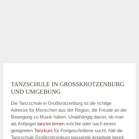
TANZSCHULE IN GROSSKROTZENBURG U
ND UMGEBUNG
Die Tanzschule in Großkrotzenburg ist die richtige
Adresse für Menschen aus der Region, die Freude an der
Bewegung zu Musik haben. Unabhängig davon, ob man
als Anfänger
tanzen lernen
möchte oder nach einem
geeigneten
Tanzkurs
für Fortgeschrittene sucht, hält die
Tanzschule Großkrotzenburg passende Angebote bereit.