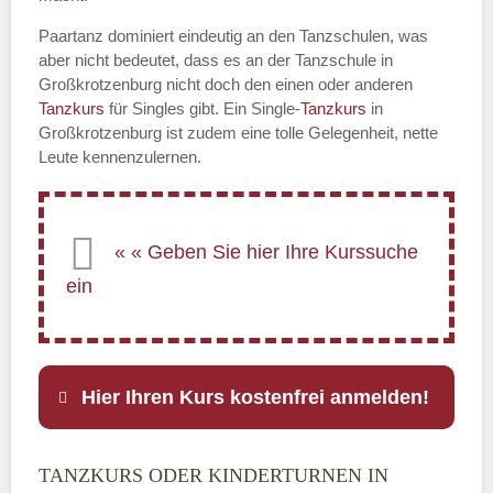
Paartanz dominiert eindeutig an den Tanzschulen, was
aber nicht bedeutet, dass es an der Tanzschule in
Großkrotzenburg nicht doch den einen oder anderen
Tanzkurs
für Singles gibt. Ein Single-
Tanzkurs
in
Großkrotzenburg ist zudem eine tolle Gelegenheit, nette
Leute kennenzulernen.
Hier Ihren Kurs kostenfrei anmelden!
TANZKURS ODER KINDERTURNEN IN