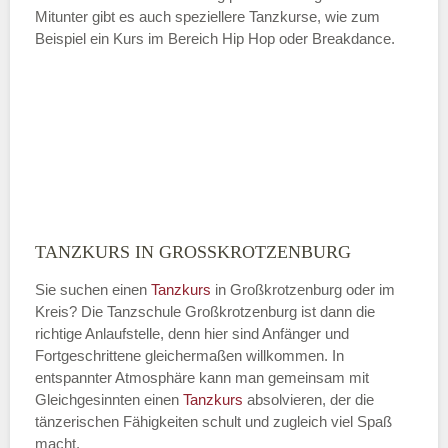
Mitunter gibt es auch speziellere Tanzkurse, wie zum
Beispiel ein Kurs im Bereich Hip Hop oder Breakdance.
TANZKURS IN GROSSKROTZENBURG
Sie suchen einen
Tanzkurs
in Großkrotzenburg oder im
Kreis? Die Tanzschule Großkrotzenburg ist dann die
richtige Anlaufstelle, denn hier sind Anfänger und
Fortgeschrittene gleichermaßen willkommen. In
entspannter Atmosphäre kann man gemeinsam mit
Gleichgesinnten einen
Tanzkurs
absolvieren, der die
tänzerischen Fähigkeiten schult und zugleich viel Spaß
macht.