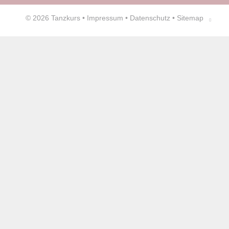
© 2026
Tanzkurs
•
Impressum
•
Datenschutz
•
Sitemap