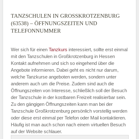
TANZSCHULEN IN GROSSKROTZENBURG (
63538) – ÖFFNUNGSZEITEN UND T
ELEFONNUMMER
Wer sich für einen
Tanzkurs
interessiert, sollte erst einmal
mit den Tanzschulen in Großkrotzenburg in Hessen
Kontakt aufnehmen und sich so eingehend über die
Angebote informieren. Dabei geht es nicht nur darum,
welche Tanzkurse angeboten werden, sondern unter
anderem auch um die Preise. Zudem sind auch die
Öffnungszeiten von Interesse, schließlich soll der Besuch
der Tanzschule in der kostbaren Freizeit realisierbar sein.
Zu den gängigen Öffnungszeiten kann man bei der
Tanzschule Großkrotzenburg persönlich vorstellig werden
oder diese erst einmal per Telefon oder Mail kontaktieren.
Häufig ist man auch schon nach einem virtuellen Besuch
auf der Website schlauer.