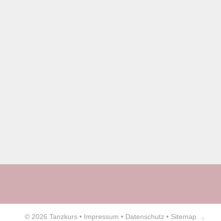
© 2026
Tanzkurs
•
Impressum
•
Datenschutz
•
Sitemap