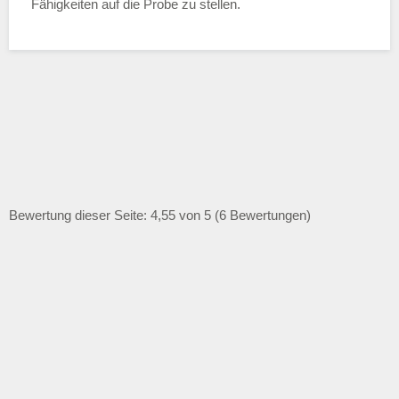
Fähigkeiten auf die Probe zu stellen.
Bewertung dieser Seite: 4,55 von 5 (6 Bewertungen)