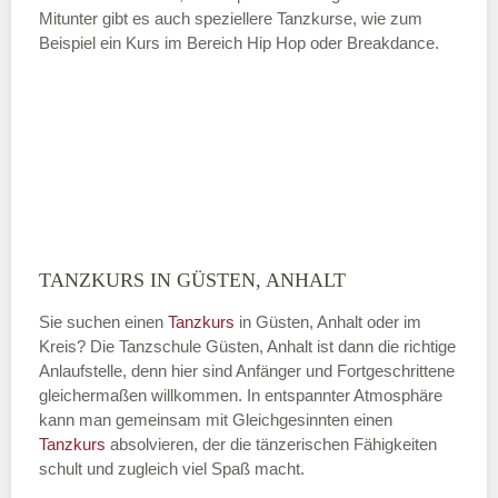
Mitunter gibt es auch speziellere Tanzkurse, wie zum
Beispiel ein Kurs im Bereich Hip Hop oder Breakdance.
TANZKURS IN GÜSTEN, ANHALT
Sie suchen einen
Tanzkurs
in Güsten, Anhalt oder im
Kreis? Die Tanzschule Güsten, Anhalt ist dann die richtige
Anlaufstelle, denn hier sind Anfänger und Fortgeschrittene
gleichermaßen willkommen. In entspannter Atmosphäre
kann man gemeinsam mit Gleichgesinnten einen
Tanzkurs
absolvieren, der die tänzerischen Fähigkeiten
schult und zugleich viel Spaß macht.