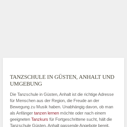
TANZSCHULE IN GÜSTEN, ANHALT UND
UMGEBUNG
Die Tanzschule in Güsten, Anhalt ist die richtige Adresse
für Menschen aus der Region, die Freude an der
Bewegung zu Musik haben. Unabhängig davon, ob man
als Anfänger
tanzen lernen
möchte oder nach einem
geeigneten
Tanzkurs
für Fortgeschrittene sucht, hält die
Tanzschule Güsten, Anhalt passende Angebote bereit.