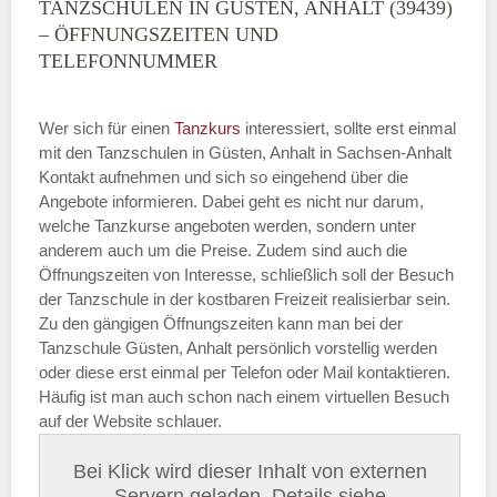
TANZSCHULEN IN GÜSTEN, ANHALT (39439)
– ÖFFNUNGSZEITEN UND
TELEFONNUMMER
Wer sich für einen
Tanzkurs
interessiert, sollte erst einmal
mit den Tanzschulen in Güsten, Anhalt in Sachsen-Anhalt
Kontakt aufnehmen und sich so eingehend über die
Angebote informieren. Dabei geht es nicht nur darum,
welche Tanzkurse angeboten werden, sondern unter
anderem auch um die Preise. Zudem sind auch die
Öffnungszeiten von Interesse, schließlich soll der Besuch
der Tanzschule in der kostbaren Freizeit realisierbar sein.
Zu den gängigen Öffnungszeiten kann man bei der
Tanzschule Güsten, Anhalt persönlich vorstellig werden
oder diese erst einmal per Telefon oder Mail kontaktieren.
Häufig ist man auch schon nach einem virtuellen Besuch
auf der Website schlauer.
Bei Klick wird dieser Inhalt von externen
Servern geladen. Details siehe