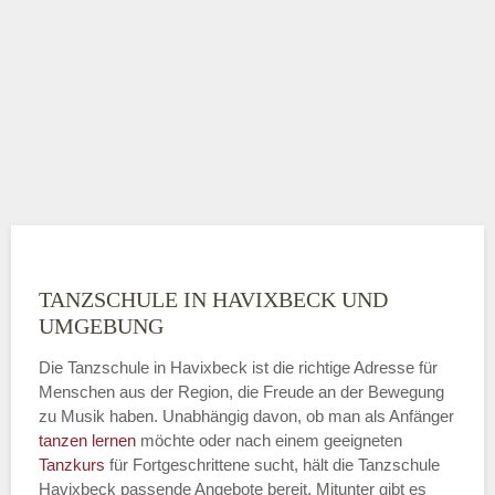
TANZSCHULE IN HAVIXBECK UND
UMGEBUNG
Die Tanzschule in Havixbeck ist die richtige Adresse für
Menschen aus der Region, die Freude an der Bewegung
zu Musik haben. Unabhängig davon, ob man als Anfänger
tanzen lernen
möchte oder nach einem geeigneten
Tanzkurs
für Fortgeschrittene sucht, hält die Tanzschule
Havixbeck passende Angebote bereit. Mitunter gibt es