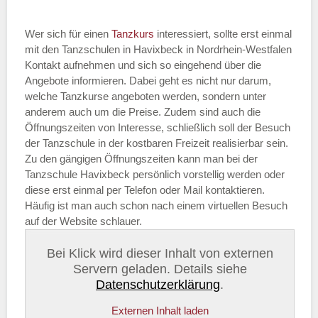
Wer sich für einen
Tanzkurs
interessiert, sollte erst einmal
mit den Tanzschulen in Havixbeck in Nordrhein-Westfalen
Kontakt aufnehmen und sich so eingehend über die
Angebote informieren. Dabei geht es nicht nur darum,
welche Tanzkurse angeboten werden, sondern unter
anderem auch um die Preise. Zudem sind auch die
Öffnungszeiten von Interesse, schließlich soll der Besuch
der Tanzschule in der kostbaren Freizeit realisierbar sein.
Zu den gängigen Öffnungszeiten kann man bei der
Tanzschule Havixbeck persönlich vorstellig werden oder
diese erst einmal per Telefon oder Mail kontaktieren.
Häufig ist man auch schon nach einem virtuellen Besuch
auf der Website schlauer.
Bei Klick wird dieser Inhalt von externen
Servern geladen. Details siehe
Datenschutzerklärung
.
Externen Inhalt laden