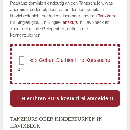
Paartanz dominiert eindeutig an den Tanzschulen, was
aber nicht bedeutet, dass es an der Tanzschule in
Havixbeck nicht doch den einen oder anderen
Tanzkurs
für Singles gibt. Ein Single-
Tanzkurs
in Havixbeck ist
zudem eine tolle Gelegenheit, nette Leute
kennenzulernen.
Hier Ihren Kurs kostenfrei anmelden!
TANZKURS ODER KINDERTURNEN IN
Name
*
HAVIXBECK