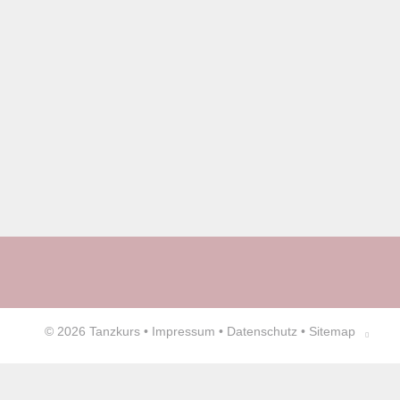
© 2026
Tanzkurs
•
Impressum
•
Datenschutz
•
Sitemap