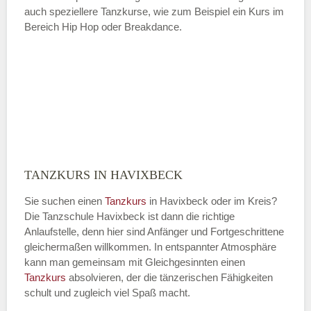
auch speziellere Tanzkurse, wie zum Beispiel ein Kurs im
Bereich Hip Hop oder Breakdance.
TANZKURS IN HAVIXBECK
Sie suchen einen
Tanzkurs
in Havixbeck oder im Kreis?
Die Tanzschule Havixbeck ist dann die richtige
Anlaufstelle, denn hier sind Anfänger und Fortgeschrittene
gleichermaßen willkommen. In entspannter Atmosphäre
kann man gemeinsam mit Gleichgesinnten einen
Tanzkurs
absolvieren, der die tänzerischen Fähigkeiten
schult und zugleich viel Spaß macht.