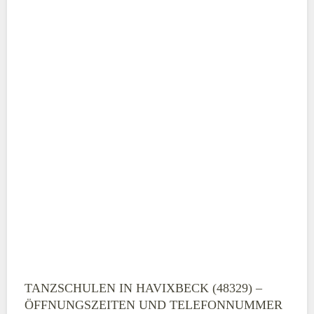
ABSENDEN
TANZSCHULEN IN HAVIXBECK (48329) –
ÖFFNUNGSZEITEN UND TELEFONNUMMER