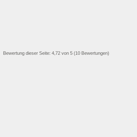
Bewertung dieser Seite: 4,72 von 5 (10 Bewertungen)