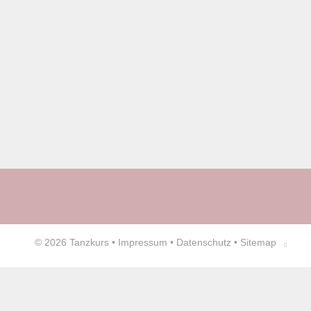
© 2026
Tanzkurs
•
Impressum
•
Datenschutz
•
Sitemap