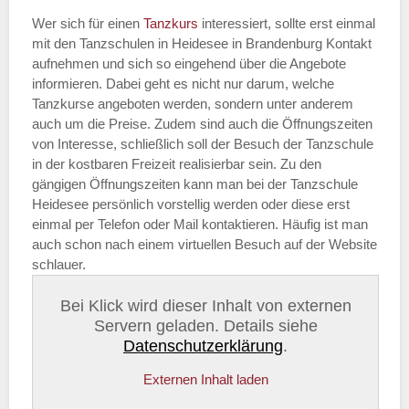
Wer sich für einen
Tanzkurs
interessiert, sollte erst einmal
mit den Tanzschulen in Heidesee in Brandenburg Kontakt
aufnehmen und sich so eingehend über die Angebote
informieren. Dabei geht es nicht nur darum, welche
Tanzkurse angeboten werden, sondern unter anderem
auch um die Preise. Zudem sind auch die Öffnungszeiten
von Interesse, schließlich soll der Besuch der Tanzschule
in der kostbaren Freizeit realisierbar sein. Zu den
gängigen Öffnungszeiten kann man bei der Tanzschule
Heidesee persönlich vorstellig werden oder diese erst
einmal per Telefon oder Mail kontaktieren. Häufig ist man
auch schon nach einem virtuellen Besuch auf der Website
schlauer.
Bei Klick wird dieser Inhalt von externen
Servern geladen. Details siehe
Datenschutzerklärung
.
Externen Inhalt laden