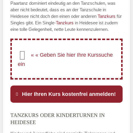
Paartanz dominiert eindeutig an den Tanzschulen, was
aber nicht bedeutet, dass es an der Tanzschule in
Heidesee nicht doch den einen oder anderen
Tanzkurs
für
Singles gibt. Ein Single-
Tanzkurs
in Heidesee ist zudem
eine tolle Gelegenheit, nette Leute kennenzulernen.
Hier Ihren Kurs kostenfrei anmelden!
TANZKURS ODER KINDERTURNEN IN
Name
*
HEIDESEE