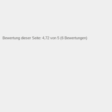
Bewertung dieser Seite: 4,72 von 5 (6 Bewertungen)