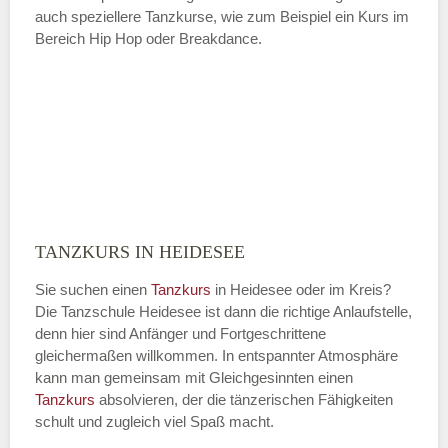
auch speziellere Tanzkurse, wie zum Beispiel ein Kurs im
Bereich Hip Hop oder Breakdance.
TANZKURS IN HEIDESEE
Sie suchen einen
Tanzkurs
in Heidesee oder im Kreis?
Die Tanzschule Heidesee ist dann die richtige Anlaufstelle,
denn hier sind Anfänger und Fortgeschrittene
gleichermaßen willkommen. In entspannter Atmosphäre
kann man gemeinsam mit Gleichgesinnten einen
Tanzkurs
absolvieren, der die tänzerischen Fähigkeiten
schult und zugleich viel Spaß macht.