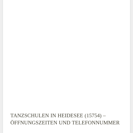
TANZSCHULEN IN HEIDESEE (15754) –
ÖFFNUNGSZEITEN UND TELEFONNUMMER