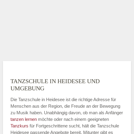
TANZSCHULE IN HEIDESEE UND
UMGEBUNG
Die Tanzschule in Heidesee ist die richtige Adresse für
Menschen aus der Region, die Freude an der Bewegung
zu Musik haben. Unabhängig davon, ob man als Anfänger
tanzen lernen
möchte oder nach einem geeigneten
Tanzkurs
für Fortgeschrittene sucht, hält die Tanzschule
Heidesee passende Angebote bereit. Mitunter gibt es