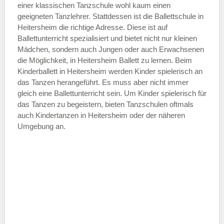
einer klassischen Tanzschule wohl kaum einen
geeigneten Tanzlehrer. Stattdessen ist die Ballettschule in
Heitersheim die richtige Adresse. Diese ist auf
Ballettunterricht spezialisiert und bietet nicht nur kleinen
Mädchen, sondern auch Jungen oder auch Erwachsenen
die Möglichkeit, in Heitersheim Ballett zu lernen. Beim
Kinderballett in Heitersheim werden Kinder spielerisch an
das Tanzen herangeführt. Es muss aber nicht immer
gleich eine Ballettunterricht sein. Um Kinder spielerisch für
das Tanzen zu begeistern, bieten Tanzschulen oftmals
auch Kindertanzen in Heitersheim oder der näheren
Umgebung an.