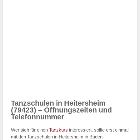
Tanzschulen in Heitersheim
(79423) – Öffnungszeiten und
Telefonnummer
Wer sich für einen
Tanzkurs
interessiert, sollte erst einmal
mit den Tanzschulen in Heitersheim in Baden-