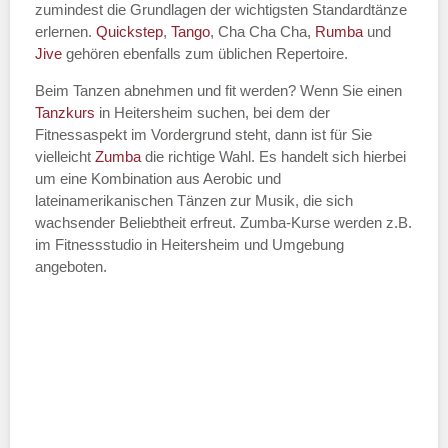
zumindest die Grundlagen der wichtigsten Standardtänze
erlernen.
Quickstep
,
Tango
, Cha Cha Cha,
Rumba
und
Jive
gehören ebenfalls zum üblichen Repertoire.
Beim Tanzen abnehmen und fit werden? Wenn Sie einen
Tanzkurs
in Heitersheim suchen, bei dem der
Fitnessaspekt im Vordergrund steht, dann ist für Sie
vielleicht
Zumba
die richtige Wahl. Es handelt sich hierbei
um eine Kombination aus Aerobic und
lateinamerikanischen Tänzen zur Musik, die sich
wachsender Beliebtheit erfreut. Zumba-Kurse werden z.B.
im Fitnessstudio in Heitersheim und Umgebung
angeboten.