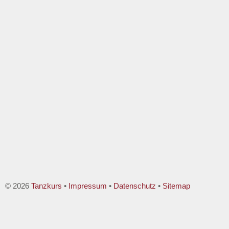
© 2026
Tanzkurs
•
Impressum
•
Datenschutz
•
Sitemap