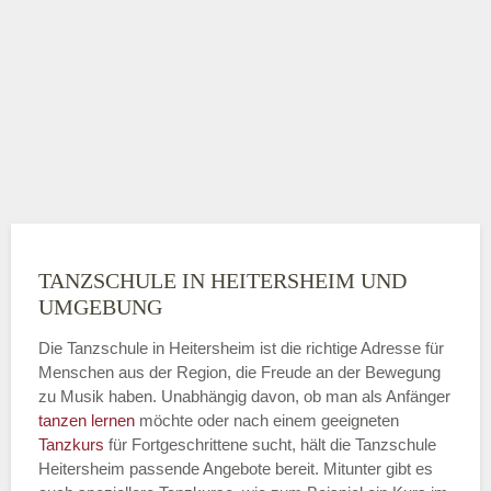
TANZSCHULE IN HEITERSHEIM UND
UMGEBUNG
Die Tanzschule in Heitersheim ist die richtige Adresse für
Menschen aus der Region, die Freude an der Bewegung
zu Musik haben. Unabhängig davon, ob man als Anfänger
tanzen lernen
möchte oder nach einem geeigneten
Tanzkurs
für Fortgeschrittene sucht, hält die Tanzschule
Heitersheim passende Angebote bereit. Mitunter gibt es