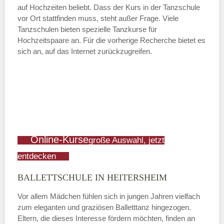
auf Hochzeiten beliebt. Dass der Kurs in der Tanzschule
vor Ort stattfinden muss, steht außer Frage. Viele
Tanzschulen bieten spezielle Tanzkurse für
Hochzeitspaare an. Für die vorherige Recherche bietet es
sich an, auf das Internet zurückzugreifen.
Online-Kurse
große Auswahl, jetzt
entdecken
BALLETTSCHULE IN HEITERSHEIM
Vor allem Mädchen fühlen sich in jungen Jahren vielfach
zum eleganten und graziösen Balletttanz hingezogen.
Eltern, die dieses Interesse fördern möchten, finden an