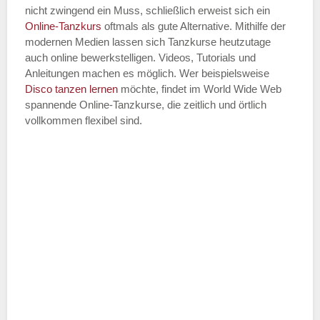
nicht zwingend ein Muss, schließlich erweist sich ein
Online-Tanzkurs
oftmals als gute Alternative. Mithilfe der
modernen Medien lassen sich Tanzkurse heutzutage
auch online bewerkstelligen. Videos, Tutorials und
Anleitungen machen es möglich. Wer beispielsweise
Disco
tanzen lernen
möchte, findet im World Wide Web
spannende Online-Tanzkurse, die zeitlich und örtlich
vollkommen flexibel sind.