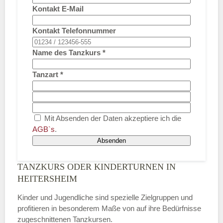
Kontakt E-Mail
Kontakt Telefonnummer
Name des Tanzkurs
*
Tanzart
*
Mit Absenden der Daten akzeptiere ich die
AGB`s
.
Absenden
TANZKURS ODER KINDERTURNEN IN
HEITERSHEIM
Kinder und Jugendliche sind spezielle Zielgruppen und
profitieren in besonderem Maße von auf ihre Bedürfnisse
zugeschnittenen Tanzkursen.