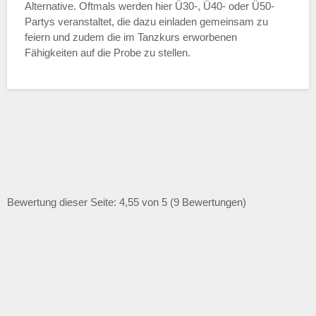
Alternative. Oftmals werden hier Ü30-, Ü40- oder Ü50-
Partys veranstaltet, die dazu einladen gemeinsam zu
feiern und zudem die im Tanzkurs erworbenen
Fähigkeiten auf die Probe zu stellen.
Bewertung dieser Seite: 4,55 von 5 (9 Bewertungen)