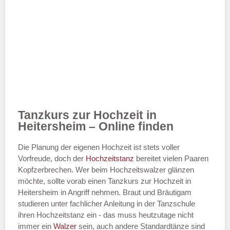
Tanzkurs zur Hochzeit in
Heitersheim – Online finden
Die Planung der eigenen Hochzeit ist stets voller
Vorfreude, doch der
Hochzeitstanz
bereitet vielen Paaren
Kopfzerbrechen. Wer beim Hochzeitswalzer glänzen
möchte, sollte vorab einen Tanzkurs zur Hochzeit in
Heitersheim in Angriff nehmen. Braut und Bräutigam
studieren unter fachlicher Anleitung in der Tanzschule
ihren Hochzeitstanz ein - das muss heutzutage nicht
immer ein
Walzer
sein, auch andere Standardtänze sind