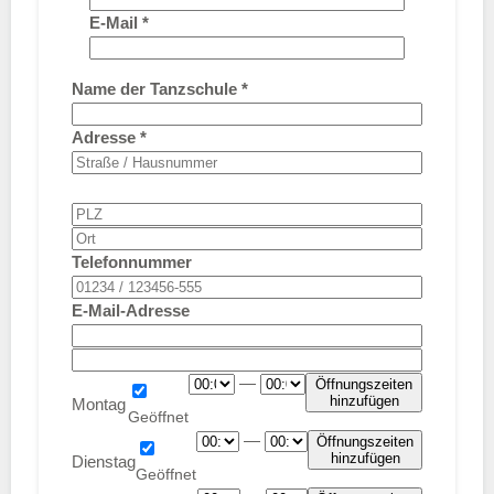
E-Mail
*
Name der Tanzschule
*
Adresse
*
Telefonnummer
E-Mail-Adresse
—
Öffnungszeiten
hinzufügen
Montag
—
Öffnungszeiten
hinzufügen
Dienstag