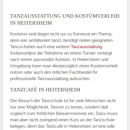
TANZAUSSTATTUNG UND KOSTÜMVERLEIH
IN HEITERSHEIM
Kostüme sind längst nicht nur zu Karneval ein Thema,
denn wer ambitioniert tanzt, benötigt neben geeigneten
Tanzschuhen auch eine weitere
Tanzausstattung
.
Insbesondere die Teilnahme an einem Turnier verlangt
nach einem passenden Kostüm. In Heitersheim und
Umgebung kann man diesbezüglich einen Kostümverleih
nutzen oder auch den örtlichen Fachhandel für
professionelle Tanzausstattung aufsuchen.
TANZCAFÉ IN HEITERSHEIM
Der Besuch der Tanzschule ist für viele Menschen nicht
nur eine Möglichkeit, Tanzen zu lernen, sondern lädt
zugleich zum fröhlichen Beisammensein ein. Dazu muss
man aber nicht zwingend einen Kurs an der Tanzschule
belegen, denn das Tanzcafé in Heitersheim ist eine tolle