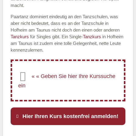
macht.
Paartanz dominiert eindeutig an den Tanzschulen, was
aber nicht bedeutet, dass es an der Tanzschule in
Hofheim am Taunus nicht doch den einen oder anderen
Tanzkurs
für Singles gibt. Ein Single-
Tanzkurs
in Hofheim
am Taunus ist zudem eine tolle Gelegenheit, nette Leute
kennenzulernen.
Hier Ihren Kurs kostenfrei anmelden!