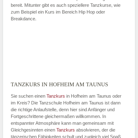
bereit. Mitunter gibt es auch speziellere Tanzkurse, wie
zum Beispiel ein Kurs im Bereich Hip Hop oder
Breakdance.
TANZKURS IN HOFHEIM AM TAUNUS
Sie suchen einen
Tanzkurs
in Hofheim am Taunus oder
im Kreis? Die Tanzschule Hofheim am Taunus ist dann
die richtige Anlaufstelle, denn hier sind Anfänger und
Fortgeschrittene gleichermaßen willkommen. In
entspannter Atmosphäre kann man gemeinsam mit
Gleichgesinnten einen
Tanzkurs
absolvieren, der die
tänzerischen Fähigkeiten schult und zugleich viel Spaß