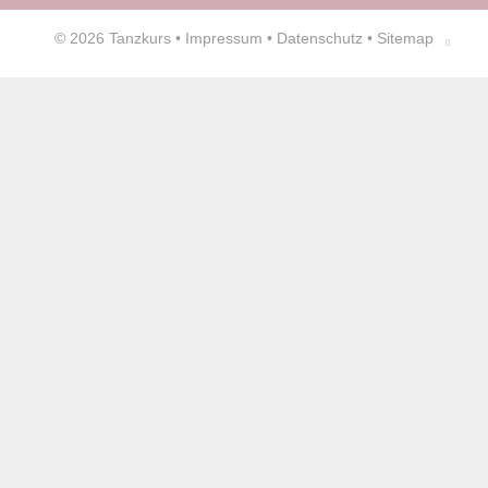
© 2026
Tanzkurs
•
Impressum
•
Datenschutz
•
Sitemap