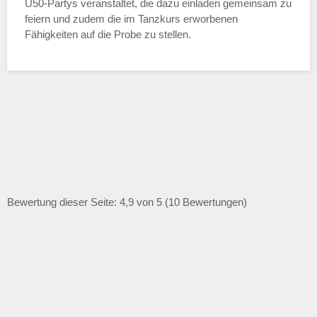
Ü50-Partys veranstaltet, die dazu einladen gemeinsam zu
feiern und zudem die im Tanzkurs erworbenen
Fähigkeiten auf die Probe zu stellen.
Bewertung dieser Seite: 4,9 von 5 (10 Bewertungen)