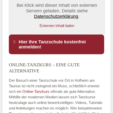
Bei Klick wird dieser Inhalt von externen
Servern geladen. Details siehe
Datenschutzerklärung
.
Externen Inhalt laden
Hier Ihre Tanzschule kostenfrei
anmelden!
ONLINE-TANZKURS – EINE GUTE
Name
*
ALTERNATIVE
Der Besuch einer Tanzschule vor Ort in Hofheim am
Taunus ist nicht zwingend ein Muss, schließlich erweist
sich ein
Online-Tanzkurs
oftmals als gute Alternative.
E-Mail
*
Mithilfe der modernen Medien lassen sich Tanzkurse
heutzutage auch online bewerkstelligen. Videos, Tutorials
und Anleitungen machen es möglich. Wer beispielsweise