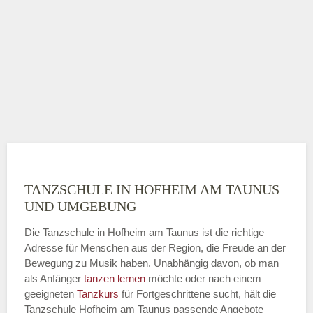
TANZSCHULE IN HOFHEIM AM TAUNUS
UND UMGEBUNG
Die Tanzschule in Hofheim am Taunus ist die richtige
Adresse für Menschen aus der Region, die Freude an der
Bewegung zu Musik haben. Unabhängig davon, ob man
als Anfänger
tanzen lernen
möchte oder nach einem
geeigneten
Tanzkurs
für Fortgeschrittene sucht, hält die
Tanzschule Hofheim am Taunus passende Angebote