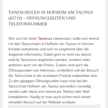
TANZSCHULEN IN HOFHEIM AM TAUNUS
(65719) – ÖFFNUNGSZEITEN UND
TELEFONNUMMER
Wer sich für einen
Tanzkurs
interessiert, sollte erst einmal
mit den Tanzschulen in Hofheim am Taunus in Hessen
Kontakt aufnehmen und sich so eingehend über die
Angebote informieren. Dabei geht es nicht nur darum,
welche Tanzkurse angeboten werden, sondern unter
anderem auch um die Preise. Zudem sind auch die
Öffnungszeiten von Interesse, schließlich soll der Besuch
der Tanzschule in der kostbaren Freizeit realisierbar sein.
Zu den gängigen Öffnungszeiten kann man bei der
Tanzschule Hofheim am Taunus persönlich vorstellig
werden oder diese erst einmal per Telefon oder Mail
kontaktieren. Häufig ist man auch schon nach einem
virtuellen Besuch auf der Website schlauer.