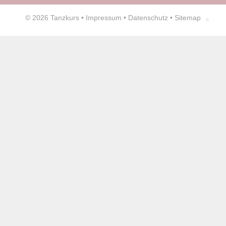
© 2026
Tanzkurs
•
Impressum
•
Datenschutz
•
Sitemap