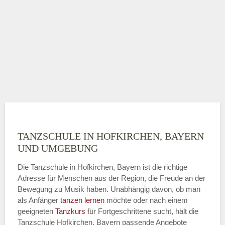
TANZSCHULE IN HOFKIRCHEN, BAYERN
UND UMGEBUNG
Die Tanzschule in Hofkirchen, Bayern ist die richtige
Adresse für Menschen aus der Region, die Freude an der
Bewegung zu Musik haben. Unabhängig davon, ob man
als Anfänger
tanzen lernen
möchte oder nach einem
geeigneten
Tanzkurs
für Fortgeschrittene sucht, hält die
Tanzschule Hofkirchen, Bayern passende Angebote