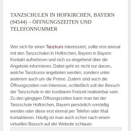
TANZSCHULEN IN HOFKIRCHEN, BAYERN
(94544) – ÖFFNUNGSZEITEN UND
TELEFONNUMMER
Wer sich für einen
Tanzkurs
interessiert, sollte erst einmal
mit den Tanzschulen in Hofkirchen, Bayern in Bayern
Kontakt aufnehmen und sich so eingehend über die
Angebote informieren. Dabei geht es nicht nur darum,
welche Tanzkurse angeboten werden, sondern unter
anderem auch um die Preise. Zudem sind auch die
Öffnungszeiten von Interesse, schließlich soll der Besuch
der Tanzschule in der kostbaren Freizeit realisierbar sein.
Zu den gängigen Öffnungszeiten kann man bei der
Tanzschule Hofkirchen, Bayern persönlich vorstellig
werden oder diese erst einmal per Telefon oder Mail
kontaktieren. Häufig ist man auch schon nach einem
virtuellen Besuch auf der Website schlauer.