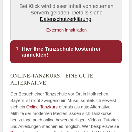
Bei Klick wird dieser Inhalt von externen
Servern geladen. Details siehe
Datenschutzerklärung
.
Externen Inhalt laden
Hier Ihre Tanzschule kostenfrei
anmelden!
ONLINE-TANZKURS – EINE GUTE
Name
*
ALTERNATIVE
Der Besuch einer Tanzschule vor Ort in Hofkirchen,
Bayern ist nicht zwingend ein Muss, schließlich erweist
sich ein
Online-Tanzkurs
oftmals als gute Alternative.
E-Mail
*
Mithilfe der modernen Medien lassen sich Tanzkurse
heutzutage auch online bewerkstelligen. Videos, Tutorials
und Anleitungen machen es möglich. Wer beispielsweise