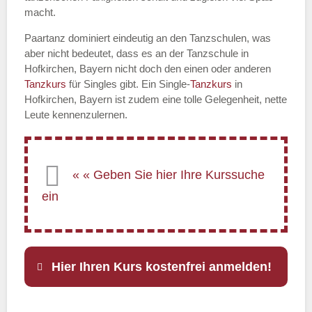
macht.
Paartanz dominiert eindeutig an den Tanzschulen, was
aber nicht bedeutet, dass es an der Tanzschule in
Hofkirchen, Bayern nicht doch den einen oder anderen
Tanzkurs
für Singles gibt. Ein Single-
Tanzkurs
in
Hofkirchen, Bayern ist zudem eine tolle Gelegenheit, nette
Leute kennenzulernen.
Hier Ihren Kurs kostenfrei anmelden!