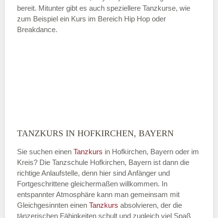
bereit. Mitunter gibt es auch speziellere Tanzkurse, wie
zum Beispiel ein Kurs im Bereich Hip Hop oder
Breakdance.
TANZKURS IN HOFKIRCHEN, BAYERN
Sie suchen einen
Tanzkurs
in Hofkirchen, Bayern oder im
Kreis? Die Tanzschule Hofkirchen, Bayern ist dann die
richtige Anlaufstelle, denn hier sind Anfänger und
Fortgeschrittene gleichermaßen willkommen. In
entspannter Atmosphäre kann man gemeinsam mit
Gleichgesinnten einen
Tanzkurs
absolvieren, der die
tänzerischen Fähigkeiten schult und zugleich viel Spaß