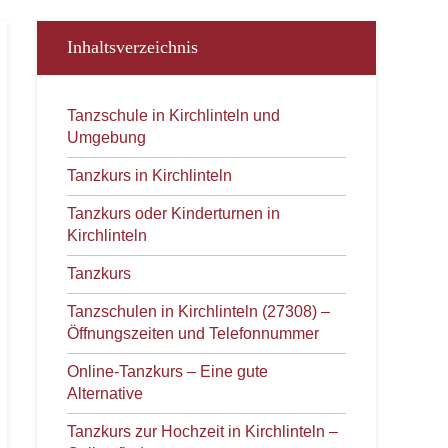
Inhaltsverzeichnis
Tanzschule in Kirchlinteln und
Umgebung
Tanzkurs in Kirchlinteln
Tanzkurs oder Kinderturnen in
Kirchlinteln
Tanzkurs
Tanzschulen in Kirchlinteln (27308) –
Öffnungszeiten und Telefonnummer
Online-Tanzkurs – Eine gute
Alternative
Tanzkurs zur Hochzeit in Kirchlinteln –