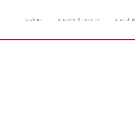
Tanzkurs
Tanzarten & Tanzstile
Tanzschul