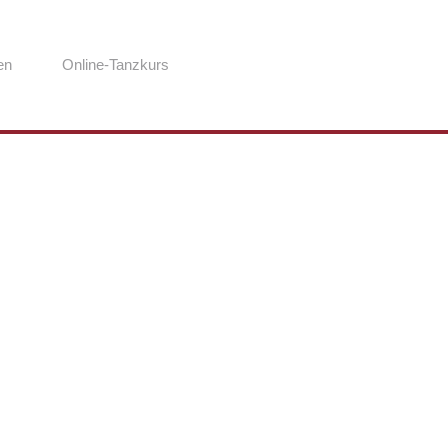
en
Online-Tanzkurs