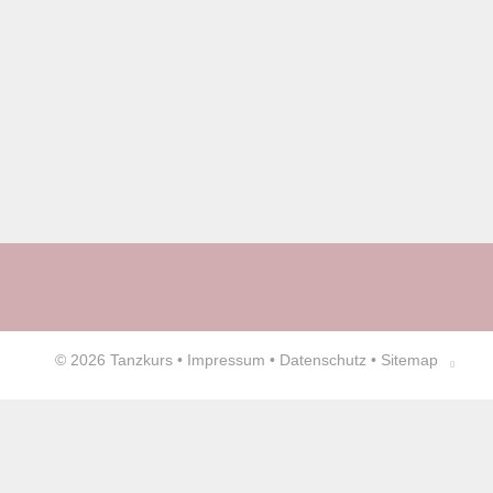
© 2026
Tanzkurs
•
Impressum
•
Datenschutz
•
Sitemap