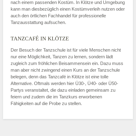
nach einem passenden Kostüm. In Klötze und Umgebung
kann man diesbezüglich einen Kostümverleih nutzen oder
auch den örtlichen Fachhandel für professionelle
Tanzausstattung aufsuchen.
TANZCAFÉ IN KLÖTZE
Der Besuch der Tanzschule ist für viele Menschen nicht
nur eine Möglichkeit, Tanzen zu lernen, sondern lädt
zugleich zum fröhlichen Beisammensein ein. Dazu muss
man aber nicht zwingend einen Kurs an der Tanzschule
belegen, denn das Tanzcafé in Klötze ist eine tolle
Alternative. Oftmals werden hier Ü30-, Ü40- oder Ü50-
Partys veranstaltet, die dazu einladen gemeinsam zu
feiern und zudem die im Tanzkurs erworbenen
Fähigkeiten auf die Probe zu stellen.