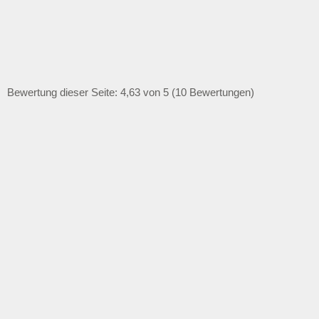
Bewertung dieser Seite: 4,63 von 5 (10 Bewertungen)