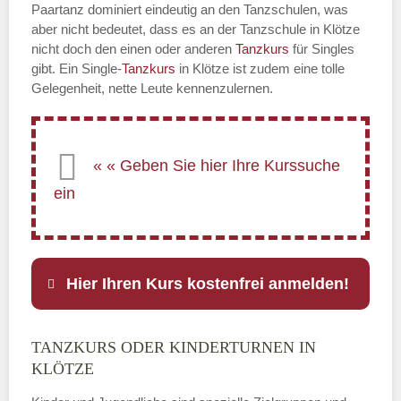
Paartanz dominiert eindeutig an den Tanzschulen, was
aber nicht bedeutet, dass es an der Tanzschule in Klötze
nicht doch den einen oder anderen
Tanzkurs
für Singles
gibt. Ein Single-
Tanzkurs
in Klötze ist zudem eine tolle
Gelegenheit, nette Leute kennenzulernen.
Hier Ihren Kurs kostenfrei anmelden!
TANZKURS ODER KINDERTURNEN IN
Name
*
KLÖTZE