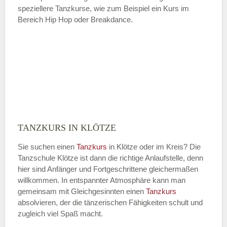
speziellere Tanzkurse, wie zum Beispiel ein Kurs im
Bereich Hip Hop oder Breakdance.
TANZKURS IN KLÖTZE
Sie suchen einen
Tanzkurs
in Klötze oder im Kreis? Die
Tanzschule Klötze ist dann die richtige Anlaufstelle, denn
hier sind Anfänger und Fortgeschrittene gleichermaßen
willkommen. In entspannter Atmosphäre kann man
gemeinsam mit Gleichgesinnten einen
Tanzkurs
absolvieren, der die tänzerischen Fähigkeiten schult und
zugleich viel Spaß macht.