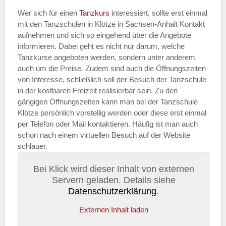
Wer sich für einen
Tanzkurs
interessiert, sollte erst einmal
mit den Tanzschulen in Klötze in Sachsen-Anhalt Kontakt
aufnehmen und sich so eingehend über die Angebote
informieren. Dabei geht es nicht nur darum, welche
Tanzkurse angeboten werden, sondern unter anderem
auch um die Preise. Zudem sind auch die Öffnungszeiten
von Interesse, schließlich soll der Besuch der Tanzschule
in der kostbaren Freizeit realisierbar sein. Zu den
gängigen Öffnungszeiten kann man bei der Tanzschule
Klötze persönlich vorstellig werden oder diese erst einmal
per Telefon oder Mail kontaktieren. Häufig ist man auch
schon nach einem virtuellen Besuch auf der Website
schlauer.
Bei Klick wird dieser Inhalt von externen
Servern geladen. Details siehe
Datenschutzerklärung
.
Externen Inhalt laden