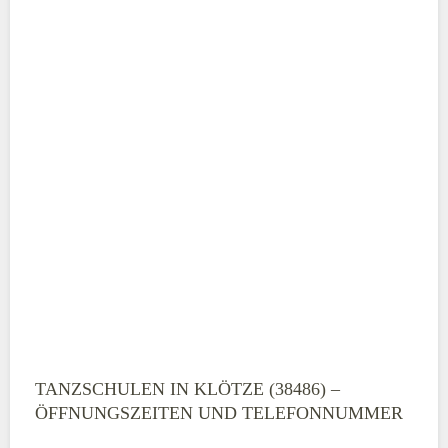
TANZSCHULEN IN KLÖTZE (38486) –
ÖFFNUNGSZEITEN UND TELEFONNUMMER