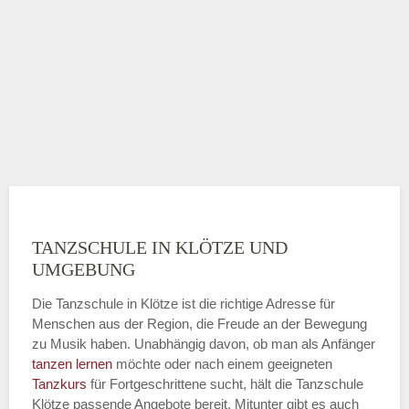
TANZSCHULE IN KLÖTZE UND
UMGEBUNG
Die Tanzschule in Klötze ist die richtige Adresse für
Menschen aus der Region, die Freude an der Bewegung
zu Musik haben. Unabhängig davon, ob man als Anfänger
tanzen lernen
möchte oder nach einem geeigneten
Tanzkurs
für Fortgeschrittene sucht, hält die Tanzschule
Klötze passende Angebote bereit. Mitunter gibt es auch