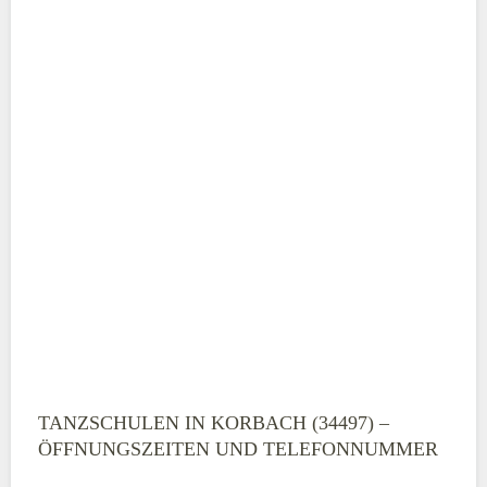
TANZSCHULEN IN KORBACH (34497) –
ÖFFNUNGSZEITEN UND TELEFONNUMMER