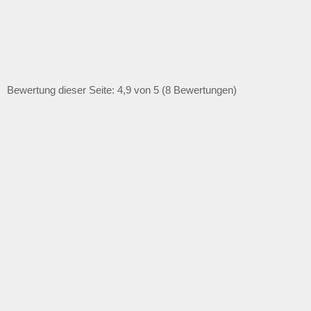
Bewertung dieser Seite: 4,9 von 5 (8 Bewertungen)