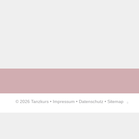
© 2026
Tanzkurs
•
Impressum
•
Datenschutz
•
Sitemap