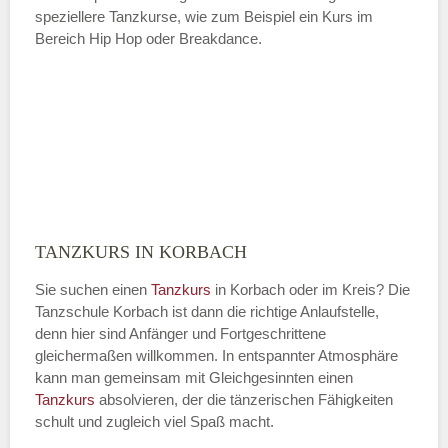
speziellere Tanzkurse, wie zum Beispiel ein Kurs im
Bereich Hip Hop oder Breakdance.
TANZKURS IN KORBACH
Sie suchen einen
Tanzkurs
in Korbach oder im Kreis? Die
Tanzschule Korbach ist dann die richtige Anlaufstelle,
denn hier sind Anfänger und Fortgeschrittene
gleichermaßen willkommen. In entspannter Atmosphäre
kann man gemeinsam mit Gleichgesinnten einen
Tanzkurs
absolvieren, der die tänzerischen Fähigkeiten
schult und zugleich viel Spaß macht.