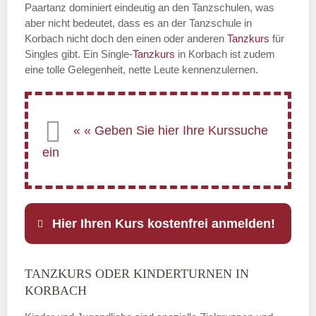
Paartanz dominiert eindeutig an den Tanzschulen, was
aber nicht bedeutet, dass es an der Tanzschule in
Korbach nicht doch den einen oder anderen
Tanzkurs
für
Singles gibt. Ein Single-
Tanzkurs
in Korbach ist zudem
eine tolle Gelegenheit, nette Leute kennenzulernen.
Hier Ihren Kurs kostenfrei anmelden!
TANZKURS ODER KINDERTURNEN IN
Name
*
KORBACH