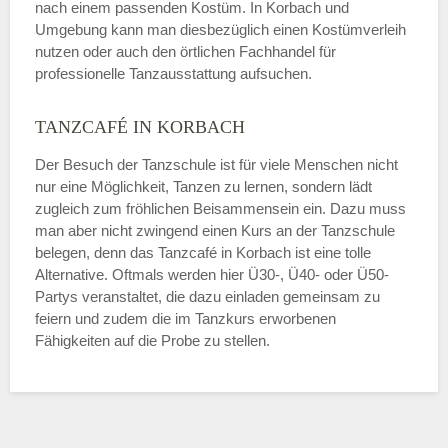
nach einem passenden Kostüm. In Korbach und
Umgebung kann man diesbezüglich einen Kostümverleih
nutzen oder auch den örtlichen Fachhandel für
professionelle Tanzausstattung aufsuchen.
TANZCAFÉ IN KORBACH
Der Besuch der Tanzschule ist für viele Menschen nicht
nur eine Möglichkeit, Tanzen zu lernen, sondern lädt
zugleich zum fröhlichen Beisammensein ein. Dazu muss
man aber nicht zwingend einen Kurs an der Tanzschule
belegen, denn das Tanzcafé in Korbach ist eine tolle
Alternative. Oftmals werden hier Ü30-, Ü40- oder Ü50-
Partys veranstaltet, die dazu einladen gemeinsam zu
feiern und zudem die im Tanzkurs erworbenen
Fähigkeiten auf die Probe zu stellen.