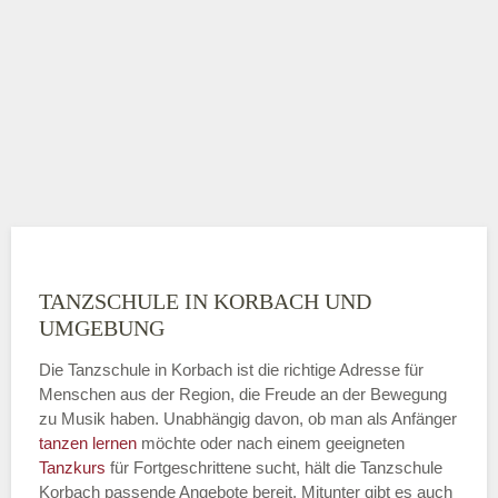
TANZSCHULE IN KORBACH UND
UMGEBUNG
Die Tanzschule in Korbach ist die richtige Adresse für
Menschen aus der Region, die Freude an der Bewegung
zu Musik haben. Unabhängig davon, ob man als Anfänger
tanzen lernen
möchte oder nach einem geeigneten
Tanzkurs
für Fortgeschrittene sucht, hält die Tanzschule
Korbach passende Angebote bereit. Mitunter gibt es auch