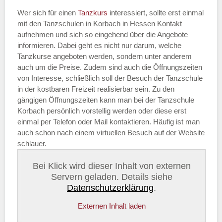
Wer sich für einen
Tanzkurs
interessiert, sollte erst einmal
mit den Tanzschulen in Korbach in Hessen Kontakt
aufnehmen und sich so eingehend über die Angebote
informieren. Dabei geht es nicht nur darum, welche
Tanzkurse angeboten werden, sondern unter anderem
auch um die Preise. Zudem sind auch die Öffnungszeiten
von Interesse, schließlich soll der Besuch der Tanzschule
in der kostbaren Freizeit realisierbar sein. Zu den
gängigen Öffnungszeiten kann man bei der Tanzschule
Korbach persönlich vorstellig werden oder diese erst
einmal per Telefon oder Mail kontaktieren. Häufig ist man
auch schon nach einem virtuellen Besuch auf der Website
schlauer.
Bei Klick wird dieser Inhalt von externen
Servern geladen. Details siehe
Datenschutzerklärung
.
Externen Inhalt laden