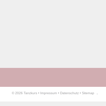
© 2026
Tanzkurs
•
Impressum
•
Datenschutz
•
Sitemap