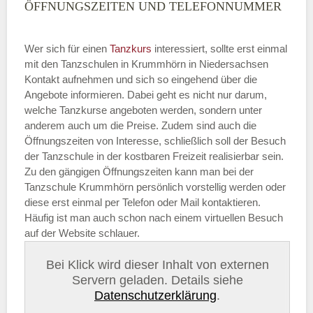
ÖFFNUNGSZEITEN UND TELEFONNUMMER
Wer sich für einen
Tanzkurs
interessiert, sollte erst einmal
mit den Tanzschulen in Krummhörn in Niedersachsen
Kontakt aufnehmen und sich so eingehend über die
Angebote informieren. Dabei geht es nicht nur darum,
welche Tanzkurse angeboten werden, sondern unter
anderem auch um die Preise. Zudem sind auch die
Öffnungszeiten von Interesse, schließlich soll der Besuch
der Tanzschule in der kostbaren Freizeit realisierbar sein.
Zu den gängigen Öffnungszeiten kann man bei der
Tanzschule Krummhörn persönlich vorstellig werden oder
diese erst einmal per Telefon oder Mail kontaktieren.
Häufig ist man auch schon nach einem virtuellen Besuch
auf der Website schlauer.
Bei Klick wird dieser Inhalt von externen
Servern geladen. Details siehe
Datenschutzerklärung
.