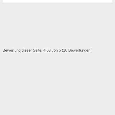
Bewertung dieser Seite: 4,63 von 5 (10 Bewertungen)