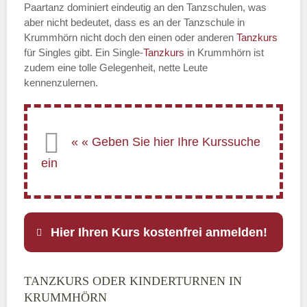
Paartanz dominiert eindeutig an den Tanzschulen, was
aber nicht bedeutet, dass es an der Tanzschule in
Krummhörn nicht doch den einen oder anderen
Tanzkurs
für Singles gibt. Ein Single-
Tanzkurs
in Krummhörn ist
zudem eine tolle Gelegenheit, nette Leute
kennenzulernen.
Hier Ihren Kurs kostenfrei anmelden!
TANZKURS ODER KINDERTURNEN IN
Name
*
KRUMMHÖRN