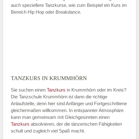
auch speziellere Tanzkurse, wie zum Beispiel ein Kurs im
Bereich Hip Hop oder Breakdance.
TANZKURS IN KRUMMHÖRN
Sie suchen einen
Tanzkurs
in Krummhörn oder im Kreis?
Die Tanzschule Krummhörn ist dann die richtige
Anlaufstelle, denn hier sind Anfänger und Fortgeschrittene
gleichermaßen willkommen. In entspannter Atmosphäre
kann man gemeinsam mit Gleichgesinnten einen
Tanzkurs
absolvieren, der die tänzerischen Fähigkeiten
schult und zugleich viel Spaß macht.