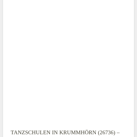
ABSENDEN
TANZSCHULEN IN KRUMMHÖRN (26736) –