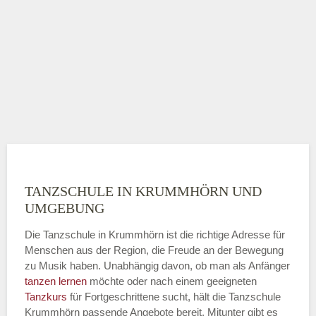
TANZSCHULE IN KRUMMHÖRN UND
UMGEBUNG
Die Tanzschule in Krummhörn ist die richtige Adresse für
Menschen aus der Region, die Freude an der Bewegung
zu Musik haben. Unabhängig davon, ob man als Anfänger
tanzen lernen
möchte oder nach einem geeigneten
Tanzkurs
für Fortgeschrittene sucht, hält die Tanzschule
Krummhörn passende Angebote bereit. Mitunter gibt es