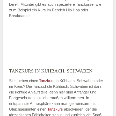
bereit. Mitunter gibt es auch speziellere Tanzkurse, wie
zum Beispiel ein Kurs im Bereich Hip Hop oder
Breakdance.
TANZKURS IN KÜHBACH, SCHWABEN
Sie suchen einen
Tanzkurs
in Kühbach, Schwaben oder
im Kreis? Die Tanzschule Kühbach, Schwaben ist dann
die richtige Anlaufstelle, denn hier sind Anfänger und
Fortgeschrittene gleichermaßen willkommen. In
entspannter Atmosphäre kann man gemeinsam mit
Gleichgesinnten einen
Tanzkurs
absolvieren, der die
tänzerischen Fähigkeiten schult und zugleich viel Spaß