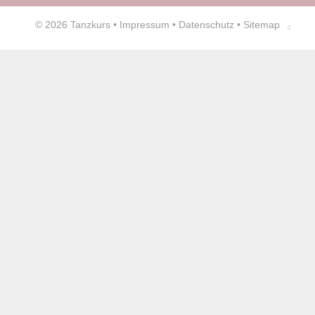
© 2026
Tanzkurs
•
Impressum
•
Datenschutz
•
Sitemap