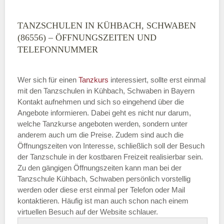
TANZSCHULEN IN KÜHBACH, SCHWABEN
(86556) – ÖFFNUNGSZEITEN UND
TELEFONNUMMER
Wer sich für einen
Tanzkurs
interessiert, sollte erst einmal
mit den Tanzschulen in Kühbach, Schwaben in Bayern
Kontakt aufnehmen und sich so eingehend über die
Angebote informieren. Dabei geht es nicht nur darum,
welche Tanzkurse angeboten werden, sondern unter
anderem auch um die Preise. Zudem sind auch die
Öffnungszeiten von Interesse, schließlich soll der Besuch
der Tanzschule in der kostbaren Freizeit realisierbar sein.
Zu den gängigen Öffnungszeiten kann man bei der
Tanzschule Kühbach, Schwaben persönlich vorstellig
werden oder diese erst einmal per Telefon oder Mail
kontaktieren. Häufig ist man auch schon nach einem
virtuellen Besuch auf der Website schlauer.