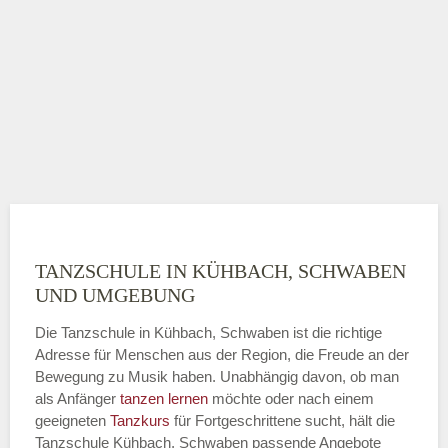
TANZSCHULE IN KÜHBACH, SCHWABEN
UND UMGEBUNG
Die Tanzschule in Kühbach, Schwaben ist die richtige
Adresse für Menschen aus der Region, die Freude an der
Bewegung zu Musik haben. Unabhängig davon, ob man
als Anfänger
tanzen lernen
möchte oder nach einem
geeigneten
Tanzkurs
für Fortgeschrittene sucht, hält die
Tanzschule Kühbach, Schwaben passende Angebote