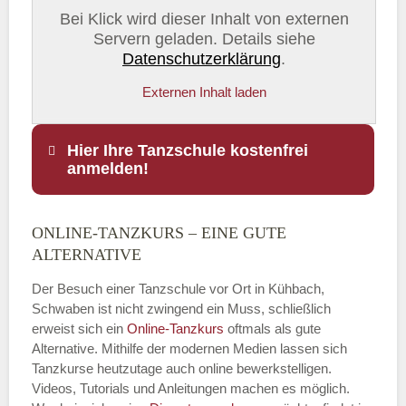
Bei Klick wird dieser Inhalt von externen
Servern geladen. Details siehe
Datenschutzerklärung
.
Externen Inhalt laden
Hier Ihre Tanzschule kostenfrei
anmelden!
ONLINE-TANZKURS – EINE GUTE
Name
*
ALTERNATIVE
Der Besuch einer Tanzschule vor Ort in Kühbach,
Schwaben ist nicht zwingend ein Muss, schließlich
erweist sich ein
Online-Tanzkurs
oftmals als gute
E-Mail
*
Alternative. Mithilfe der modernen Medien lassen sich
Tanzkurse heutzutage auch online bewerkstelligen.
Videos, Tutorials und Anleitungen machen es möglich.