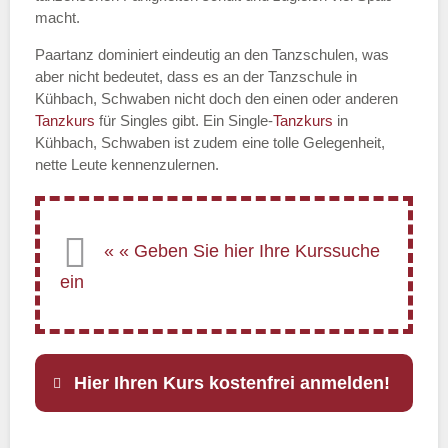
macht.
Paartanz dominiert eindeutig an den Tanzschulen, was
aber nicht bedeutet, dass es an der Tanzschule in
Kühbach, Schwaben nicht doch den einen oder anderen
Tanzkurs
für Singles gibt. Ein Single-
Tanzkurs
in
Kühbach, Schwaben ist zudem eine tolle Gelegenheit,
nette Leute kennenzulernen.
Hier Ihren Kurs kostenfrei anmelden!