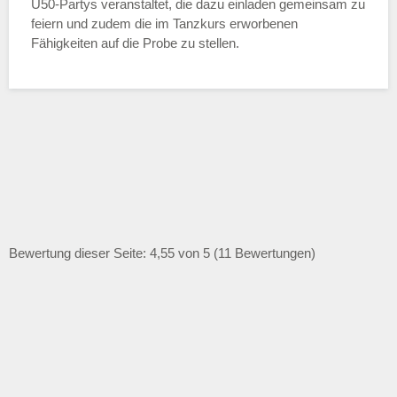
Ü50-Partys veranstaltet, die dazu einladen gemeinsam zu
feiern und zudem die im Tanzkurs erworbenen
Fähigkeiten auf die Probe zu stellen.
Bewertung dieser Seite: 4,55 von 5 (11 Bewertungen)