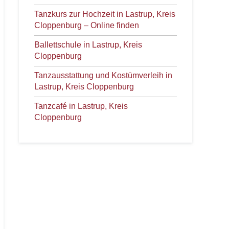
Tanzkurs zur Hochzeit in Lastrup, Kreis
Cloppenburg – Online finden
Ballettschule in Lastrup, Kreis
Cloppenburg
Tanzausstattung und Kostümverleih in
Lastrup, Kreis Cloppenburg
Tanzcafé in Lastrup, Kreis
Cloppenburg