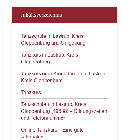
Inhaltsverzeichnis
Tanzschule in Lastrup, Kreis
Cloppenburg und Umgebung
Tanzkurs in Lastrup, Kreis
Cloppenburg
Tanzkurs oder Kinderturnen in Lastrup,
Kreis Cloppenburg
Tanzkurs
Tanzschulen in Lastrup, Kreis
Cloppenburg (49688) – Öffnungszeiten
und Telefonnummer
Online-Tanzkurs – Eine gute
Alternative