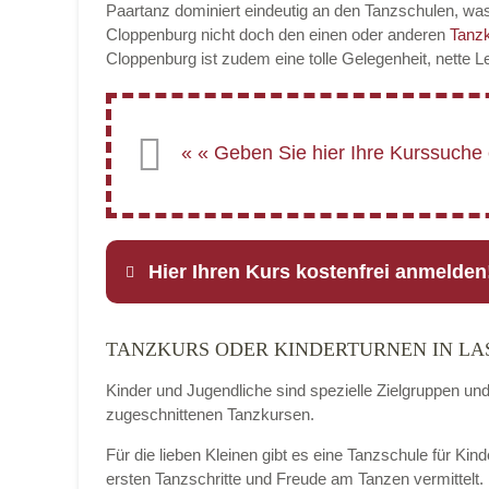
Paartanz dominiert eindeutig an den Tanzschulen, was
Cloppenburg nicht doch den einen oder anderen
Tanz
Cloppenburg ist zudem eine tolle Gelegenheit, nette 
Hier Ihren Kurs kostenfrei anmelden
TANZKURS ODER KINDERTURNEN IN LA
Name
*
Kinder und Jugendliche sind spezielle Zielgruppen un
zugeschnittenen Tanzkursen.
Für die lieben Kleinen gibt es eine Tanzschule für Kin
E-Mail
*
ersten Tanzschritte und Freude am Tanzen vermittelt.