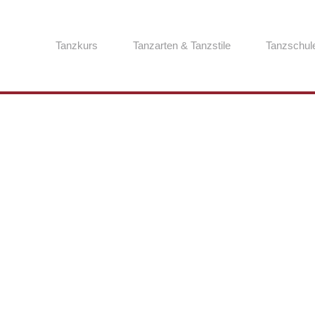
Tanzkurs
Tanzarten & Tanzstile
Tanzschul