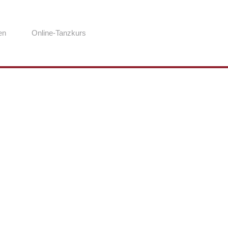
en
Online-Tanzkurs