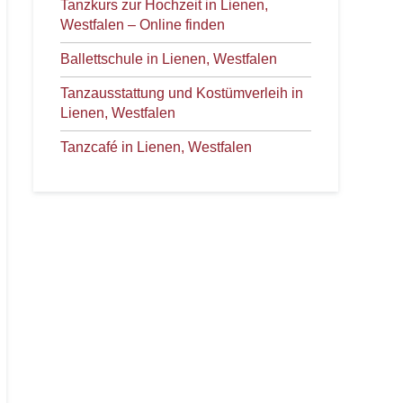
Tanzkurs zur Hochzeit in Lienen,
Westfalen – Online finden
Ballettschule in Lienen, Westfalen
Tanzausstattung und Kostümverleih in
Lienen, Westfalen
Tanzcafé in Lienen, Westfalen