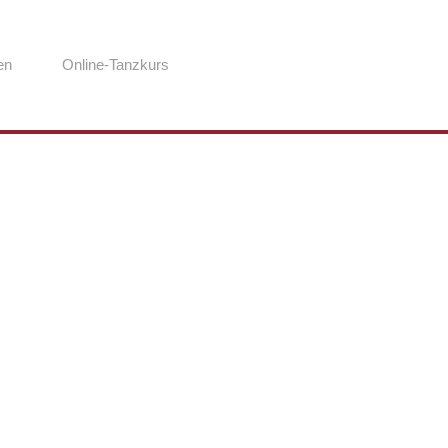
en
Online-Tanzkurs