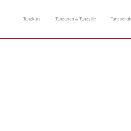
Tanzkurs
Tanzarten & Tanzstile
Tanzschul