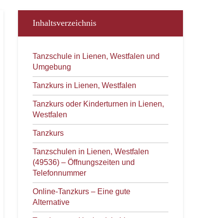
Inhaltsverzeichnis
Tanzschule in Lienen, Westfalen und
Umgebung
Tanzkurs in Lienen, Westfalen
Tanzkurs oder Kinderturnen in Lienen,
Westfalen
Tanzkurs
Tanzschulen in Lienen, Westfalen
(49536) – Öffnungszeiten und
Telefonnummer
Online-Tanzkurs – Eine gute
Alternative