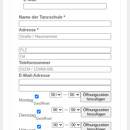
Name der Tanzschule
*
Adresse
*
Telefonnummer
E-Mail-Adresse
—
Öffnungszeiten
hinzufügen
Montag
—
Öffnungszeiten
hinzufügen
Dienstag
—
Öffnungszeiten
hinzufügen