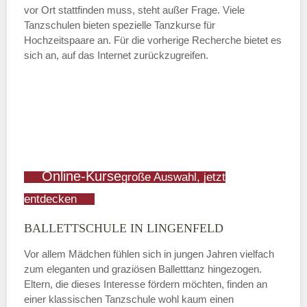
vor Ort stattfinden muss, steht außer Frage. Viele
Tanzschulen bieten spezielle Tanzkurse für
Hochzeitspaare an. Für die vorherige Recherche bietet es
sich an, auf das Internet zurückzugreifen.
Online-Kurse
große Auswahl, jetzt
entdecken
BALLETTSCHULE IN LINGENFELD
Vor allem Mädchen fühlen sich in jungen Jahren vielfach
zum eleganten und graziösen Balletttanz hingezogen.
Eltern, die dieses Interesse fördern möchten, finden an
einer klassischen Tanzschule wohl kaum einen