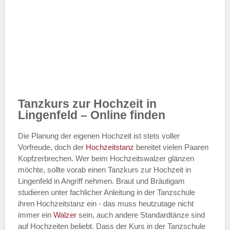
Tanzkurs zur Hochzeit in
Lingenfeld – Online finden
Die Planung der eigenen Hochzeit ist stets voller
Vorfreude, doch der
Hochzeitstanz
bereitet vielen Paaren
Kopfzerbrechen. Wer beim Hochzeitswalzer glänzen
möchte, sollte vorab einen Tanzkurs zur Hochzeit in
Lingenfeld in Angriff nehmen. Braut und Bräutigam
studieren unter fachlicher Anleitung in der Tanzschule
ihren Hochzeitstanz ein - das muss heutzutage nicht
immer ein
Walzer
sein, auch andere Standardtänze sind
auf Hochzeiten beliebt. Dass der Kurs in der Tanzschule