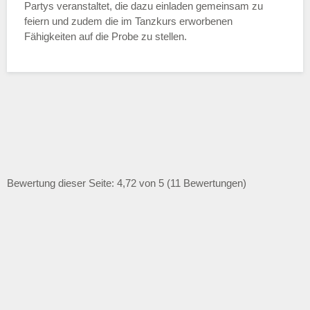
Partys veranstaltet, die dazu einladen gemeinsam zu
feiern und zudem die im Tanzkurs erworbenen
Fähigkeiten auf die Probe zu stellen.
Bewertung dieser Seite: 4,72 von 5 (11 Bewertungen)