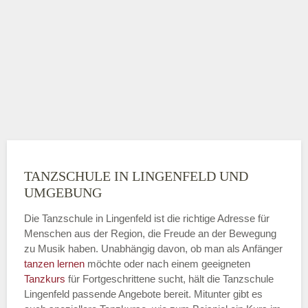
TANZSCHULE IN LINGENFELD UND
UMGEBUNG
Die Tanzschule in Lingenfeld ist die richtige Adresse für
Menschen aus der Region, die Freude an der Bewegung
zu Musik haben. Unabhängig davon, ob man als Anfänger
tanzen lernen
möchte oder nach einem geeigneten
Tanzkurs
für Fortgeschrittene sucht, hält die Tanzschule
Lingenfeld passende Angebote bereit. Mitunter gibt es