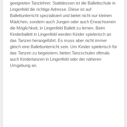
geeigneten Tanzlehrer. Stattdessen ist die Ballettschule in
Lingenfeld die richtige Adresse. Diese ist auf
Ballettunterricht spezialisiert und bietet nicht nur kleinen
Mädchen, sondern auch Jungen oder auch Erwachsenen
die Möglichkeit, in Lingenfeld Ballett zu lernen. Beim
Kinderballett in Lingenfeld werden Kinder spielerisch an
das Tanzen herangeführt. Es muss aber nicht immer
gleich eine Ballettunterricht sein. Um Kinder spielerisch für
das Tanzen zu begeistern, bieten Tanzschulen oftmals
auch Kindertanzen in Lingenfeld oder der näheren
Umgebung an.