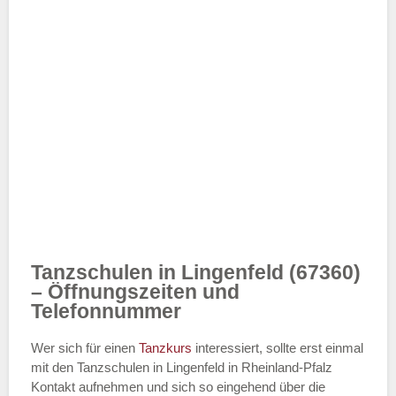
Tanzschulen in Lingenfeld (67360)
– Öffnungszeiten und
Telefonnummer
Wer sich für einen
Tanzkurs
interessiert, sollte erst einmal
mit den Tanzschulen in Lingenfeld in Rheinland-Pfalz
Kontakt aufnehmen und sich so eingehend über die