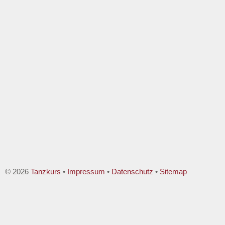
© 2026
Tanzkurs
•
Impressum
•
Datenschutz
•
Sitemap