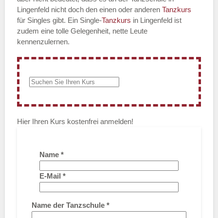
Lingenfeld nicht doch den einen oder anderen
Tanzkurs
für Singles gibt. Ein Single-
Tanzkurs
in Lingenfeld ist
zudem eine tolle Gelegenheit, nette Leute
kennenzulernen.
Hier Ihren Kurs kostenfrei anmelden!
Name
*
E-Mail
*
Name der Tanzschule
*