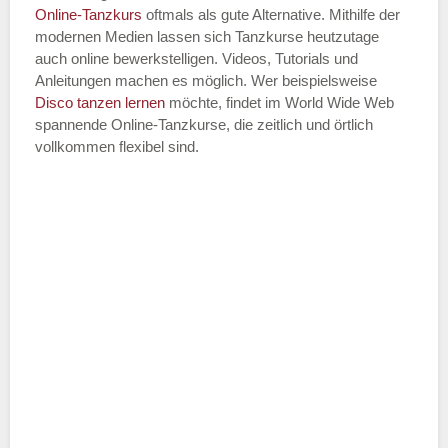
Online-Tanzkurs
oftmals als gute Alternative. Mithilfe der
modernen Medien lassen sich Tanzkurse heutzutage
auch online bewerkstelligen. Videos, Tutorials und
Anleitungen machen es möglich. Wer beispielsweise
Disco
tanzen lernen
möchte, findet im World Wide Web
spannende Online-Tanzkurse, die zeitlich und örtlich
vollkommen flexibel sind.